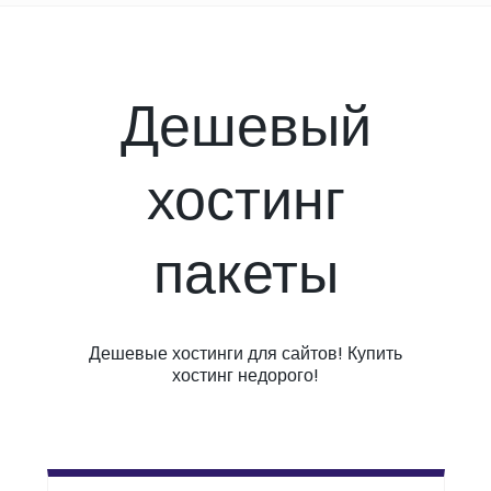
Дешевый
хостинг
пакеты
Дешевые хостинги для сайтов! Купить
хостинг недорого!