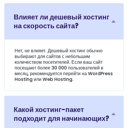
Влияет ли дешевый хостинг
на скорость сайта?
Нет, не влияет. Дешевый хостинг обычно
выбирают для сайтов с небольшим
количеством посетителей. Если ваш сайт
посещают более 30 000 пользователей в
месяц, рекомендуется перейти на WordPress
Hosting или Web Hosting.
Какой хостинг-пакет
подходит для начинающих?