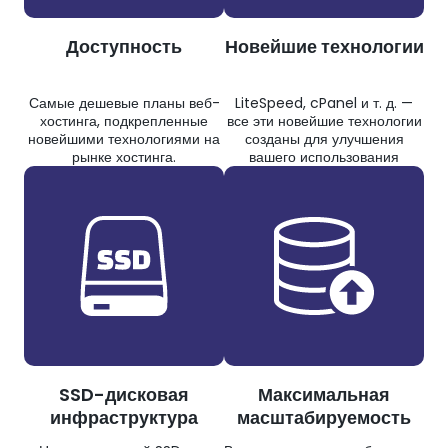
Доступность
Новейшие технологии
Самые дешевые планы веб-
LiteSpeed, cPanel и т. д. —
хостинга, подкрепленные
все эти новейшие технологии
новейшими технологиями на
созданы для улучшения
рынке хостинга.
вашего использования
SSD-дисковая
Максимальная
инфраструктура
масштабируемость