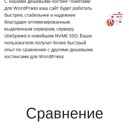
С нашими дешевыми хостинг-пакетами
для WordPress ваш сайт будет работать
быстрее, стабильнее и надежнее
благодаря оптимизированным
выделенным серверам, серверу
LiteSpeed и новейшим NVME SSD. Ваши
пользователи получат более быстрый
опыт по сравнению с другими дешевыми
хостингами для WordPress.
Сравнение