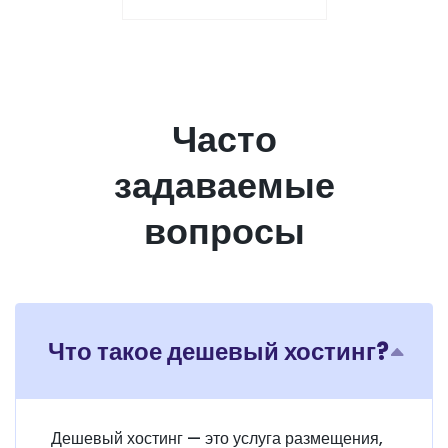
Часто
задаваемые
вопросы
Что такое дешевый хостинг?
Дешевый хостинг — это услуга размещения,