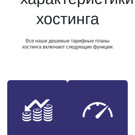
хостинга
Все наши дешевые тарифные планы
хостинга включают следующие функции: