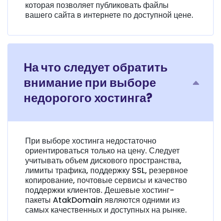
которая позволяет публиковать файлы
вашего сайта в интернете по доступной цене.
На что следует обратить
внимание при выборе
недорогого хостинга?
При выборе хостинга недостаточно
ориентироваться только на цену. Следует
учитывать объем дискового пространства,
лимиты трафика, поддержку SSL, резервное
копирование, почтовые сервисы и качество
поддержки клиентов. Дешевые хостинг-
пакеты AtakDomain являются одними из
самых качественных и доступных на рынке.