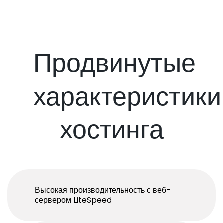
Продвинутые
характеристики
хостинга
Высокая производительность с веб-
сервером LiteSpeed