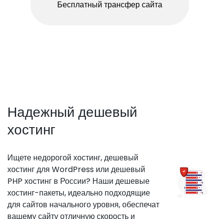
Бесплатный трансфер сайта
Надежный дешевый
хостинг
Ищете недорогой хостинг, дешевый
хостинг для WordPress или дешевый
PHP хостинг в России? Наши дешевые
хостинг-пакеты, идеально подходящие
для сайтов начального уровня, обеспечат
вашему сайту отличную скорость и