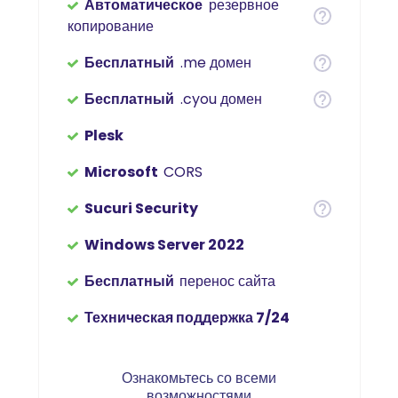
Автоматическое
резервное
копирование
Бесплатный
.me домен
Бесплатный
.cyou домен
Plesk
Microsoft
CORS
Sucuri Security
Windows Server 2022
Бесплатный
перенос сайта
Техническая поддержка 7/24
Ознакомьтесь со всеми
возможностями