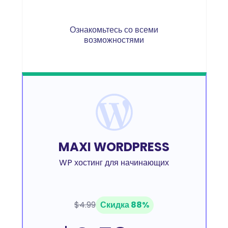
Ознакомьтесь со всеми
возможностями
MAXI WORDPRESS
WP хостинг для начинающих
$4.99
Скидка 88%