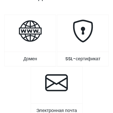
Домен
SSL-сертификат
Электронная почта