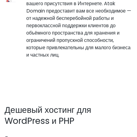
вашего присутствия в Интернете. Atak
Domain предоставит вам все необходимое —
от надежной бесперебойной работы и
первоклассной поддержки клиентов до
объёмного пространства для хранения и
ограничений пропускной способности,
которые привлекательны для малого бизнеса
и частных лиц.
Дешевый хостинг для
WordPress и PHP