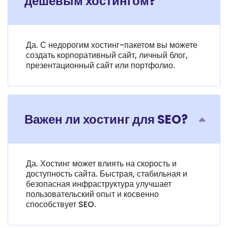
дешевым хостингом?
Да. С недорогим хостинг-пакетом вы можете
создать корпоративный сайт, личный блог,
презентационный сайт или портфолио.
Важен ли хостинг для SEO?
Да. Хостинг может влиять на скорость и
доступность сайта. Быстрая, стабильная и
безопасная инфраструктура улучшает
пользовательский опыт и косвенно
способствует SEO.