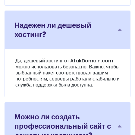
Надежен ли дешевый
хостинг?
Да, дешевый хостинг от AtakDomain.com
можно использовать безопасно. Важно, чтобы
выбранный пакет соответствовал вашим
потребностям, серверы работали стабильно и
служба поддержки была доступна.
Можно ли создать
профессиональный сайт с