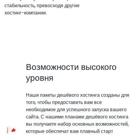
стабильность, превосходя другие
хостинг-компании.
Возможности высокого
уровня
Наши пакеты дешёвого хостинга созданы для
того, чтобы предоставить вам все
необходимое для успешного запуска вашего
сайта. С нашими планами дешёвого хостинга
вы получаете набор основных возможностей,
которые обеспечат вам плавный старт