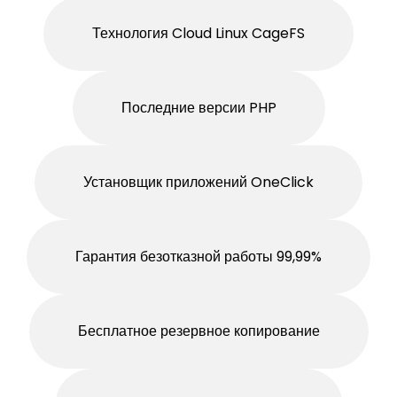
Технология Cloud Linux CageFS
Последние версии PHP
Установщик приложений OneClick
Гарантия безотказной работы 99,99%
Бесплатное резервное копирование