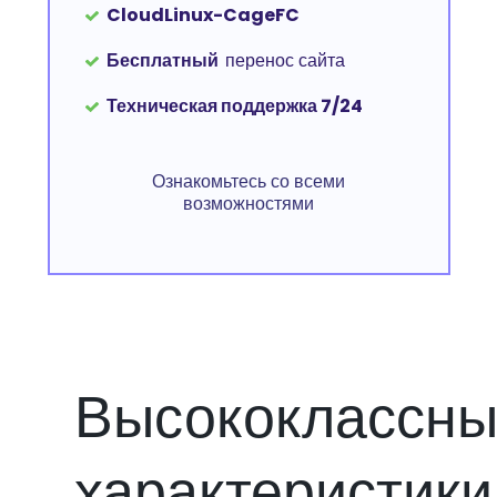
CloudLinux-CageFC
Бесплатный
перенос сайта
Техническая поддержка 7/24
Ознакомьтесь со всеми
возможностями
Высококлассн
характеристики