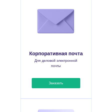
Корпоративная почта
Для деловой электронной
почты
Заказать