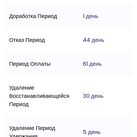
Доработка Период
1 день
Отказ Период
44 день
Период Оплаты
61 день
Удаление
Восстанавливающейся
30 день
Период
Удаление Период
5 день
Удержания