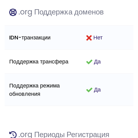
.org Поддержка доменов
IDN-транзакции
Нет
Поддержка трансфера
Да
Поддержка режима
Да
обновления
.org Периоды Регистрация