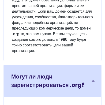
году, этот домен обеспечит дополнительный
престиж вашей организации, фирме и ее
деятельности. Если ваш домен создается для
учреждения, сообщества, благотворительного
фонда или подобных организаций, не
преследующих коммерческие цели, то домен
.org то, что вам нужно. В этом случае цель
создания самого домена в 1985 году будет
точно соответствовать цели вашей
организации.
Могут ли люди
зарегистрироваться .org?