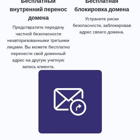
Бесплатный
Бесплатная
внутренний перенос
блокировка домена
домена
Устраните риски
безопасности, заблокировав
Предотвратите передачу
адрес своего домена.
частной безопасности
неавторизованными третьими
лицами. Вы можете бесплатно
перенести свой доменный
адрес на другую учетную
запись клиента.