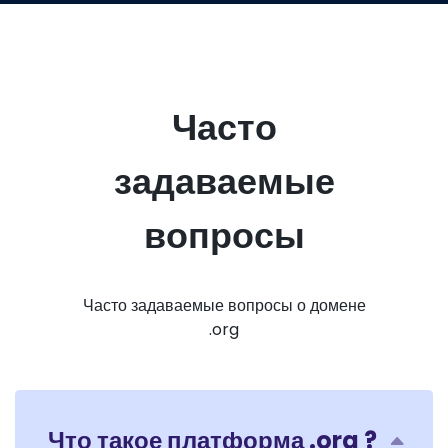
Часто
задаваемые
вопросы
Часто задаваемые вопросы о домене
.org
Что такое платформа .org ?