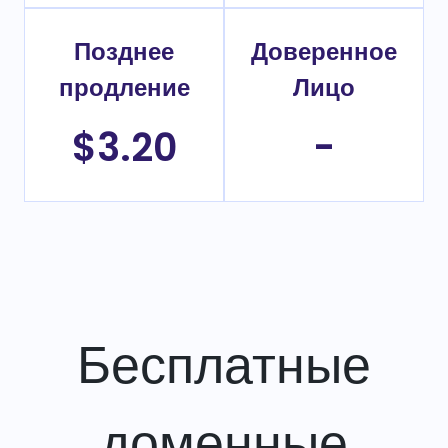
Позднее
Доверенное
продление
Лицо
$3.20
-
Бесплатные
доменные