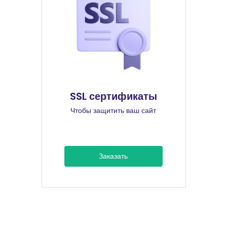
SSL сертификаты
Чтобы защитить ваш сайт
Заказать