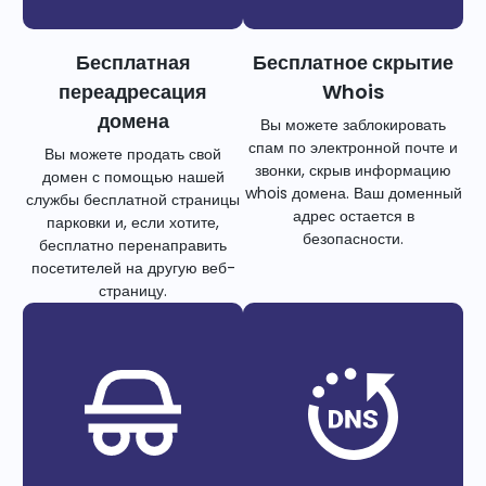
Бесплатная
Бесплатное скрытие
переадресация
Whois
домена
Вы можете заблокировать
спам по электронной почте и
Вы можете продать свой
звонки, скрыв информацию
домен с помощью нашей
whois домена. Ваш доменный
службы бесплатной страницы
адрес остается в
парковки и, если хотите,
безопасности.
бесплатно перенаправить
посетителей на другую веб-
страницу.