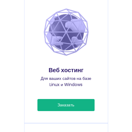
Веб хостинг
Для ваших сайтов на базе
Linux и Windows
Заказать