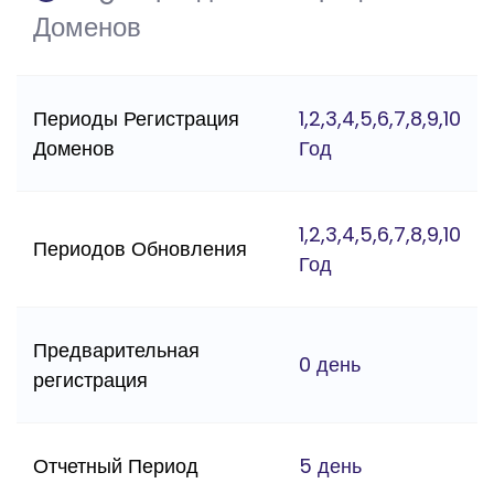
Доменов
Периоды Регистрация
1,2,3,4,5,6,7,8,9,10
Доменов
Год
1,2,3,4,5,6,7,8,9,10
Периодов Обновления
Год
Предварительная
0 день
регистрация
Отчетный Период
5 день