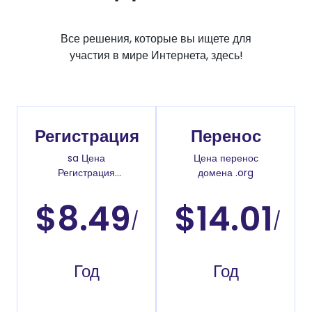
Все решения, которые вы ищете для
участия в мире Интернета, здесь!
Регистрация
Перенос
sa Цена
Цена перенос
Регистрация
домена .org
доменов
$8.49
$14.01
/
/
Год
Год