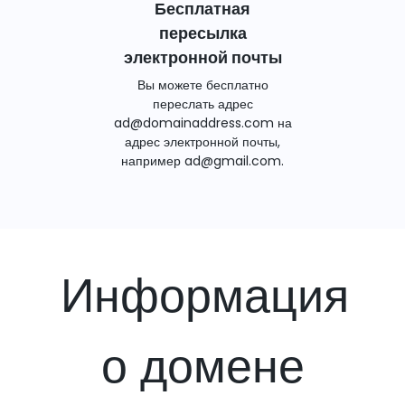
Бесплатная
пересылка
электронной почты
Вы можете бесплатно
переслать адрес
ad@domainaddress.com на
адрес электронной почты,
например ad@gmail.com.
Информация
о домене