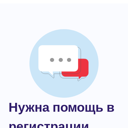
Нужна помощь в
регистрации