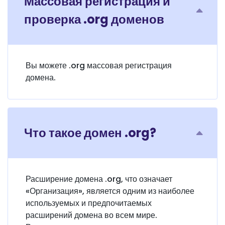
Массовая регистрация и
проверка .org доменов
Вы можете .org массовая регистрация
домена.
Что такое домен .org?
Расширение домена .org, что означает
«Организация», является одним из наиболее
используемых и предпочитаемых
расширений домена во всем мире.