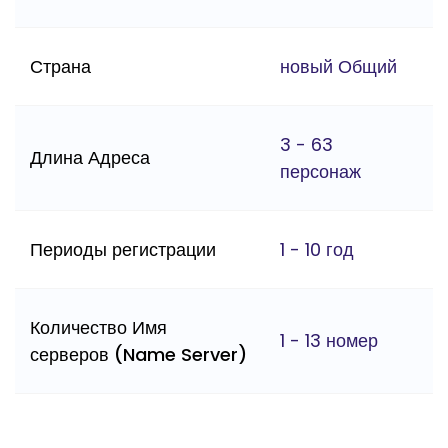
Страна
новый Общий
3 - 63
Длина Адреса
персонаж
Периоды регистрации
1 - 10 год
Количество Имя
1 - 13 номер
серверов (Name Server)