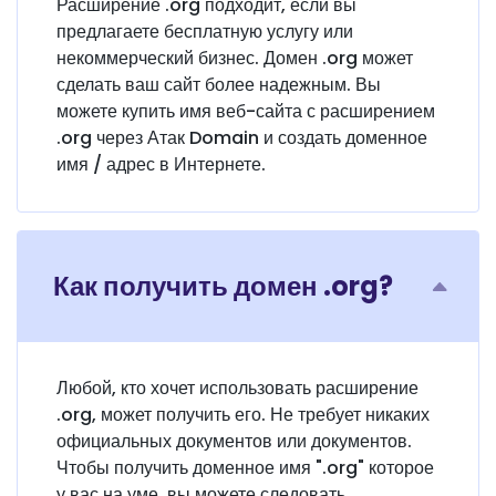
Расширение .org подходит, если вы
предлагаете бесплатную услугу или
некоммерческий бизнес. Домен .org может
сделать ваш сайт более надежным. Вы
можете купить имя веб-сайта с расширением
.org через Атак Domain и создать доменное
имя / адрес в Интернете.
Как получить домен .org?
Любой, кто хочет использовать расширение
.org, может получить его. Не требует никаких
официальных документов или документов.
Чтобы получить доменное имя ".org" которое
у вас на уме, вы можете следовать