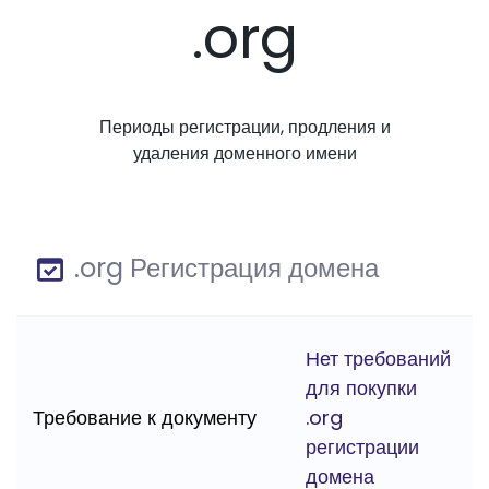
.org
Периоды регистрации, продления и
удаления доменного имени
.org Регистрация домена
Нет требований
для покупки
Требование к документу
.org
регистрации
домена