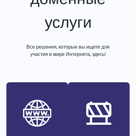
услуги
Все решения, которые вы ищете для
участия в мире Интернета, здесь!