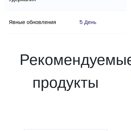
Явные обновления
5 День
Рекомендуемы
продукты