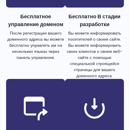
Бесплатное
Бесплатно В стадии
управление доменом
разработки
После регистрации вашего
Вы можете информировать
доменного адреса вы можете
посетителей о своем сайте.
бесплатно управлять им на
Вы можете информировать
нескольких языках через
своих клиентов о своем веб-
панель управления.
сайте с помощью
специальной строящейся
страницы для вашего
доменного адреса.