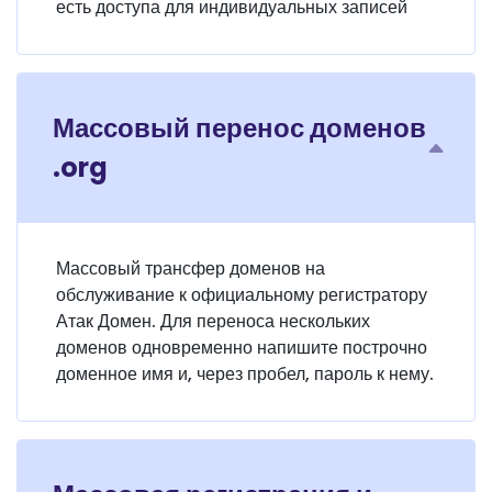
есть доступа для индивидуальных записей
Массовый перенос доменов
.org
Массовый трансфер доменов на
обслуживание к официальному регистратору
Атак Домен. Для переноса нескольких
доменов одновременно напишите построчно
доменное имя и, через пробел, пароль к нему.