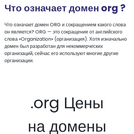
Что означает домен org ?
Что означает домен ORG и сокращением какого слова
он является? ORG — это сокращение от английского
слова «Organization» (организация). Хотя изначально
домен был разработан для некоммерческих
организаций, сейчас его используют многие другие
организации.
.org Цены
на домены