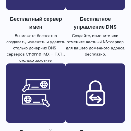
Бесплатный сервер
Бесплатное
имен
управление DNS
Вы можете бесплатно
Создайте, измените или
создавать, изменять и удалять
отмените частный NS-сервер
столько дочерних DNS-
для вашего доменного адреса
серверов Cname-MX – TXT..,
бесплатно.
сколько захотите.