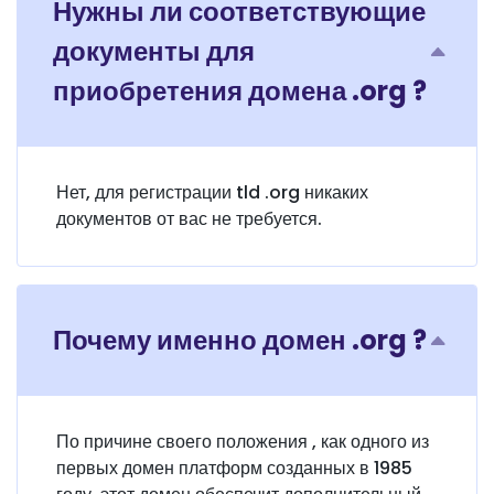
Нужны ли соответствующие
документы для
приобретения домена .org ?
Нет, для регистрации tld .org никаких
документов от вас не требуется.
Почему именно домен .org ?
По причине своего положения , как одного из
первых домен платформ созданных в 1985