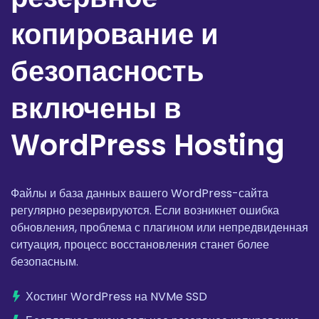
копирование и
безопасность
включены в
WordPress Hosting
Файлы и база данных вашего WordPress-сайта
регулярно резервируются. Если возникнет ошибка
обновления, проблема с плагином или непредвиденная
ситуация, процесс восстановления станет более
безопасным.
Хостинг WordPress на NVMe SSD