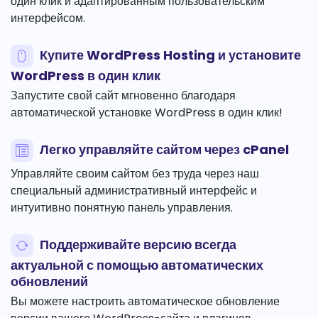
один клик и адаптированным пользовательским
интерфейсом.
Купите WordPress Hosting и установите
WordPress в один клик
Запустите свой сайт мгновенно благодаря
автоматической установке WordPress в один клик!
Легко управляйте сайтом через cPanel
Управляйте своим сайтом без труда через наш
специальный административный интерфейс и
интуитивно понятную панель управления.
Поддерживайте версию всегда
актуальной с помощью автоматических
обновлений
Вы можете настроить автоматическое обновление