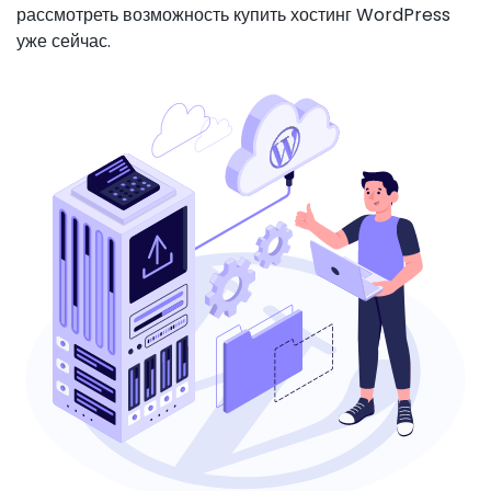
рассмотреть возможность купить хостинг WordPress
уже сейчас.