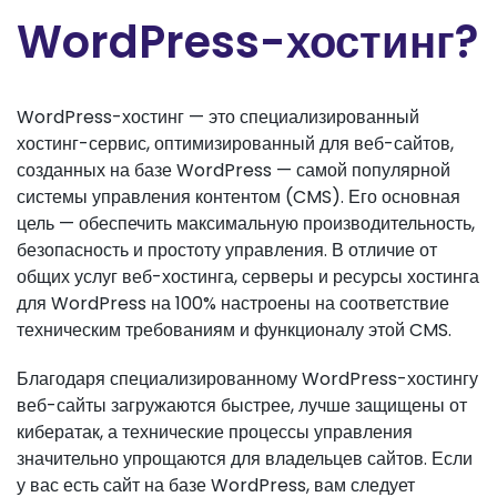
WordPress-хостинг?
WordPress-хостинг — это специализированный
хостинг-сервис, оптимизированный для веб-сайтов,
созданных на базе WordPress — самой популярной
системы управления контентом (CMS). Его основная
цель — обеспечить максимальную производительность,
безопасность и простоту управления. В отличие от
общих услуг веб-хостинга, серверы и ресурсы хостинга
для WordPress на 100% настроены на соответствие
техническим требованиям и функционалу этой CMS.
Благодаря специализированному WordPress-хостингу
веб-сайты загружаются быстрее, лучше защищены от
кибератак, а технические процессы управления
значительно упрощаются для владельцев сайтов. Если
у вас есть сайт на базе WordPress, вам следует