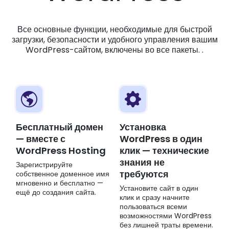
Все основные функции, необходимые для быстрой
загрузки, безопасности и удобного управления вашим
WordPress-сайтом, включены во все пакеты. .
Бесплатный домен
Установка
— вместе с
WordPress в один
WordPress Hosting
клик — технические
знания не
Зарегистрируйте
требуются
собственное доменное имя
мгновенно и бесплатно —
Установите сайт в один
ещё до создания сайта.
клик и сразу начните
пользоваться всеми
возможностями WordPress
без лишней траты времени.