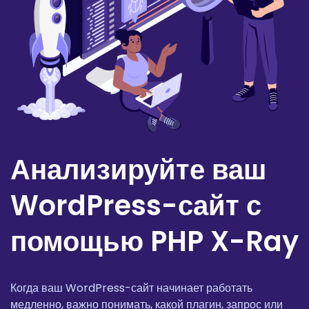
Анализируйте ваш
WordPress-сайт с
помощью PHP X-Ray
Когда ваш WordPress-сайт начинает работать
медленно, важно понимать, какой плагин, запрос или