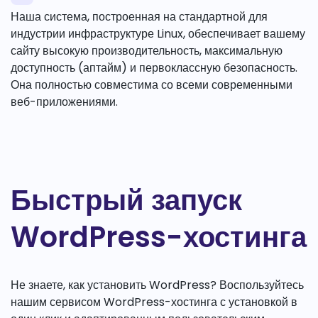
Наша система, построенная на стандартной для
индустрии инфраструктуре Linux, обеспечивает вашему
сайту высокую производительность, максимальную
доступность (аптайм) и первоклассную безопасность.
Она полностью совместима со всеми современными
веб-приложениями.
Быстрый запуск
WordPress-хостинга
Не знаете, как установить WordPress? Воспользуйтесь
нашим сервисом WordPress-хостинга с установкой в