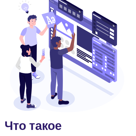
Что такое