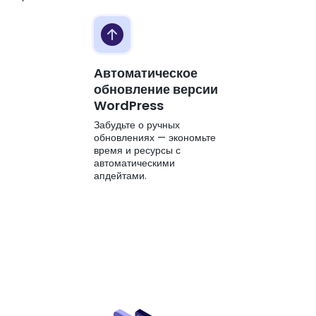
Автоматическое
обновление версии
WordPress
Забудьте о ручных
обновлениях — экономьте
время и ресурсы с
автоматическими
апдейтами.