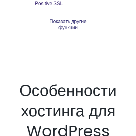
Positive SSL
Показать другие
функции
Особенности
хостинга для
WordPress