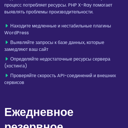
процесс потребляет ресурсы. PHP X-Ray помогает
выявлять проблемы производительности.
Находите медленные и нестабильные плагины
WordPress
Выявляйте запросы к базе данных, которые
замедляют ваш сайт
Определяйте недостаточные ресурсы сервера
(хостинга)
Проверяйте скорость API-соединений и внешних
сервисов
Ежедневное
резервное