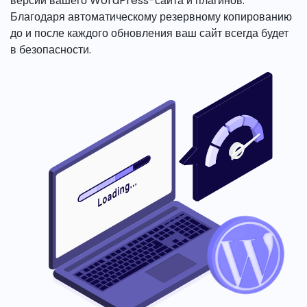
версии вашего WordPress-сайта и плагинов.
Благодаря автоматическому резервному копированию
до и после каждого обновления ваш сайт всегда будет
в безопасности.