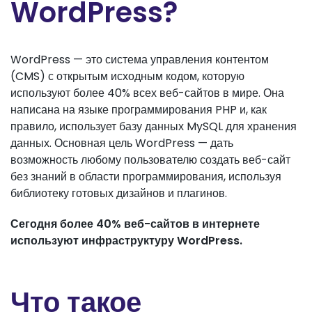
WordPress?
WordPress — это система управления контентом
(CMS) с открытым исходным кодом, которую
используют более 40% всех веб-сайтов в мире. Она
написана на языке программирования PHP и, как
правило, использует базу данных MySQL для хранения
данных. Основная цель WordPress — дать
возможность любому пользователю создать веб-сайт
без знаний в области программирования, используя
библиотеку готовых дизайнов и плагинов.
Сегодня более 40% веб-сайтов в интернете
используют инфраструктуру WordPress.
Что такое