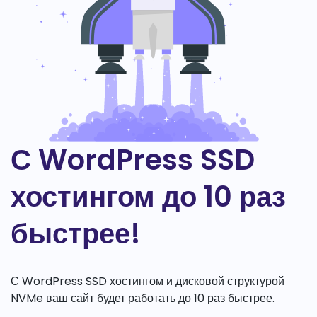
С WordPress SSD
хостингом до 10 раз
быстрее!
С WordPress SSD хостингом и дисковой структурой
NVMe ваш сайт будет работать до 10 раз быстрее.