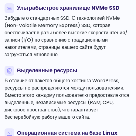
Ультрабыстрое хранилище NVMe SSD
Забудьте о стандартных SSD. С технологией NVMe
(Non-Volatile Memory Express) SSD, которая
обеспечивает в разы более высокие скорости чтения/
записи (I/O) по сравнению с традиционными
накопителями, страницы вашего сайта будут
загружаться мгновенно.
Выделенные ресурсы
В отличие от пакетов общего хостинга WordPress,
ресурсы не распределяются между пользователями.
Вместо этого каждому пользователю предоставляются
выделенные, независимые ресурсы (RAM, CPU,
дисковое пространство), что гарантирует
бесперебойную работу вашего сайта.
Операционная система на базе Linux