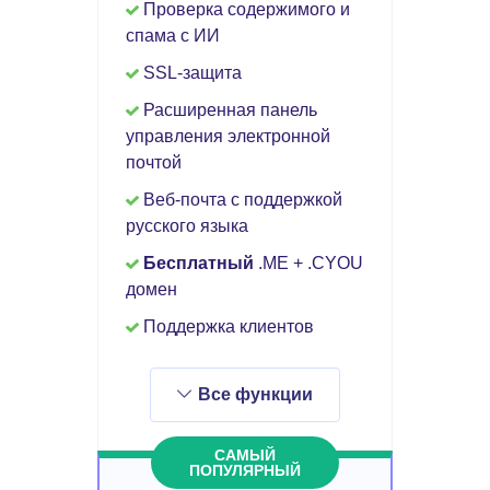
Проверка содержимого и
спама с ИИ
SSL-защита
Расширенная панель
управления электронной
почтой
Веб-почта с поддержкой
русского языка
Бесплатный
.ME + .CYOU
домен
Поддержка клиентов
Все функции
САМЫЙ
ПОПУЛЯРНЫЙ