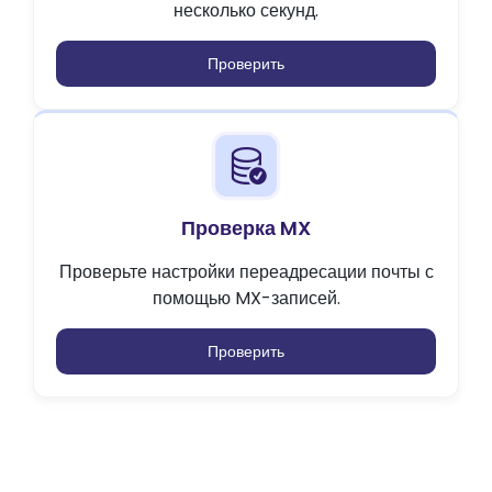
несколько секунд.
Проверить
Проверка MX
Проверьте настройки переадресации почты с
помощью MX-записей.
Проверить