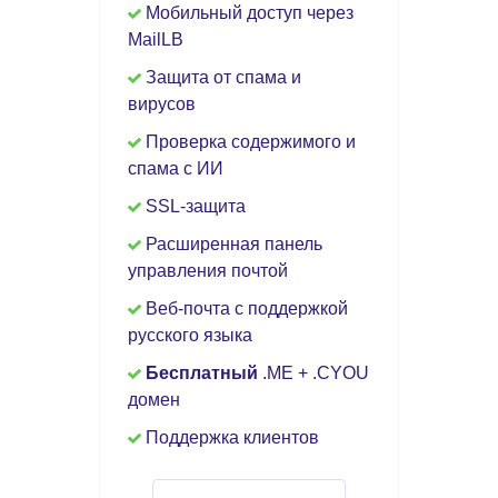
Мобильный доступ через
MailLB
Защита от спама и
вирусов
Проверка содержимого и
спама с ИИ
SSL-защита
Расширенная панель
управления почтой
Веб-почта с поддержкой
русского языка
Бесплатный
.ME + .CYOU
домен
Поддержка клиентов