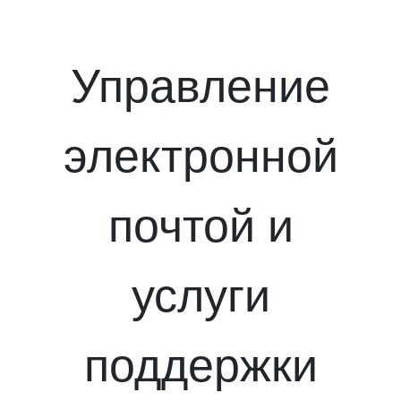
Управление
электронной
почтой и
услуги
поддержки