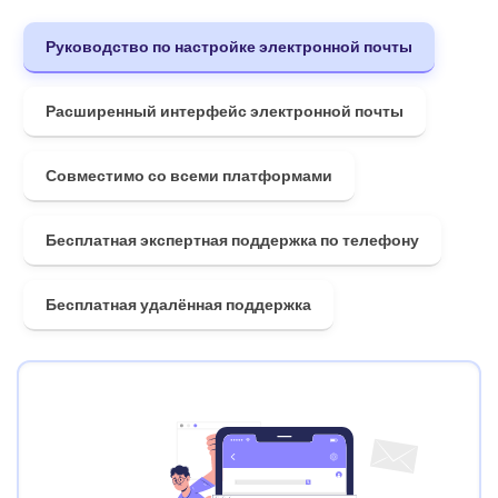
Руководство по настройке электронной почты
Расширенный интерфейс электронной почты
Совместимо со всеми платформами
Бесплатная экспертная поддержка по телефону
Бесплатная удалённая поддержка