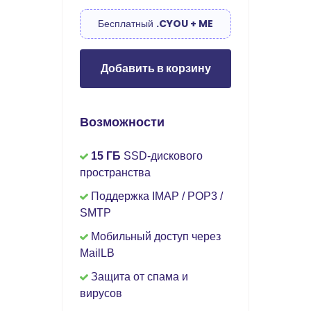
Бесплатный
.CYOU + ME
Добавить в корзину
Возможности
15 ГБ
SSD-дискового
пространства
Поддержка IMAP / POP3 /
SMTP
Мобильный доступ через
MailLB
Защита от спама и
вирусов