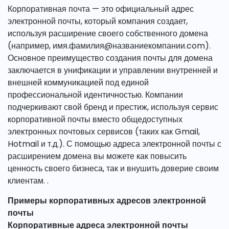
Корпоративная почта — это официальный адрес
электронной почты, который компания создает,
используя расширение своего собственного домена
(например, имя.фамилия@названиекомпании.com).
Основное преимущество создания почты для домена
заключается в унификации и управлении внутренней и
внешней коммуникацией под единой
профессиональной идентичностью. Компании
подчеркивают свой бренд и престиж, используя сервис
корпоративной почты вместо общедоступных
электронных почтовых сервисов (таких как Gmail,
Hotmail и т.д.). С помощью адреса электронной почты с
расширением домена вы можете как повысить
ценность своего бизнеса, так и внушить доверие своим
клиентам. .
Примеры корпоративных адресов электронной
почты
Корпоративные адреса электронной почты