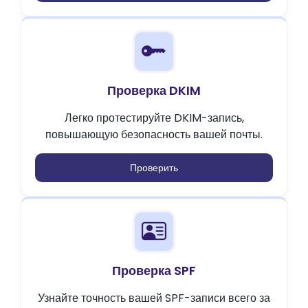
Проверка DKIM
Легко протестируйте DKIM-запись,
повышающую безопасность вашей почты.
Проверить
Проверка SPF
Узнайте точность вашей SPF-записи всего за