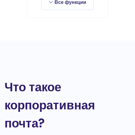
Все функции
Что такое
корпоративная
почта?