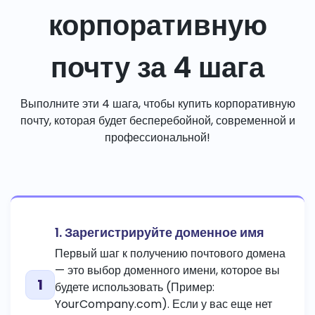
корпоративную
почту за 4 шага
Выполните эти 4 шага, чтобы купить корпоративную
почту, которая будет бесперебойной, современной и
профессиональной!
1. Зарегистрируйте доменное имя
Первый шаг к получению почтового домена
— это выбор доменного имени, которое вы
будете использовать (Пример:
YourCompany.com). Если у вас еще нет