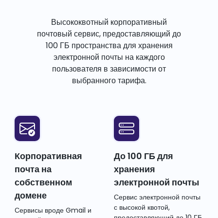
Высококвотный корпоративный
почтовый сервис, предоставляющий до
100 ГБ пространства для хранения
электронной почты на каждого
пользователя в зависимости от
выбранного тарифа.
Корпоративная
До 100 ГБ для
почта на
хранения
собственном
электронной почты
домене
Сервис электронной почты
с высокой квотой,
Сервисы вроде Gmail и
предоставляющий до 10 ГБ