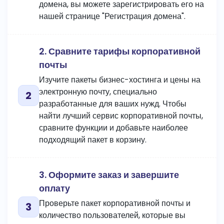
домена, вы можете зарегистрировать его на
нашей странице "Регистрация домена".
2. Сравните тарифы корпоративной
почты
Изучите пакеты бизнес-хостинга и цены на
электронную почту, специально
разработанные для ваших нужд. Чтобы
найти лучший сервис корпоративной почты,
сравните функции и добавьте наиболее
подходящий пакет в корзину.
3. Оформите заказ и завершите
оплату
Проверьте пакет корпоративной почты и
количество пользователей, которые вы