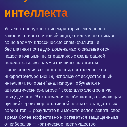
интеллекта
Устали от ненужных писем, которые ежедневно
заполняют ваш почтовый ящик, отвлекая и отнимая
ваше время? Классические спам-фильтры и
бесплатная почта для домена часто оказываются
недостаточными, не справляясь с фильтрацией
нежелательных спам- и фишинговых писем.
Наши решения хостинга почты, построенные на
инфраструктуре MailLB, используют искусственный
интеллект, который "анализирует, обучается и
автоматически фильтрует" входящую электронную
почту для вас. Это ключевая особенность, отличающая
лучший сервис корпоративной почты от стандартных
вариантов. В результате вы можете использовать свое
время более эффективно и оставаться защищенными
от кибератак — критическое преимущество