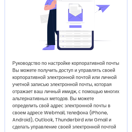
Руководство по настройке корпоративной почты
Вы можете получить доступ и управлять своей
корпоративной электронной почтой или личной
учетной записью электронной почты, которая
отражает ваш личный имидж, с помощью многих
альтернативных методов. Вы можете
определить свой адрес электронной почты в
своем адресе Webmail, телефона (iPhone,
Android), Outlook, Thunderbird или Gmail и
сделать управление своей электронной почтой