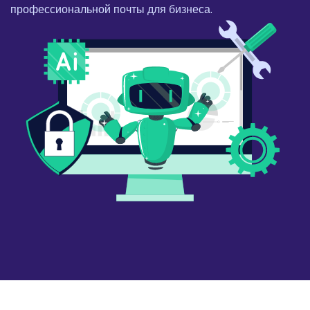
профессиональной почты для бизнеса.