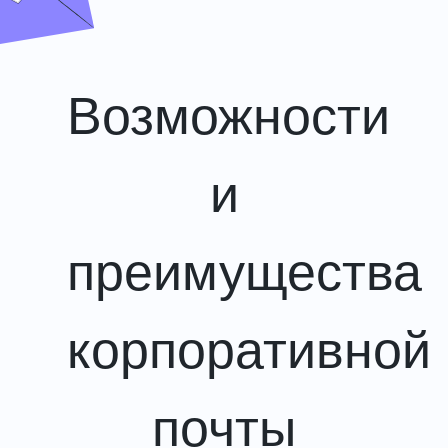
Возможности
и
преимущества
корпоративной
почты