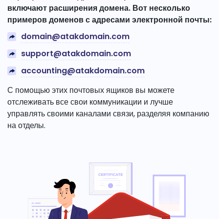
включают расширения домена. Вот несколько
примеров доменов с адресами электронной почты:
domain@atakdomain.com
support@atakdomain.com
accounting@atakdomain.com
С помощью этих почтовых ящиков вы можете
отслеживать все свои коммуникации и лучше
управлять своими каналами связи, разделяя компанию
на отделы.