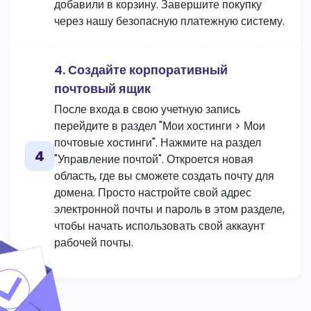
добавили в корзину. Завершите покупку
через нашу безопасную платежную систему.
4. Создайте корпоративный
почтовый ящик
После входа в свою учетную запись
перейдите в раздел "Мои хостинги > Мои
почтовые хостинги". Нажмите на раздел
"Управление почтой". Откроется новая
область, где вы сможете создать почту для
домена. Просто настройте свой адрес
электронной почты и пароль в этом разделе,
чтобы начать использовать свой аккаунт
рабочей почты.