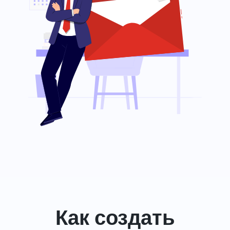
Как создать