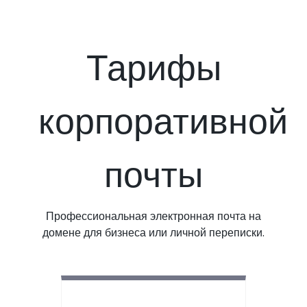
Тарифы
корпоративной
почты
Профессиональная электронная почта на
домене для бизнеса или личной переписки.