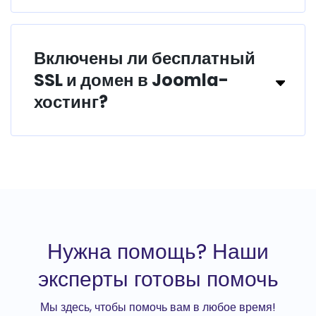
Включены ли бесплатный
SSL и домен в Joomla-
хостинг?
Нужна помощь? Наши
эксперты готовы помочь
Мы здесь, чтобы помочь вам в любое время!