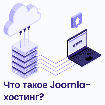
Что такое Joomla-
хостинг?