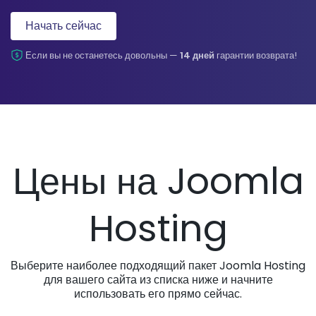
Начать сейчас
Если вы не останетесь довольны —
14 дней
гарантии возврата!
Цены на Joomla
Hosting
Выберите наиболее подходящий пакет Joomla Hosting
для вашего сайта из списка ниже и начните
использовать его прямо сейчас.