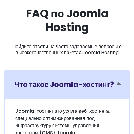
FAQ по Joomla
Hosting
Найдите ответы на часто задаваемые вопросы о
высококачественных пакетах Joomla Hosting
Что такое Joomla-хостинг?
Joomla-хостинг это услуга веб-хостинга,
специально оптимизированная под
инфраструктуру системы управления
контентом (CMS) Joomla.