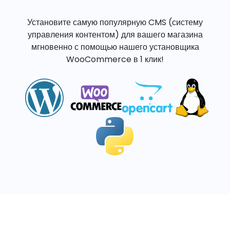
Установите самую популярную CMS (систему
управления контентом) для вашего магазина
мгновенно с помощью нашего установщика
WooCommerce в 1 клик!