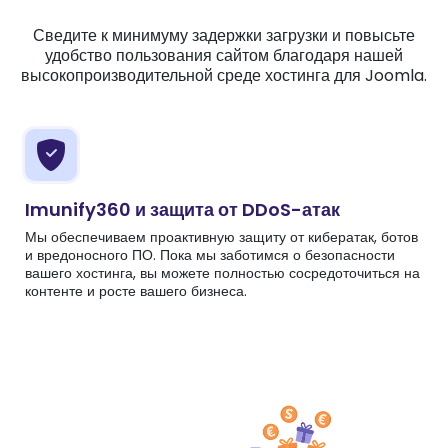
Сведите к минимуму задержки загрузки и повысьте
удобство пользования сайтом благодаря нашей
высокопроизводительной среде хостинга для Joomla.
Imunify360 и защита от DDoS-атак
Мы обеспечиваем проактивную защиту от кибератак, ботов
и вредоносного ПО. Пока мы заботимся о безопасности
вашего хостинга, вы можете полностью сосредоточиться на
контенте и росте вашего бизнеса.