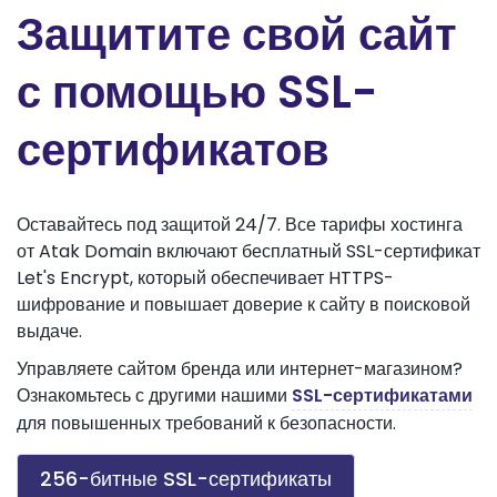
Защитите свой сайт
с помощью SSL-
сертификатов
Оставайтесь под защитой 24/7. Все тарифы хостинга
от Atak Domain включают бесплатный SSL-сертификат
Let's Encrypt, который обеспечивает HTTPS-
шифрование и повышает доверие к сайту в поисковой
выдаче.
Управляете сайтом бренда или интернет-магазином?
Ознакомьтесь с другими нашими
SSL-сертификатами
для повышенных требований к безопасности.
256-битные SSL-сертификаты