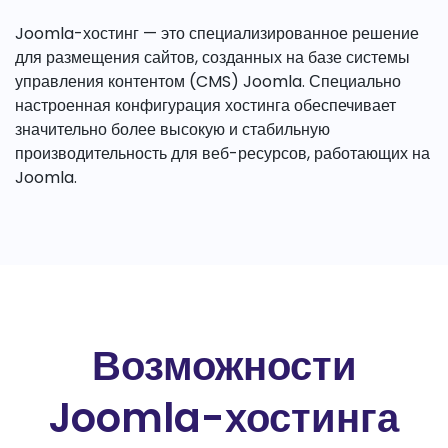
Joomla-хостинг — это специализированное решение
для размещения сайтов, созданных на базе системы
управления контентом (CMS) Joomla. Специально
настроенная конфигурация хостинга обеспечивает
значительно более высокую и стабильную
производительность для веб-ресурсов, работающих на
Joomla.
Возможности
Joomla-хостинга