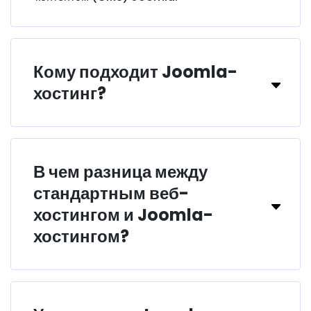
Кому подходит Joomla-
хостинг?
В чем разница между
стандартным веб-
хостингом и Joomla-
хостингом?