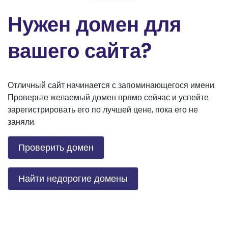
Нужен домен для
вашего сайта?
Отличный сайт начинается с запоминающегося имени.
Проверьте желаемый домен прямо сейчас и успейте
зарегистрировать его по лучшей цене, пока его не
заняли.
Проверить домен
Найти недорогие домены