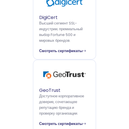
DigiCert
Высший сегмент SSL-
индустрии; премиальный
выбор Fortune 500 и
мировых брендов.
Смотреть сертификаты
GeoTrust
Доступное корпоративное
доверие, сочетающее
репутацию бренда и
проверку организации.
Смотреть сертификаты