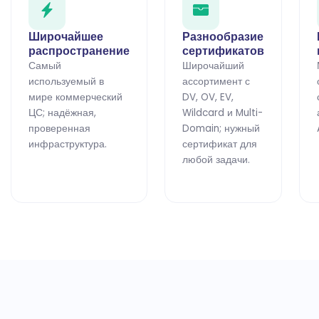
Широчайшее
Разнообразие
распространение
сертификатов
Самый
Широчайший
используемый в
ассортимент с
мире коммерческий
DV, OV, EV,
ЦС; надёжная,
Wildcard и Multi-
проверенная
Domain; нужный
инфраструктура.
сертификат для
любой задачи.