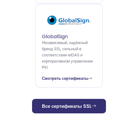
GlobalSign
Независимый, надёжный
бренд SSL, сильный в
соответствии eIDAS и
корпоративном управлении
PKI.
Смотреть сертификаты
Все сертификаты SSL