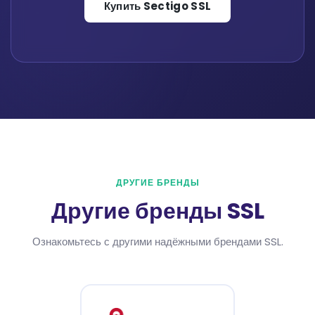
Купить Sectigo SSL
ДРУГИЕ БРЕНДЫ
Другие бренды SSL
Ознакомьтесь с другими надёжными брендами SSL.