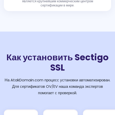
является крупнейшим коммерческим центром
сертификации в мире.
Как установить Sectigo
SSL
На AtakDomain.com процесс установки автоматизирован.
Для сертификатов OV/EV наша команда экспертов
помогает с проверкой.