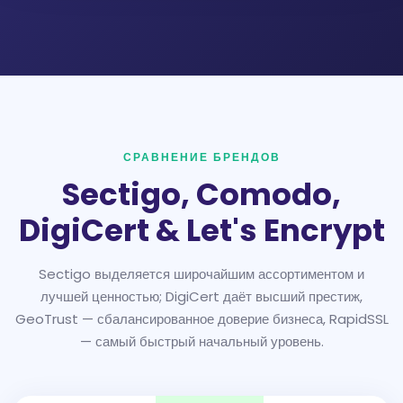
СРАВНЕНИЕ БРЕНДОВ
Sectigo, Comodo,
DigiCert & Let's Encrypt
Sectigo выделяется широчайшим ассортиментом и
лучшей ценностью; DigiCert даёт высший престиж,
GeoTrust — сбалансированное доверие бизнеса, RapidSSL
— самый быстрый начальный уровень.