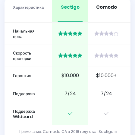
Sectigo
Comodo
Характеристика
Начальная
цена
Скорость
проверки
$10.000
$10.000+
Гарантия
7/24
7/24
Поддержка
Поддержка
Wildcard
Примечание: Comodo CA в 2018 году стал Sectigo и