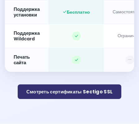
Поддержка
Бесплатно
Самостояте
установки
Поддержка
Ограниче
Wildcard
Печать
—
сайта
Смотреть сертификаты Sectigo SSL