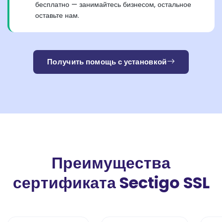
бесплатно — занимайтесь бизнесом, остальное
оставьте нам.
Получить помощь с установкой
Преимущества
сертификата Sectigo SSL