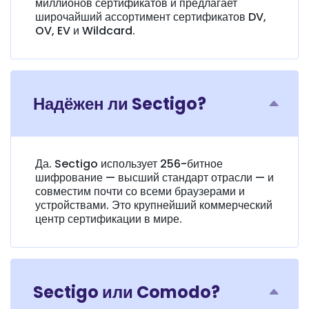
миллионов сертификатов и предлагает
широчайший ассортимент сертификатов DV,
OV, EV и Wildcard.
Надёжен ли Sectigo?
Да. Sectigo использует 256-битное
шифрование — высший стандарт отрасли — и
совместим почти со всеми браузерами и
устройствами. Это крупнейший коммерческий
центр сертификации в мире.
Sectigo или Comodo?