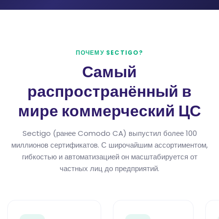
ПОЧЕМУ SECTIGO?
Самый
распространённый в
мире коммерческий ЦС
Sectigo (ранее Comodo CA) выпустил более 100
миллионов сертификатов. С широчайшим ассортиментом,
гибкостью и автоматизацией он масштабируется от
частных лиц до предприятий.