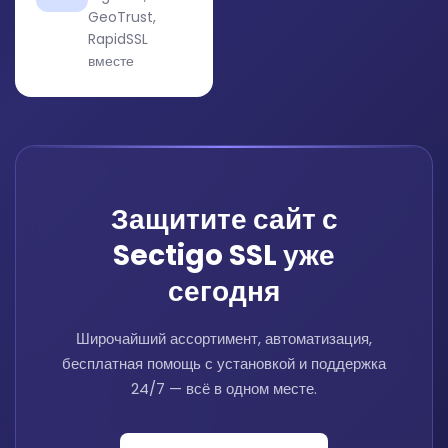
GeoTrust,
RapidSSL
вместе
Защитите сайт с
Sectigo SSL уже
сегодня
Широчайший ассортимент, автоматизация,
бесплатная помощь с установкой и поддержка
24/7 — всё в одном месте.