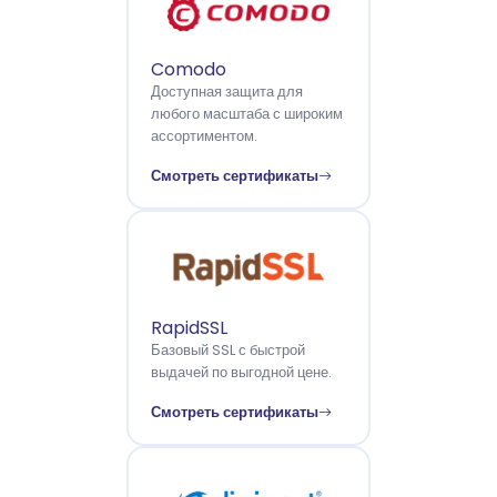
Comodo
Доступная защита для
любого масштаба с широким
ассортиментом.
Смотреть сертификаты
RapidSSL
Базовый SSL с быстрой
выдачей по выгодной цене.
Смотреть сертификаты