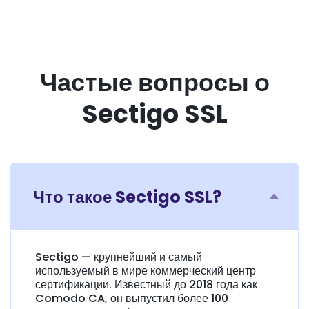
Частые вопросы о
Sectigo SSL
Что такое Sectigo SSL?
Sectigo — крупнейший и самый
используемый в мире коммерческий центр
сертификации. Известный до 2018 года как
Comodo CA, он выпустил более 100