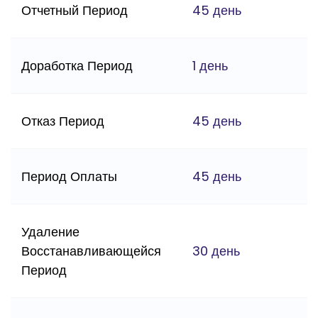
Отчетный Период
45 день
Доработка Период
1 день
Отказ Период
45 день
Период Оплаты
45 день
Удаление
Восстанавливающейся
30 день
Период