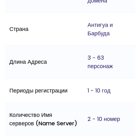
домена
Антигуа и
Страна
Барбуда
3 - 63
Длина Адреса
персонаж
Периоды регистрации
1 - 10 год
Количество Имя
2 - 10 номер
серверов (Name Server)