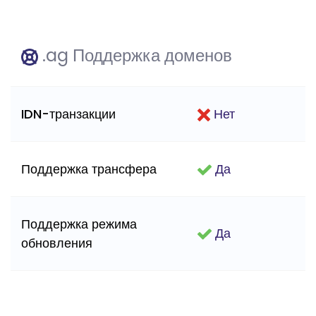
.ag Поддержка доменов
IDN-транзакции
Нет
Поддержка трансфера
Да
Поддержка режима
Да
обновления