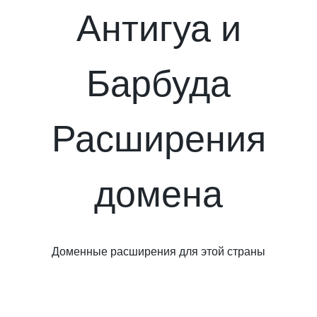
Антигуа и
Барбуда
Расширения
домена
Доменные расширения для этой страны