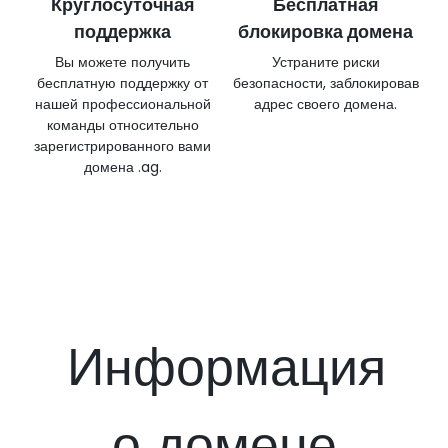
Круглосуточная
Бесплатная
поддержка
блокировка домена
Вы можете получить
Устраните риски
бесплатную поддержку от
безопасности, заблокировав
нашей профессиональной
адрес своего домена.
команды относительно
зарегистрированного вами
домена .ag.
Информация
о домене