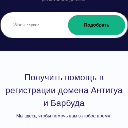
Подобрать
Получить помощь в
регистрации домена Антигуа
и Барбуда
Мы здесь, чтобы помочь вам в любое время!