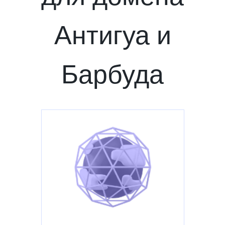
Антигуа и
Барбуда