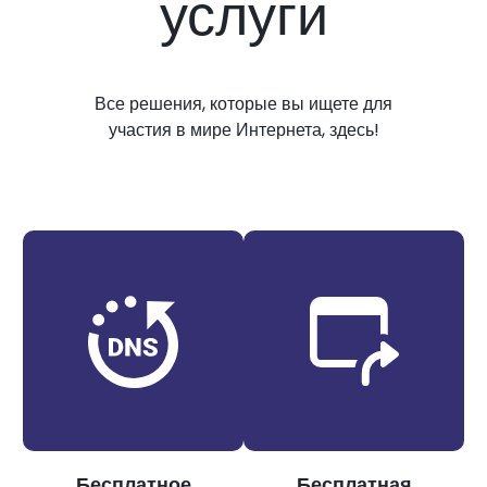
услуги
Все решения, которые вы ищете для
участия в мире Интернета, здесь!
Бесплатное
Бесплатная