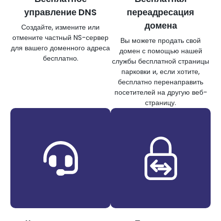
управление DNS
переадресация
домена
Создайте, измените или
отмените частный NS-сервер
Вы можете продать свой
для вашего доменного адреса
домен с помощью нашей
бесплатно.
службы бесплатной страницы
парковки и, если хотите,
бесплатно перенаправить
посетителей на другую веб-
страницу.