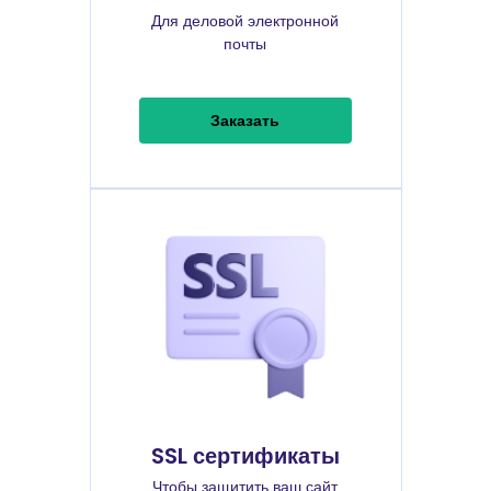
Для деловой электронной
почты
Заказать
SSL сертификаты
Чтобы защитить ваш сайт