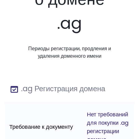
.ag
Периоды регистрации, продления и
удаления доменного имени
.ag Регистрация домена
Нет требований
для покупки .ag
Требование к документу
регистрации