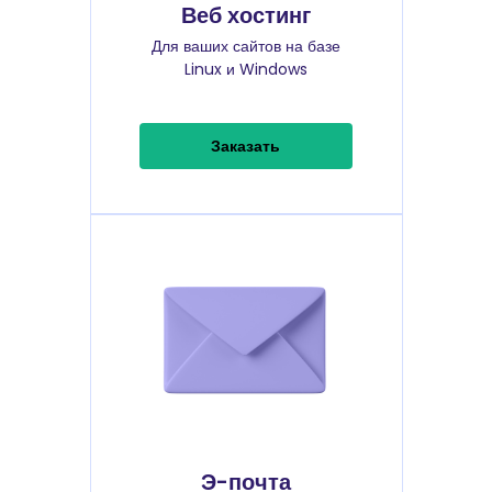
Веб хостинг
Для ваших сайтов на базе
Linux и Windows
Заказать
Э-почта