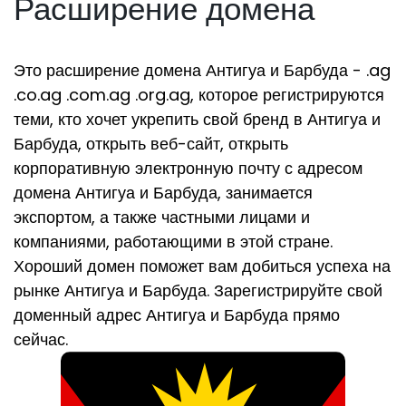
Расширение домена
Это расширение домена Антигуа и Барбуда - .ag
.co.ag .com.ag .org.ag, которое регистрируются
теми, кто хочет укрепить свой бренд в Антигуа и
Барбуда, открыть веб-сайт, открыть
корпоративную электронную почту с адресом
домена Антигуа и Барбуда, занимается
экспортом, а также частными лицами и
компаниями, работающими в этой стране.
Хороший домен поможет вам добиться успеха на
рынке Антигуа и Барбуда. Зарегистрируйте свой
доменный адрес Антигуа и Барбуда прямо
сейчас.