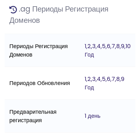
.ag Периоды Регистрация
Доменов
Периоды Регистрация
1,2,3,4,5,6,7,8,9,10
Доменов
Год
1,2,3,4,5,6,7,8,9
Периодов Обновления
Год
Предварительная
1 день
регистрация