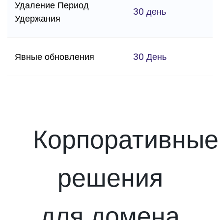
Удаление Период
30 день
Удержания
Явные обновления
30 День
Корпоративные
решения
для домена