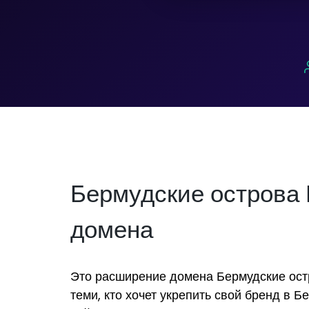
Бермудские острова
домена
Это расширение домена Бермудские остр
теми, кто хочет укрепить свой бренд в Б