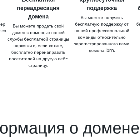
переадресация
поддержка
домена
Вы можете получить
вер
бесплатную поддержку от
б
Вы можете продать свой
еса
нашей профессиональной
домен с помощью нашей
команды относительно
службы бесплатной страницы
зарегистрированного вами
парковки и, если хотите,
домена .bm.
бесплатно перенаправить
посетителей на другую веб-
страницу.
ормация о домене