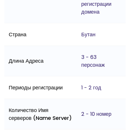
регистрации
домена
Страна
Бутан
3 - 63
Длина Адреса
персонаж
Периоды регистрации
1 - 2 год
Количество Имя
2 - 10 номер
серверов (Name Server)