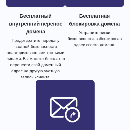
Бесплатный
Бесплатная
внутренний перенос
блокировка домена
домена
Устраните риски
безопасности, заблокировав
Предотвратите передачу
адрес своего домена.
частной безопасности
неавторизованными третьими
лицами. Вы можете бесплатно
перенести свой доменный
адрес на другую учетную
запись клиента.