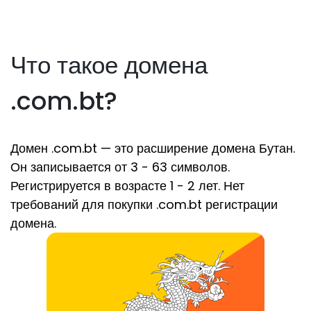
Что такое домена
.com.bt?
Домен .com.bt — это расширение домена Бутан.
Он записывается от 3 - 63 символов.
Регистрируется в возрасте 1 - 2 лет. Нет
требований для покупки .com.bt регистрации
домена.