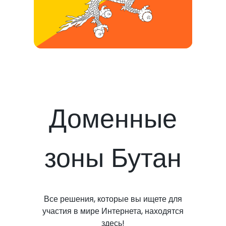
Доменные
зоны Бутан
Все решения, которые вы ищете для
участия в мире Интернета, находятся
здесь!