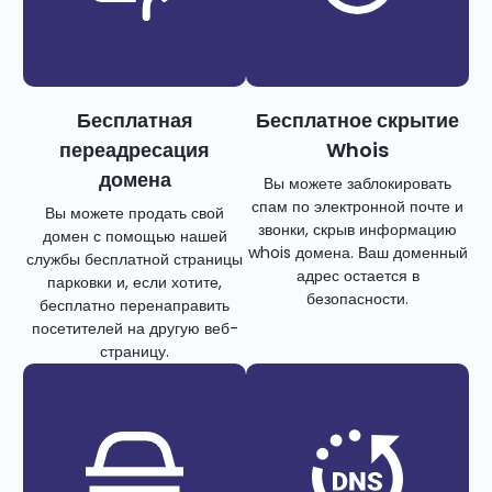
Бесплатная
Бесплатное скрытие
переадресация
Whois
домена
Вы можете заблокировать
спам по электронной почте и
Вы можете продать свой
звонки, скрыв информацию
домен с помощью нашей
whois домена. Ваш доменный
службы бесплатной страницы
адрес остается в
парковки и, если хотите,
безопасности.
бесплатно перенаправить
посетителей на другую веб-
страницу.