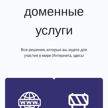
доменные
услуги
Все решения, которые вы ищете для
участия в мире Интернета, здесь!