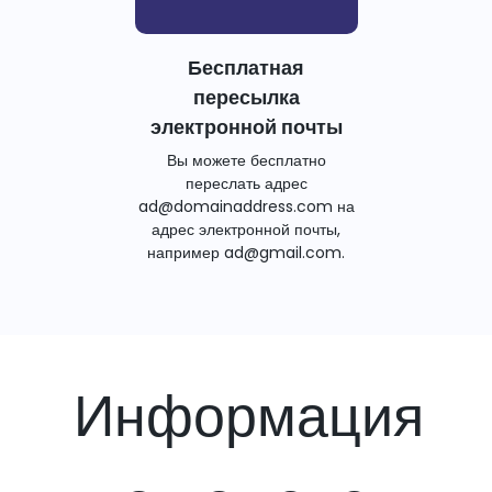
Бесплатная
пересылка
электронной почты
Вы можете бесплатно
переслать адрес
ad@domainaddress.com на
адрес электронной почты,
например ad@gmail.com.
Информация