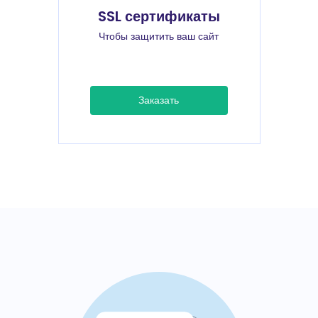
SSL сертификаты
Чтобы защитить ваш сайт
Заказать