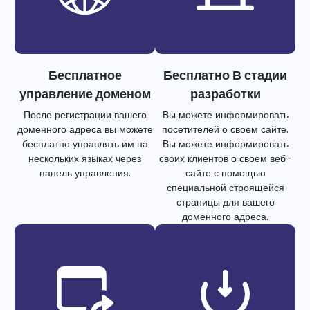
Бесплатное
Бесплатно В стадии
управление доменом
разработки
После регистрации вашего
Вы можете информировать
доменного адреса вы можете
посетителей о своем сайте.
бесплатно управлять им на
Вы можете информировать
нескольких языках через
своих клиентов о своем веб-
панель управления.
сайте с помощью
специальной строящейся
страницы для вашего
доменного адреса.