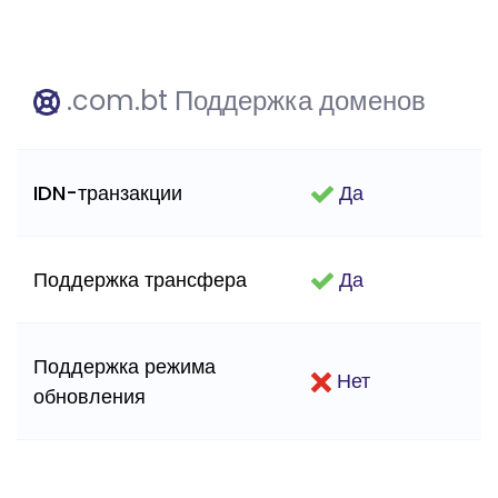
.com.bt Поддержка доменов
IDN-транзакции
Да
Поддержка трансфера
Да
Поддержка режима
Нет
обновления