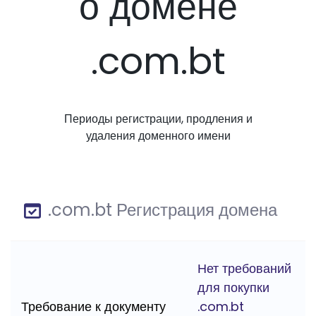
о домене
.com.bt
Периоды регистрации, продления и
удаления доменного имени
.com.bt Регистрация домена
Нет требований
для покупки
Требование к документу
.com.bt