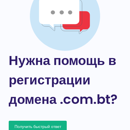
Нужна помощь в
регистрации
домена .com.bt?
Получить быстрый ответ