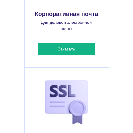
Корпоративная почта
Для деловой электронной
почты
Заказать