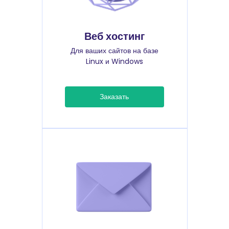
Веб хостинг
Для ваших сайтов на базе
Linux и Windows
Заказать