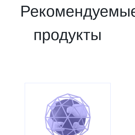
Рекомендуемы
продукты