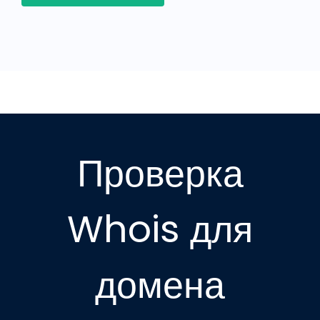
Проверка
Whois для
домена