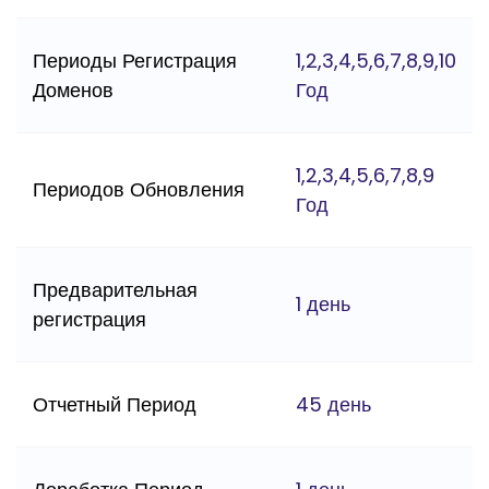
Периоды Регистрация
1,2,3,4,5,6,7,8,9,10
Доменов
Год
1,2,3,4,5,6,7,8,9
Периодов Обновления
Год
Предварительная
1 день
регистрация
Отчетный Период
45 день