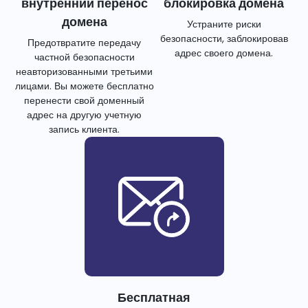
внутренний перенос
блокировка домена
домена
Устраните риски
безопасности, заблокировав
Предотвратите передачу
адрес своего домена.
частной безопасности
неавторизованными третьими
лицами. Вы можете бесплатно
перенести свой доменный
адрес на другую учетную
запись клиента.
Бесплатная