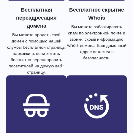
Бесплатная
Бесплатное скрытие
переадресация
Whois
домена
Вы можете заблокировать
спам по электронной почте и
Вы можете продать свой
звонки, скрыв информацию
домен с помощью нашей
whois домена. Ваш доменный
службы бесплатной страницы
адрес остается в
парковки и, если хотите,
безопасности.
бесплатно перенаправить
посетителей на другую веб-
страницу.