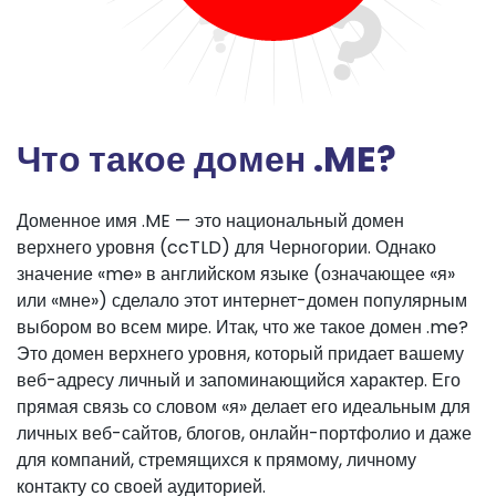
Что такое домен .ME?
Доменное имя .ME — это национальный домен
верхнего уровня (ccTLD) для Черногории. Однако
значение «me» в английском языке (означающее «я»
или «мне») сделало этот интернет-домен популярным
выбором во всем мире. Итак, что же такое домен .me?
Это домен верхнего уровня, который придает вашему
веб-адресу личный и запоминающийся характер. Его
прямая связь со словом «я» делает его идеальным для
личных веб-сайтов, блогов, онлайн-портфолио и даже
для компаний, стремящихся к прямому, личному
контакту со своей аудиторией.