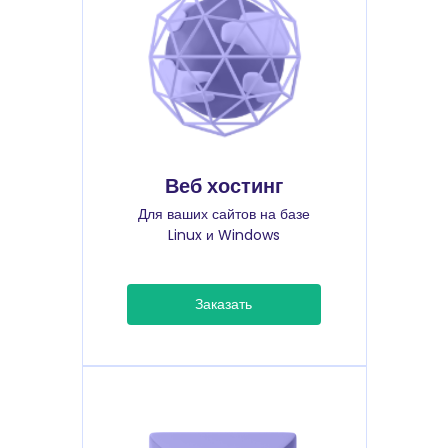
Веб хостинг
Для ваших сайтов на базе
Linux и Windows
Заказать