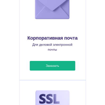
Корпоративная почта
Для деловой электронной
почты
Заказать