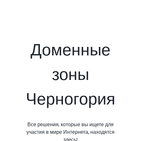
Доменные
зоны
Черногория
Все решения, которые вы ищете для
участия в мире Интернета, находятся
здесь!