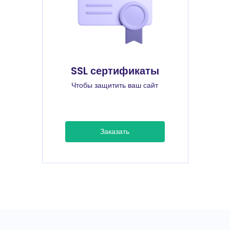
SSL сертификаты
Чтобы защитить ваш сайт
Заказать