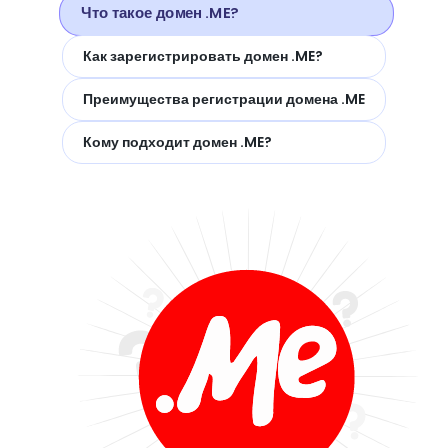
Что такое домен .ME?
Как зарегистрировать домен .ME?
Преимущества регистрации домена .ME
Кому подходит домен .ME?