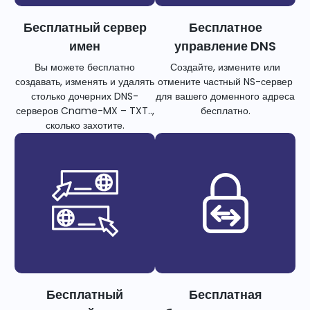
Бесплатный сервер
Бесплатное
имен
управление DNS
Вы можете бесплатно
Создайте, измените или
создавать, изменять и удалять
отмените частный NS-сервер
столько дочерних DNS-
для вашего доменного адреса
серверов Cname-MX – TXT..,
бесплатно.
сколько захотите.
Бесплатный
Бесплатная