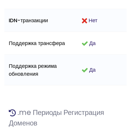
IDN-транзакции
Нет
Поддержка трансфера
Да
Поддержка режима
Да
обновления
.me Периоды Регистрация
Доменов