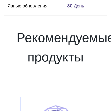
Явные обновления
30 День
Рекомендуемы
продукты