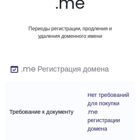
.me
Периоды регистрации, продления и
удаления доменного имени
.me Регистрация домена
Нет требований
для покупки
Требование к документу
.me
регистрации
домена