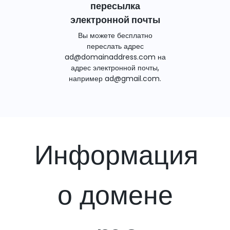
пересылка
электронной почты
Вы можете бесплатно
переслать адрес
ad@domainaddress.com на
адрес электронной почты,
например ad@gmail.com.
Информация
о домене