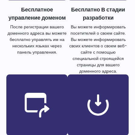
Бесплатное
Бесплатно В стадии
управление доменом
разработки
После регистрации вашего
Вы можете информировать
доменного адреса вы можете
посетителей о своем сайте.
бесплатно управлять им на
Вы можете информировать
нескольких языках через
своих клиентов о своем веб-
панель управления.
сайте с помощью
специальной строящейся
страницы для вашего
доменного адреса.