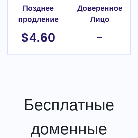
Позднее
Доверенное
продление
Лицо
$4.60
-
Бесплатные
доменные