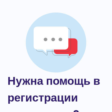
Нужна помощь в
регистрации