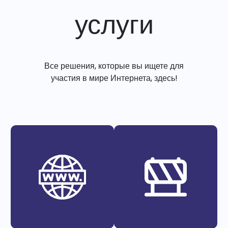
услуги
Все решения, которые вы ищете для
участия в мире Интернета, здесь!