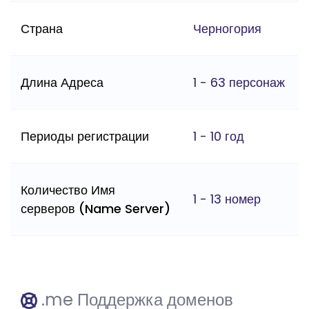
Страна
Черногория
Длина Адреса
1 - 63 персонаж
Периоды регистрации
1 - 10 год
Количество Имя
1 - 13 номер
серверов (Name Server)
.me Поддержка доменов