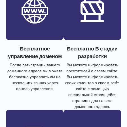
Бесплатное
Бесплатно В стадии
управление доменом
разработки
После регистрации вашего
Вы можете информировать
доменного адреса вы можете
посетителей о своем сайте.
бесплатно управлять им на
Вы можете информировать
нескольких языках через
своих клиентов о своем веб-
панель управления.
сайте с помощью
специальной строящейся
страницы для вашего
доменного адреса.