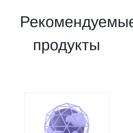
Рекомендуемы
продукты