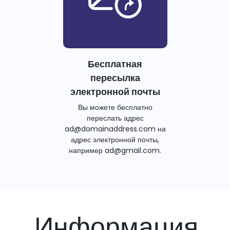
Бесплатная
пересылка
электронной почты
Вы можете бесплатно
переслать адрес
ad@domainaddress.com на
адрес электронной почты,
например ad@gmail.com.
Информация