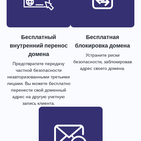
Бесплатный
Бесплатная
внутренний перенос
блокировка домена
домена
Устраните риски
безопасности, заблокировав
Предотвратите передачу
адрес своего домена.
частной безопасности
неавторизованными третьими
лицами. Вы можете бесплатно
перенести свой доменный
адрес на другую учетную
запись клиента.