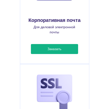
Корпоративная почта
Для деловой электронной
почты
Заказать