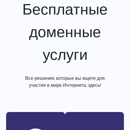
Бесплатные
доменные
услуги
Все решения, которые вы ищете для
участия в мире Интернета, здесь!