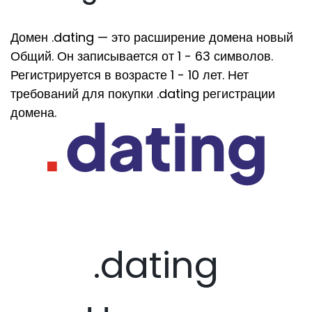
Домен .dating — это расширение домена новый
Общий. Он записывается от 1 - 63 символов.
Регистрируется в возрасте 1 - 10 лет. Нет
требований для покупки .dating регистрации
домена.
.dating