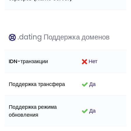
.dating Поддержка доменов
IDN-транзакции
Нет
Поддержка трансфера
Да
Поддержка режима
Да
обновления