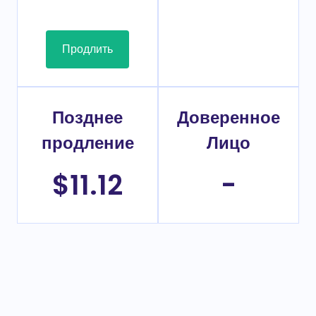
Продлить
Позднее
Доверенное
продление
Лицо
$11.12
-