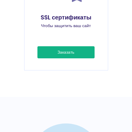
SSL сертификаты
Чтобы защитить ваш сайт
Заказать