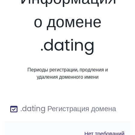
о домене
.dating
Периоды регистрации, продления и
удаления доменного имени
.dating Регистрация домена
Нет требований