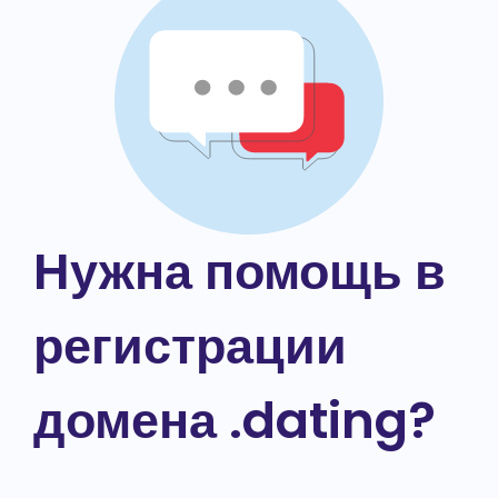
Нужна помощь в
регистрации
домена .dating?