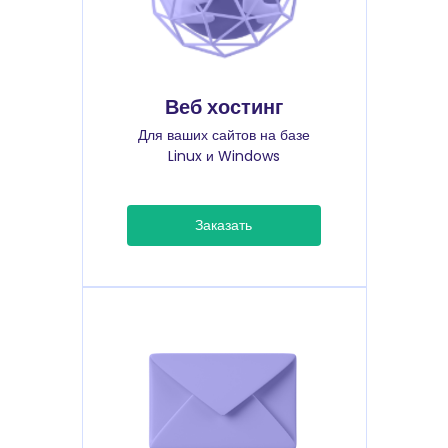
Веб хостинг
Для ваших сайтов на базе
Linux и Windows
Заказать