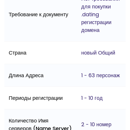
для покупки
Требование к документу
.dating
регистрации
домена
Страна
новый Общий
Длина Адреса
1 - 63 персонаж
Периоды регистрации
1 - 10 год
Количество Имя
2 - 10 номер
серверов (Name Server)