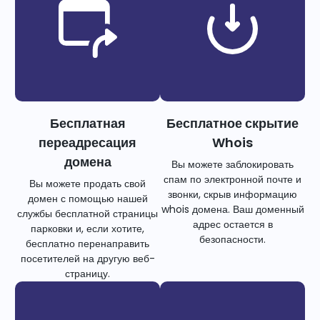
Бесплатная
Бесплатное скрытие
переадресация
Whois
домена
Вы можете заблокировать
спам по электронной почте и
Вы можете продать свой
звонки, скрыв информацию
домен с помощью нашей
whois домена. Ваш доменный
службы бесплатной страницы
адрес остается в
парковки и, если хотите,
безопасности.
бесплатно перенаправить
посетителей на другую веб-
страницу.