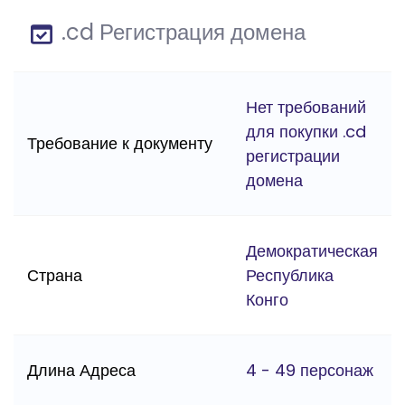
.cd Регистрация домена
Нет требований
для покупки .cd
Требование к документу
регистрации
домена
Демократическая
Страна
Республика
Конго
Длина Адреса
4 - 49 персонаж