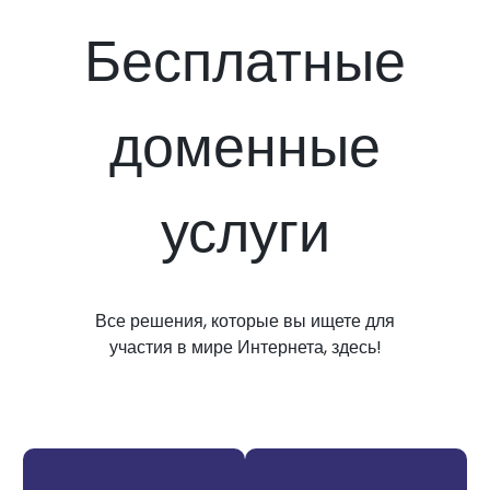
Бесплатные
доменные
услуги
Все решения, которые вы ищете для
участия в мире Интернета, здесь!