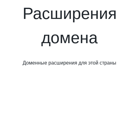
Расширения
домена
Доменные расширения для этой страны