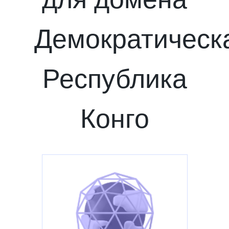
Демократическ
Республика
Конго