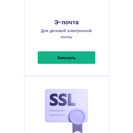
Э-почта
Для деловой электронной
почты
Заказать