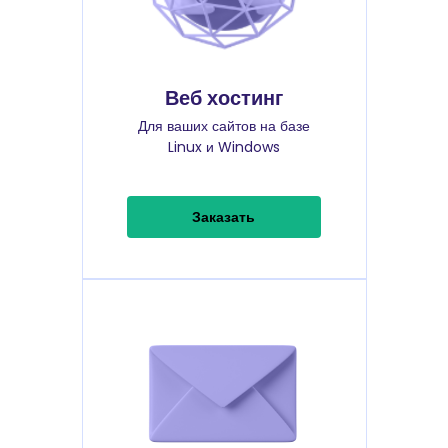
Веб хостинг
Для ваших сайтов на базе
Linux и Windows
Заказать