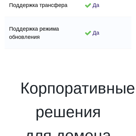
Поддержка трансфера
Да
Поддержка режима
Да
обновления
Корпоративные
решения
для домена