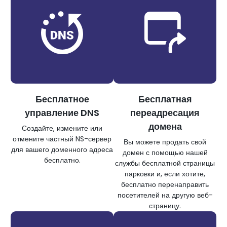
Бесплатное
Бесплатная
управление DNS
переадресация
домена
Создайте, измените или
отмените частный NS-сервер
Вы можете продать свой
для вашего доменного адреса
домен с помощью нашей
бесплатно.
службы бесплатной страницы
парковки и, если хотите,
бесплатно перенаправить
посетителей на другую веб-
страницу.