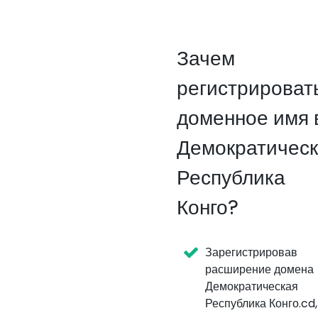
Зачем
регистрироват
доменное имя 
Демократичес
Республика
Конго?
Зарегистрировав
расширение домена
Демократическая
Республика Конго.cd,