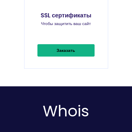
SSL сертификаты
Чтобы защитить ваш сайт
Заказать
Whois