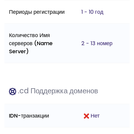
Периоды регистрации
1 - 10 год
Количество Имя
серверов (Name
2 - 13 номер
Server)
.cd Поддержка доменов
IDN-транзакции
Нет