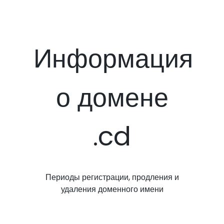
Информация
о домене
.cd
Периоды регистрации, продления и
удаления доменного имени