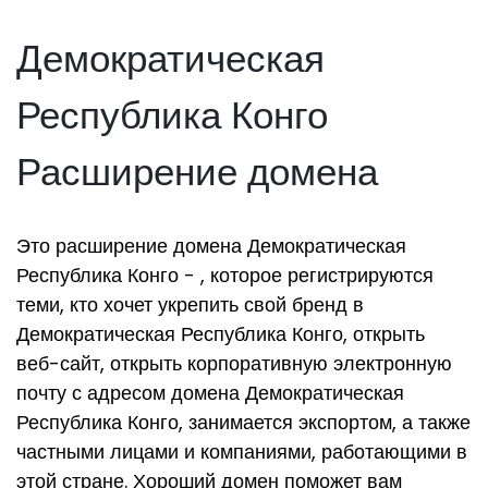
Демократическая
Республика Конго
Расширение домена
Это расширение домена Демократическая
Республика Конго - , которое регистрируются
теми, кто хочет укрепить свой бренд в
Демократическая Республика Конго, открыть
веб-сайт, открыть корпоративную электронную
почту с адресом домена Демократическая
Республика Конго, занимается экспортом, а также
частными лицами и компаниями, работающими в
этой стране. Хороший домен поможет вам