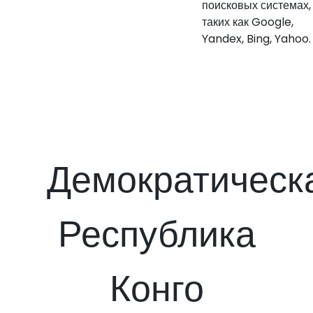
поисковых системах,
таких как Google,
Yandex, Bing, Yahoo.
Демократическ
Республика
Конго