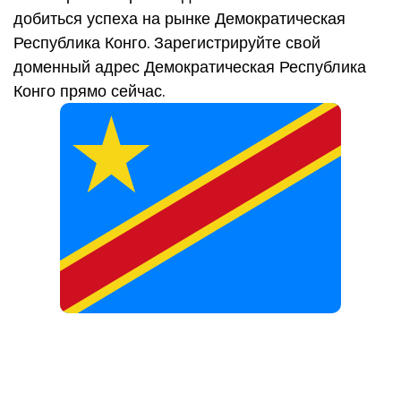
добиться успеха на рынке Демократическая
Республика Конго. Зарегистрируйте свой
доменный адрес Демократическая Республика
Конго прямо сейчас.