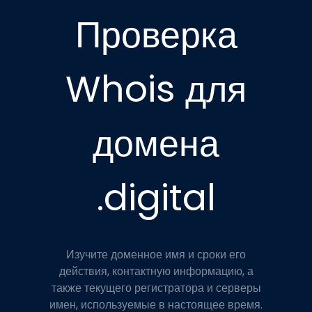
Проверка
Whois для
домена
.digital
Изучите доменное имя и сроки его
действия, контактную информацию, а
также текущего регистратора и серверы
имен, используемые в настоящее время.