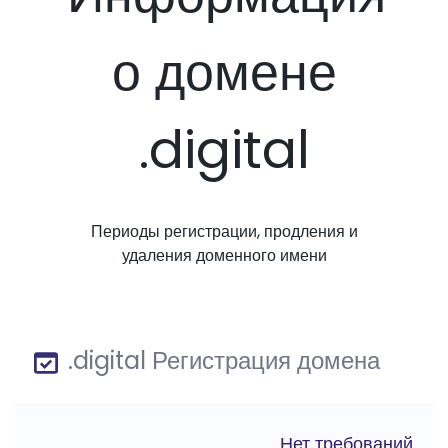
о домене
.digital
Периоды регистрации, продления и
удаления доменного имени
.digital Регистрация домена
Нет требований