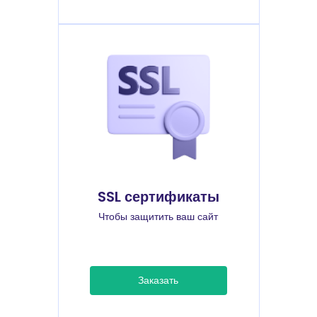
SSL сертификаты
Чтобы защитить ваш сайт
Заказать