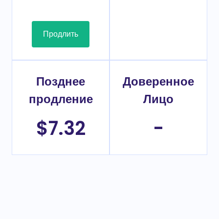
Продлить
Позднее
Доверенное
продление
Лицо
$7.32
-