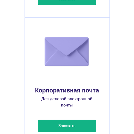
Корпоративная почта
Для деловой электронной
почты
Заказать