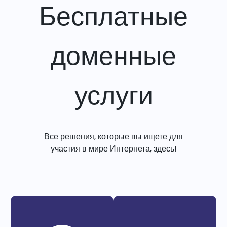
Бесплатные
доменные
услуги
Все решения, которые вы ищете для
участия в мире Интернета, здесь!