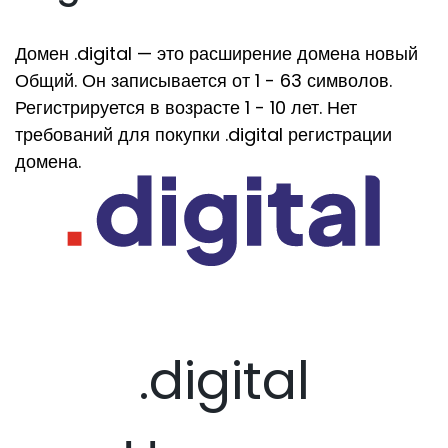
Домен .digital — это расширение домена новый
Общий. Он записывается от 1 - 63 символов.
Регистрируется в возрасте 1 - 10 лет. Нет
требований для покупки .digital регистрации
домена.
.digital