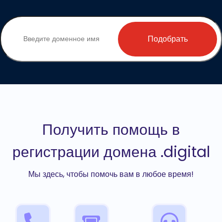
Подобрать
Получить помощь в
регистрации домена .digital
Мы здесь, чтобы помочь вам в любое время!