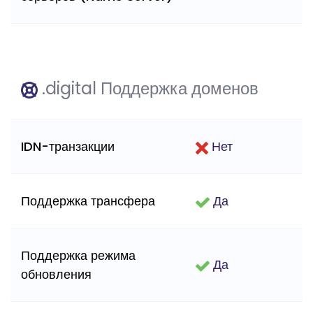
.digital Поддержка доменов
IDN-транзакции
Нет
Поддержка трансфера
Да
Поддержка режима
Да
обновления