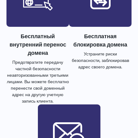
Бесплатный
Бесплатная
внутренний перенос
блокировка домена
домена
Устраните риски
безопасности, заблокировав
Предотвратите передачу
адрес своего домена.
частной безопасности
неавторизованными третьими
лицами. Вы можете бесплатно
перенести свой доменный
адрес на другую учетную
запись клиента.