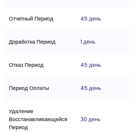
Отчетный Период
45 день
Доработка Период
1 день
Отказ Период
45 день
Период Оплаты
45 день
Удаление
Восстанавливающейся
30 день
Период