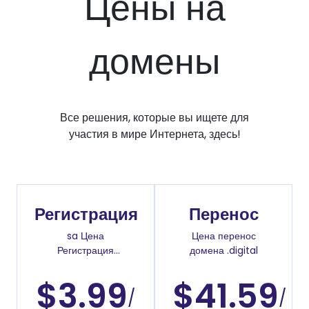
Цены на
домены
Все решения, которые вы ищете для
участия в мире Интернета, здесь!
Регистрация
Перенос
sa Цена
Цена перенос
Регистрация
домена .digital
доменов
$3.99
$41.59
/
/