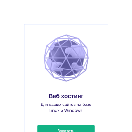
Веб хостинг
Для ваших сайтов на базе
Linux и Windows
Заказать