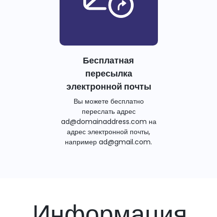
Бесплатная
пересылка
электронной почты
Вы можете бесплатно
переслать адрес
ad@domainaddress.com на
адрес электронной почты,
например ad@gmail.com.
Информация