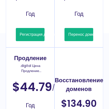
Год
Год
Регистрация домена
Перенос домена
Продление
.digital Цена
Продление
домена
Восстановление
$44.79
/
доменов
$134.90
Год