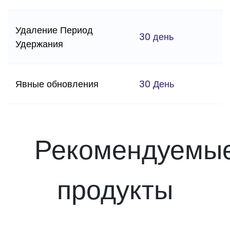
Удаление Период
30 день
Удержания
Явные обновления
30 День
Рекомендуемы
продукты