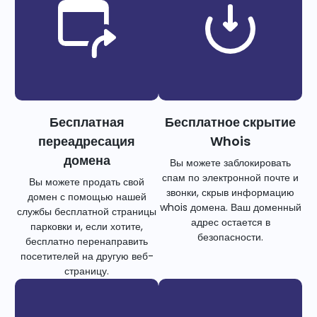
Бесплатная
Бесплатное скрытие
переадресация
Whois
домена
Вы можете заблокировать
спам по электронной почте и
Вы можете продать свой
звонки, скрыв информацию
домен с помощью нашей
whois домена. Ваш доменный
службы бесплатной страницы
адрес остается в
парковки и, если хотите,
безопасности.
бесплатно перенаправить
посетителей на другую веб-
страницу.