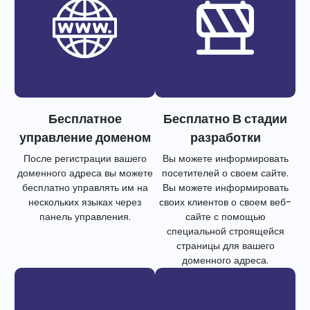
Бесплатное
Бесплатно В стадии
управление доменом
разработки
После регистрации вашего
Вы можете информировать
доменного адреса вы можете
посетителей о своем сайте.
бесплатно управлять им на
Вы можете информировать
нескольких языках через
своих клиентов о своем веб-
панель управления.
сайте с помощью
специальной строящейся
страницы для вашего
доменного адреса.