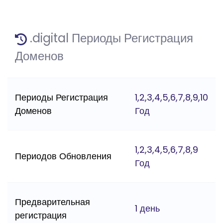
.digital Периоды Регистрация
Доменов
Периоды Регистрация
1,2,3,4,5,6,7,8,9,10
Доменов
Год
1,2,3,4,5,6,7,8,9
Периодов Обновления
Год
Предварительная
1 день
регистрация