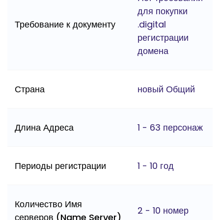
для покупки
Требование к документу
.digital
регистрации
домена
Страна
новый Общий
Длина Адреса
1 - 63 персонаж
Периоды регистрации
1 - 10 год
Количество Имя
2 - 10 номер
серверов (Name Server)