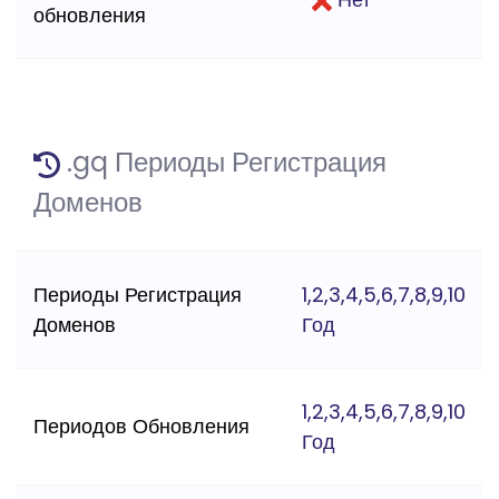
обновления
.gq Периоды Регистрация
Доменов
Периоды Регистрация
1,2,3,4,5,6,7,8,9,10
Доменов
Год
1,2,3,4,5,6,7,8,9,10
Периодов Обновления
Год