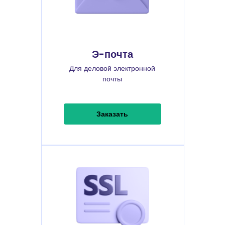
Э-почта
Для деловой электронной
почты
Заказать