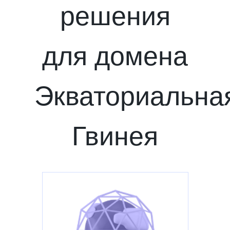
решения
для домена
Экваториальна
Гвинея