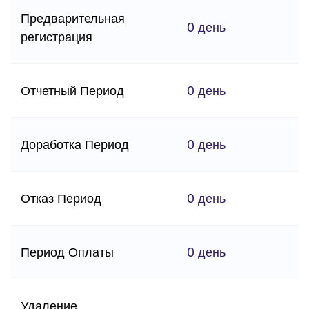
Предварительная
0 день
регистрация
Отчетный Период
0 день
Доработка Период
0 день
Отказ Период
0 день
Период Оплаты
0 день
Удаление