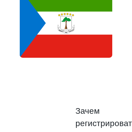
Зачем
регистрирова