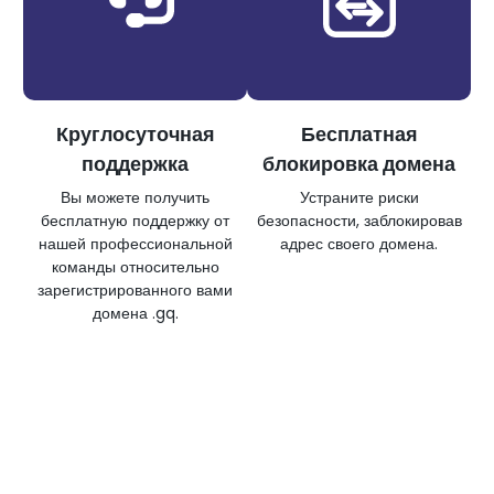
Круглосуточная
Бесплатная
поддержка
блокировка домена
Вы можете получить
Устраните риски
бесплатную поддержку от
безопасности, заблокировав
нашей профессиональной
адрес своего домена.
команды относительно
зарегистрированного вами
домена .gq.