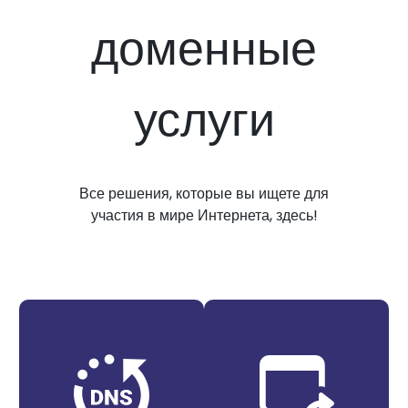
доменные
услуги
Все решения, которые вы ищете для
участия в мире Интернета, здесь!