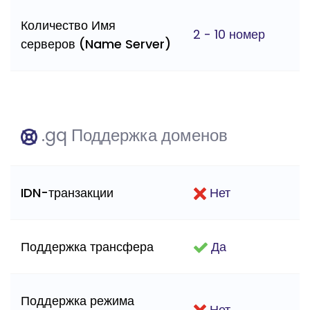
Количество Имя
2 - 10 номер
серверов (Name Server)
.gq Поддержка доменов
IDN-транзакции
Нет
Поддержка трансфера
Да
Поддержка режима
Нет