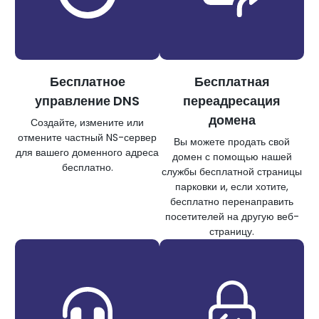
Бесплатное
Бесплатная
управление DNS
переадресация
домена
Создайте, измените или
отмените частный NS-сервер
Вы можете продать свой
для вашего доменного адреса
домен с помощью нашей
бесплатно.
службы бесплатной страницы
парковки и, если хотите,
бесплатно перенаправить
посетителей на другую веб-
страницу.