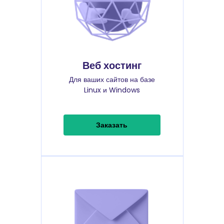
Веб хостинг
Для ваших сайтов на базе
Linux и Windows
Заказать