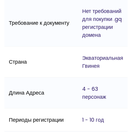
Нет требований
для покупки .gq
Требование к документу
регистрации
домена
Экваториальная
Страна
Гвинея
4 - 63
Длина Адреса
персонаж
Периоды регистрации
1 - 10 год