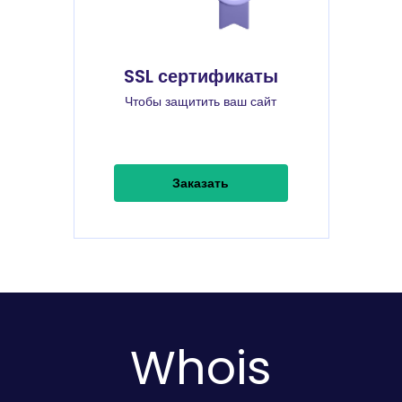
SSL сертификаты
Чтобы защитить ваш сайт
Заказать
Whois