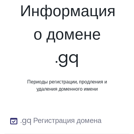
Информация
о домене
.gq
Периоды регистрации, продления и
удаления доменного имени
.gq Регистрация домена