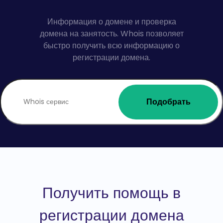
Информация о домене и проверка
домена на занятость. Whois позволяет
быстро получить всю информацию о
регистрации домена.
Подобрать
Получить помощь в
регистрации домена