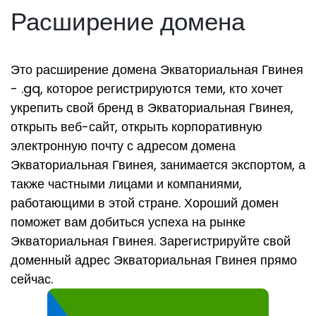
Расширение домена
Это расширение домена Экваториальная Гвинея
- .gq, которое регистрируются теми, кто хочет
укрепить свой бренд в Экваториальная Гвинея,
открыть веб-сайт, открыть корпоративную
электронную почту с адресом домена
Экваториальная Гвинея, занимается экспортом, а
также частными лицами и компаниями,
работающими в этой стране. Хороший домен
поможет вам добиться успеха на рынке
Экваториальная Гвинея. Зарегистрируйте свой
доменный адрес Экваториальная Гвинея прямо
сейчас.