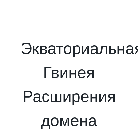
Экваториальна
Гвинея
Расширения
домена