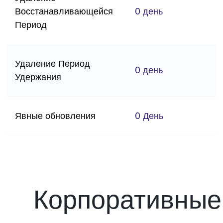
Восстанавливающейся
0 день
Период
Удаление Период
0 день
Удержания
Явные обновления
0 День
Корпоративные