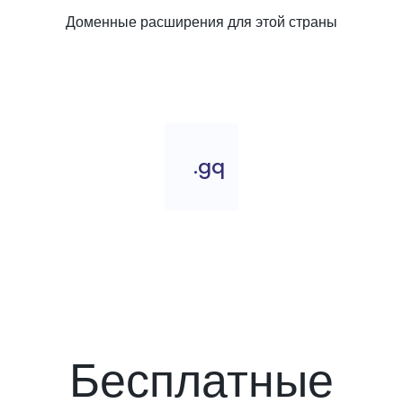
Доменные расширения для этой страны
.gq
Бесплатные