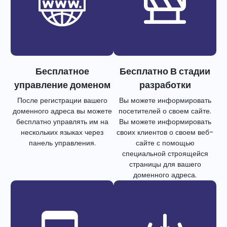
Бесплатное
Бесплатно В стадии
управление доменом
разработки
После регистрации вашего
Вы можете информировать
доменного адреса вы можете
посетителей о своем сайте.
бесплатно управлять им на
Вы можете информировать
нескольких языках через
своих клиентов о своем веб-
панель управления.
сайте с помощью
специальной строящейся
страницы для вашего
доменного адреса.