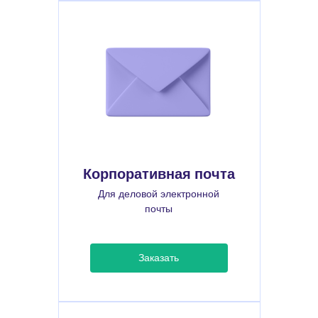
Корпоративная почта
Для деловой электронной
почты
Заказать