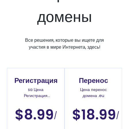
домены
Все решения, которые вы ищете для
участия в мире Интернета, здесь!
Регистрация
Перенос
sa Цена
Цена перенос
Регистрация
домена .eu
доменов
$8.99
$18.99
/
/