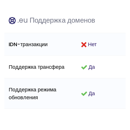
.eu Поддержка доменов
IDN-транзакции
Нет
Поддержка трансфера
Да
Поддержка режима
Да
обновления