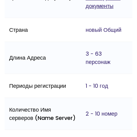
документы
Страна
новый Общий
3 - 63
Длина Адреса
персонаж
Периоды регистрации
1 - 10 год
Количество Имя
2 - 10 номер
серверов (Name Server)