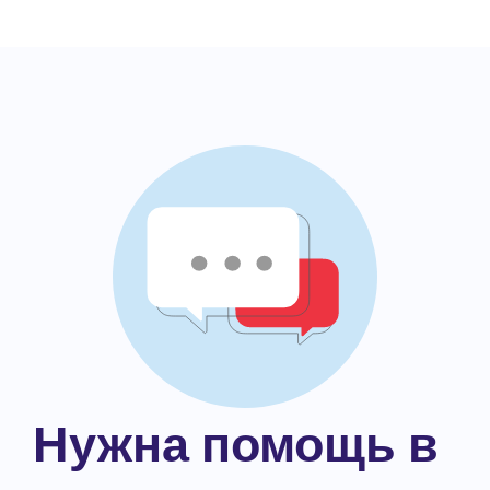
Нужна помощь в