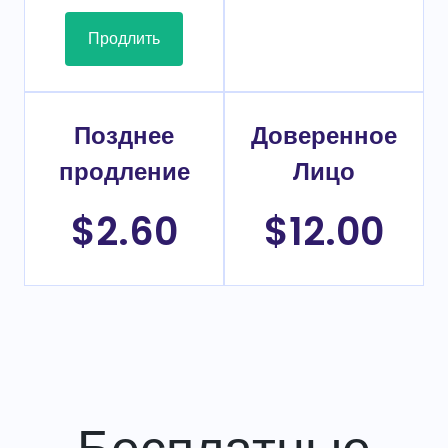
Продлить
Позднее
Доверенное
продление
Лицо
$2.60
$12.00