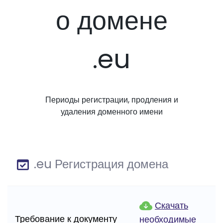
о домене
.eu
Периоды регистрации, продления и
удаления доменного имени
.eu Регистрация домена
Скачать
Требование к документу
необходимые