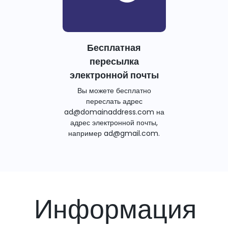
Бесплатная
пересылка
электронной почты
Вы можете бесплатно
переслать адрес
ad@domainaddress.com на
адрес электронной почты,
например ad@gmail.com.
Информация