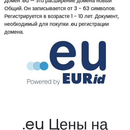
Домен .eu — это расширение домена новый
Общий. Он записывается от 3 - 63 символов.
Регистрируется в возрасте 1 - 10 лет. Документ,
необходимый для покупки .eu регистрации
домена.
.eu Цены на