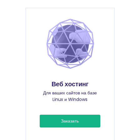
Веб хостинг
Для ваших сайтов на базе
Linux и Windows
Заказать