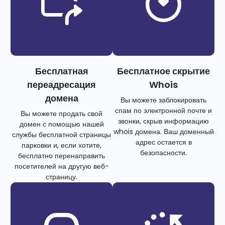
Бесплатная
Бесплатное скрытие
переадресация
Whois
домена
Вы можете заблокировать
спам по электронной почте и
Вы можете продать свой
звонки, скрыв информацию
домен с помощью нашей
whois домена. Ваш доменный
службы бесплатной страницы
адрес остается в
парковки и, если хотите,
безопасности.
бесплатно перенаправить
посетителей на другую веб-
страницу.