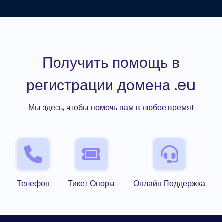
Получить помощь в
регистрации домена .eu
Мы здесь, чтобы помочь вам в любое время!
Телефон
Тикет Опоры
Онлайн Поддержка