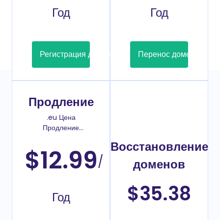
Год
Год
Регистрация домена
Перенос домена
Продление
.eu Цена
Продление
домена
Восстановление
$12.99
/
доменов
$35.38
Год