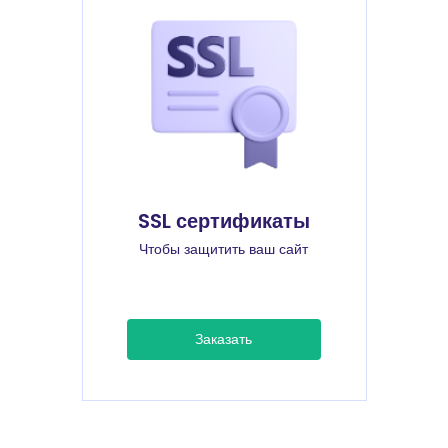
SSL сертификаты
Чтобы защитить ваш сайт
Заказать