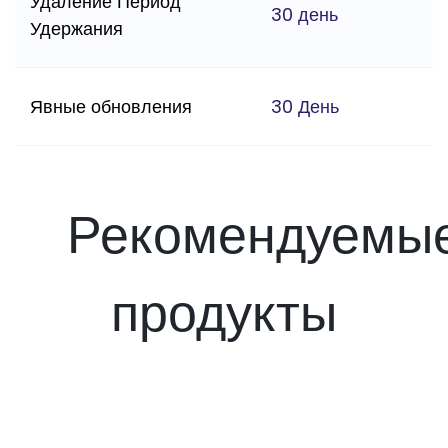
Удаление Период
30 день
Удержания
Явные обновления
30 День
Рекомендуемы
продукты