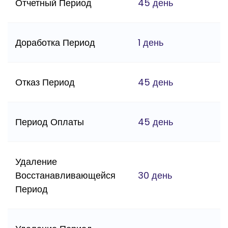
Отчетный Период
45 день
Доработка Период
1 день
Отказ Период
45 день
Период Оплаты
45 день
Удаление
Восстанавливающейся
30 день
Период