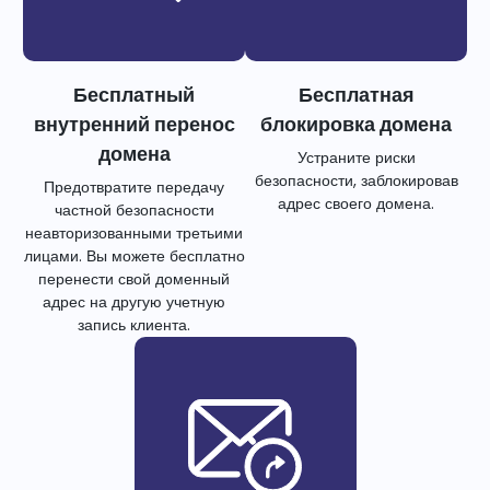
Бесплатный
Бесплатная
внутренний перенос
блокировка домена
домена
Устраните риски
безопасности, заблокировав
Предотвратите передачу
адрес своего домена.
частной безопасности
неавторизованными третьими
лицами. Вы можете бесплатно
перенести свой доменный
адрес на другую учетную
запись клиента.