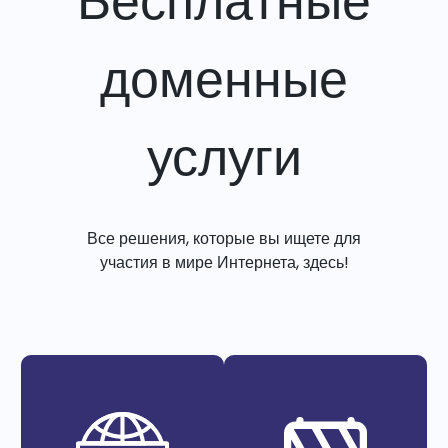
Бесплатные
доменные
услуги
Все решения, которые вы ищете для
участия в мире Интернета, здесь!