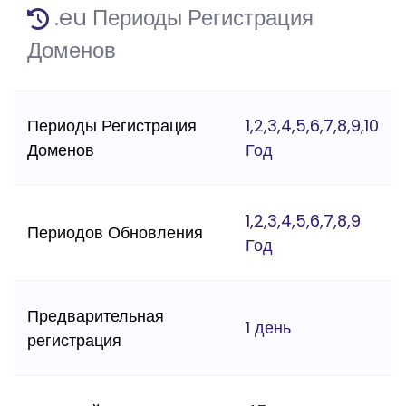
.eu Периоды Регистрация
Доменов
Периоды Регистрация
1,2,3,4,5,6,7,8,9,10
Доменов
Год
1,2,3,4,5,6,7,8,9
Периодов Обновления
Год
Предварительная
1 день
регистрация