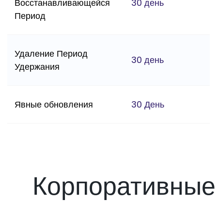
Восстанавливающейся
30 день
Период
Удаление Период
30 день
Удержания
Явные обновления
30 День
Корпоративные