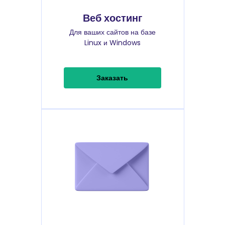
Веб хостинг
Для ваших сайтов на базе
Linux и Windows
Заказать