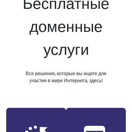
Бесплатные
доменные
услуги
Все решения, которые вы ищете для
участия в мире Интернета, здесь!