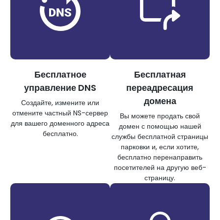
Бесплатное
Бесплатная
управление DNS
переадресация
домена
Создайте, измените или
отмените частный NS-сервер
Вы можете продать свой
для вашего доменного адреса
домен с помощью нашей
бесплатно.
службы бесплатной страницы
парковки и, если хотите,
бесплатно перенаправить
посетителей на другую веб-
страницу.