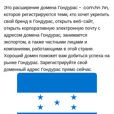
Это расширение домена Гондурас - .com.hn .hn,
которое регистрируются теми, кто хочет укрепить
свой бренд в Гондурас, открыть веб-сайт,
открыть корпоративную электронную почту с
адресом домена Гондурас, занимается
экспортом, а также частными лицами и
компаниями, работающими в этой стране.
Хороший домен поможет вам добиться успеха на
рынке Гондурас. Зарегистрируйте свой
доменный адрес Гондурас прямо сейчас.