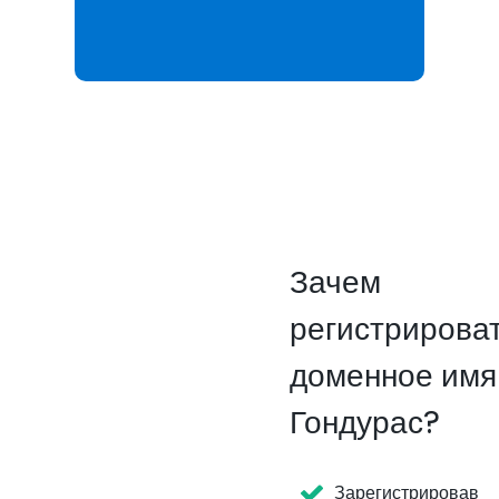
Зачем
регистрирова
доменное имя
Гондурас?
Зарегистрировав