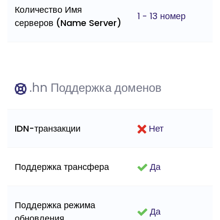
Количество Имя
1 - 13 номер
серверов (Name Server)
.hn Поддержка доменов
IDN-транзакции
Нет
Поддержка трансфера
Да
Поддержка режима
Да
обновления