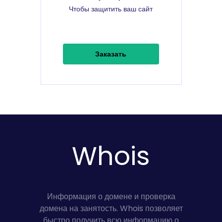
Чтобы защитить ваш сайт
Заказать
Whois
Информация о домене и проверка
домена на занятость. Whois позволяет
быстро получить всю информацию о