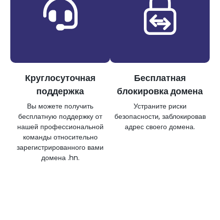
Круглосуточная
Бесплатная
поддержка
блокировка домена
Вы можете получить
Устраните риски
бесплатную поддержку от
безопасности, заблокировав
нашей профессиональной
адрес своего домена.
команды относительно
зарегистрированного вами
домена .hn.