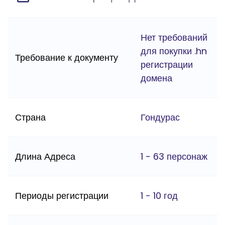
Нет требований
для покупки .hn
Требование к документу
регистрации
домена
Страна
Гондурас
Длина Адреса
1 - 63 персонаж
Периоды регистрации
1 - 10 год