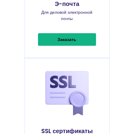
Э-почта
Для деловой электронной
почты
Заказать
SSL сертификаты