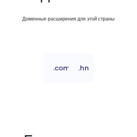
Доменные расширения для этой страны
.com.hn
.hn