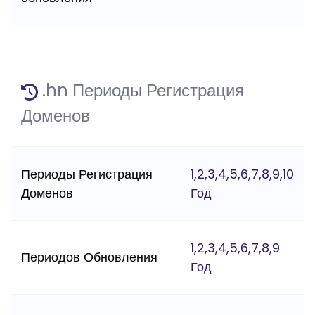
.hn Периоды Регистрация
Доменов
Периоды Регистрация
1,2,3,4,5,6,7,8,9,10
Доменов
Год
1,2,3,4,5,6,7,8,9
Периодов Обновления
Год