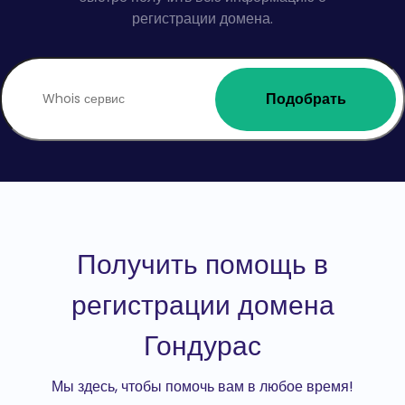
регистрации домена.
Подобрать
Получить помощь в
регистрации домена
Гондурас
Мы здесь, чтобы помочь вам в любое время!