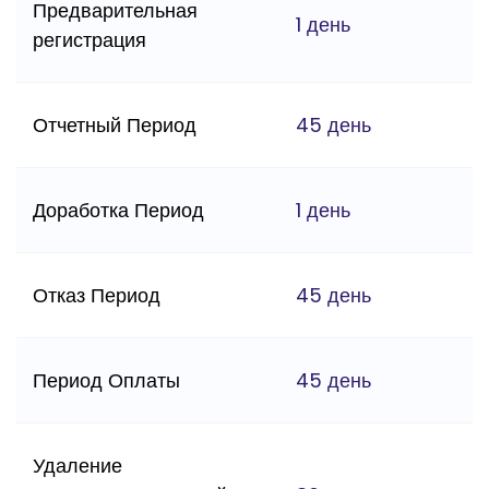
Предварительная
1 день
регистрация
Отчетный Период
45 день
Доработка Период
1 день
Отказ Период
45 день
Период Оплаты
45 день
Удаление