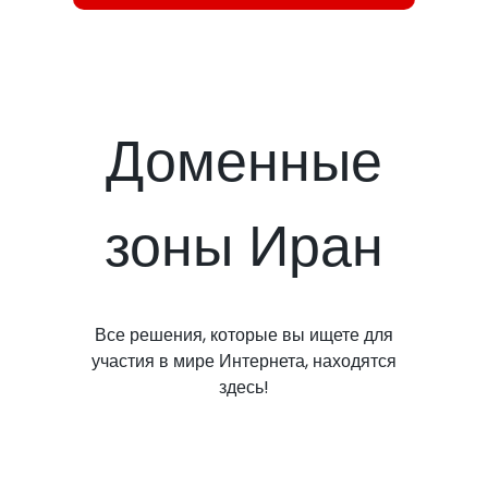
Доменные
зоны Иран
Все решения, которые вы ищете для
участия в мире Интернета, находятся
здесь!