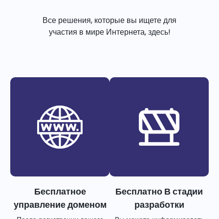
Все решения, которые вы ищете для
участия в мире Интернета, здесь!
Бесплатное
Бесплатно В стадии
управление доменом
разработки