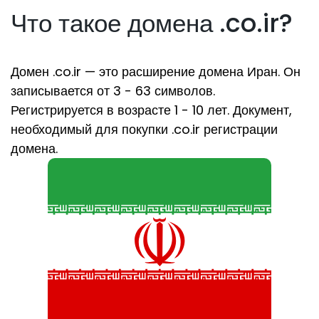
Что такое домена .co.ir?
Домен .co.ir — это расширение домена Иран. Он
записывается от 3 - 63 символов.
Регистрируется в возрасте 1 - 10 лет. Документ,
необходимый для покупки .co.ir регистрации
домена.