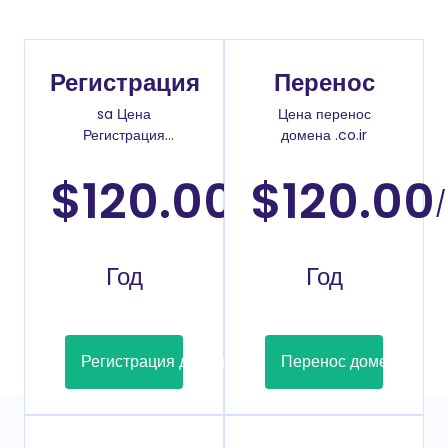
Регистрация
Перенос
sa Цена
Цена перенос
Регистрация
домена .co.ir
доменов
$120.00
$120.00
/
/
Год
Год
Регистрация домена
Перенос домена