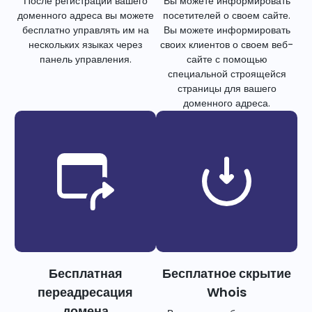
После регистрации вашего
Вы можете информировать
доменного адреса вы можете
посетителей о своем сайте.
бесплатно управлять им на
Вы можете информировать
нескольких языках через
своих клиентов о своем веб-
панель управления.
сайте с помощью
специальной строящейся
страницы для вашего
доменного адреса.
Бесплатная
Бесплатное скрытие
переадресация
Whois
домена