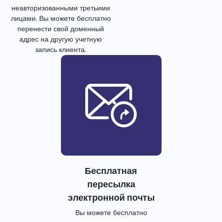
неавторизованными третьими
лицами. Вы можете бесплатно
перенести свой доменный
адрес на другую учетную
запись клиента.
Бесплатная
пересылка
электронной почты
Вы можете бесплатно