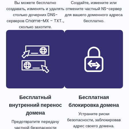
Вы можете бесплатно
Создайте, измените или
создавать, изменять и удалять
отмените частный NS-сервер
столько дочерних DNS-
для вашего доменного адреса
серверов Cname-MX – TXT..,
бесплатно.
сколько захотите.
Бесплатный
Бесплатная
внутренний перенос
блокировка домена
домена
Устраните риски
безопасности, заблокировав
Предотвратите передачу
адрес своего домена.
частной безопасности