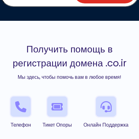
Получить помощь в
регистрации домена .co.ir
Мы здесь, чтобы помочь вам в любое время!
Телефон
Тикет Опоры
Онлайн Поддержка