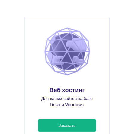
Веб хостинг
Для ваших сайтов на базе
Linux и Windows
Заказать