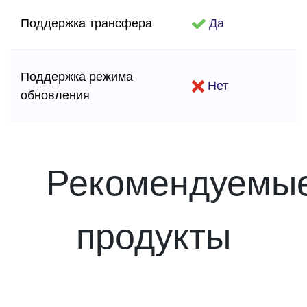
Поддержка трансфера
Да
Поддержка режима
Нет
обновления
Рекомендуемы
продукты