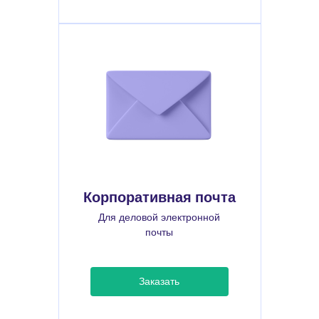
Корпоративная почта
Для деловой электронной
почты
Заказать