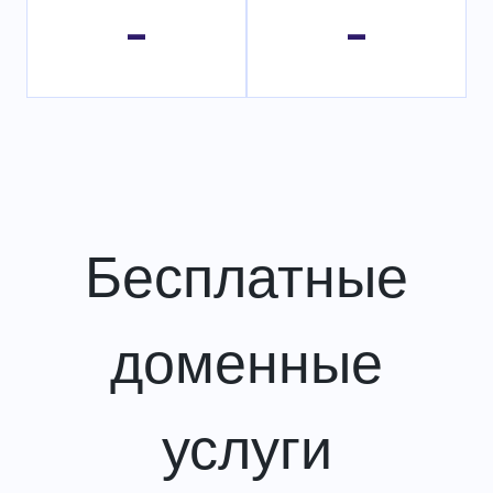
-
-
Бесплатные
доменные
услуги