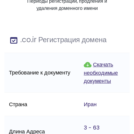
Периоды регистрации, продления и
удаления доменного имени
.co.ir Регистрация домена
Скачать
Требование к документу
необходимые
документы
Страна
Иран
3 - 63
Длина Адреса