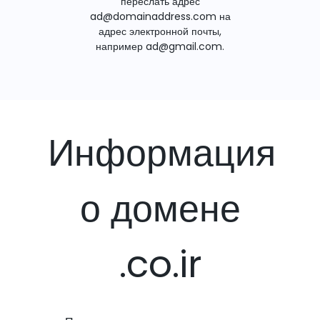
переслать адрес
ad@domainaddress.com на
адрес электронной почты,
например ad@gmail.com.
Информация
о домене
.co.ir