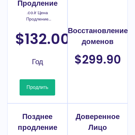
Продление
.co.ir Цена
Продление
домена
Восстановление
$132.00
/
доменов
$299.90
Год
Продлить
Позднее
Доверенное
продление
Лицо