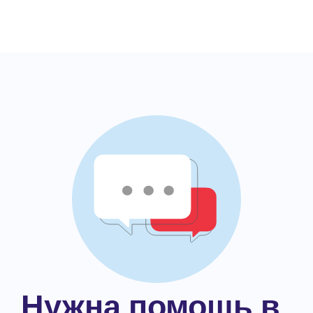
Нужна помощь в