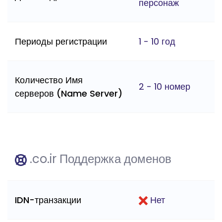
персонаж
Периоды регистрации
1 - 10 год
Количество Имя
2 - 10 номер
серверов (Name Server)
.co.ir Поддержка доменов
IDN-транзакции
Нет