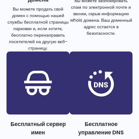
Вы можете заблокировать
спам по электронной почте и
Вы можете продать свой
звонки, скрыв информацию
домен с помощью нашей
whois домена. Ваш доменный
службы бесплатной страницы
адрес остается в
парковки и, если хотите,
безопасности.
бесплатно перенаправить
посетителей на другую веб-
страницу.
Бесплатный сервер
Бесплатное
имен
управление DNS