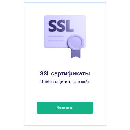
SSL сертификаты
Чтобы защитить ваш сайт
Заказать