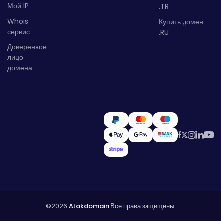
Мой IP
.TR
Whois
Купить домен
сервис
.RU
Доверенное
лицо
домена
©2026
Atakdomain
Все права защищены.