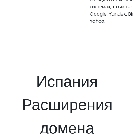
системах, таких как
Google, Yandex, Bi
Yahoo.
Испания
Расширения
домена