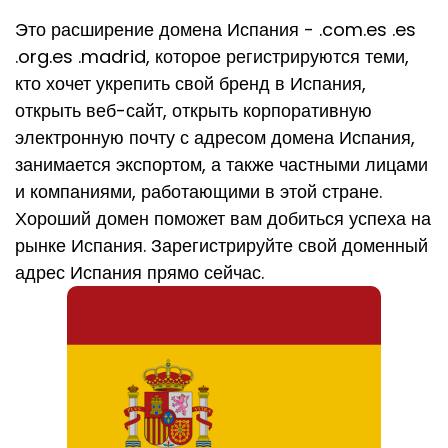
Это расширение домена Испания - .com.es .es
.org.es .madrid, которое регистрируются теми,
кто хочет укрепить свой бренд в Испания,
открыть веб-сайт, открыть корпоративную
электронную почту с адресом домена Испания,
занимается экспортом, а также частными лицами
и компаниями, работающими в этой стране.
Хороший домен поможет вам добиться успеха на
рынке Испания. Зарегистрируйте свой доменный
адрес Испания прямо сейчас.