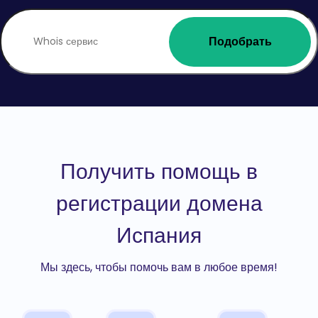
Подобрать
Получить помощь в
регистрации домена
Испания
Мы здесь, чтобы помочь вам в любое время!