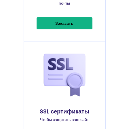
почты
Заказать
SSL сертификаты
Чтобы защитить ваш сайт