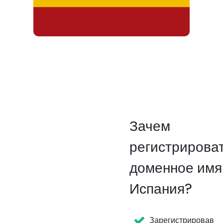
Зачем
регистрирова
доменное имя
Испания?
Зарегистрировав