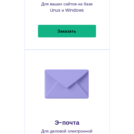
Для ваших сайтов на базе
Linux и Windows
Заказать
Э-почта
Для деловой электронной