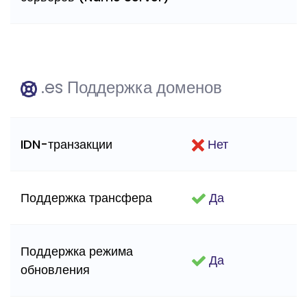
.es Поддержка доменов
IDN-транзакции
Нет
Поддержка трансфера
Да
Поддержка режима
Да
обновления