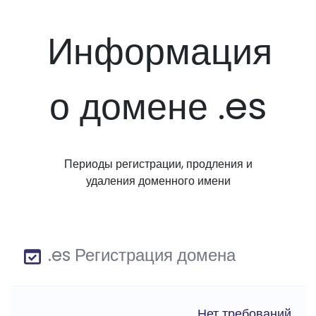
Информация
о домене .es
Периоды регистрации, продления и
удаления доменного имени
.es Регистрация домена
Нет требований