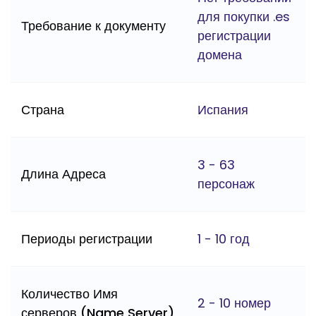
для покупки .es
Требование к документу
регистрации
домена
Страна
Испания
3 - 63
Длина Адреса
персонаж
Периоды регистрации
1 - 10 год
Количество Имя
2 - 10 номер
серверов (Name Server)