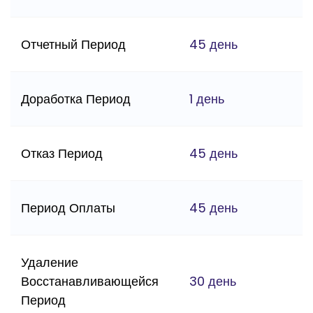
Отчетный Период
45 день
Доработка Период
1 день
Отказ Период
45 день
Период Оплаты
45 день
Удаление
Восстанавливающейся
30 день
Период