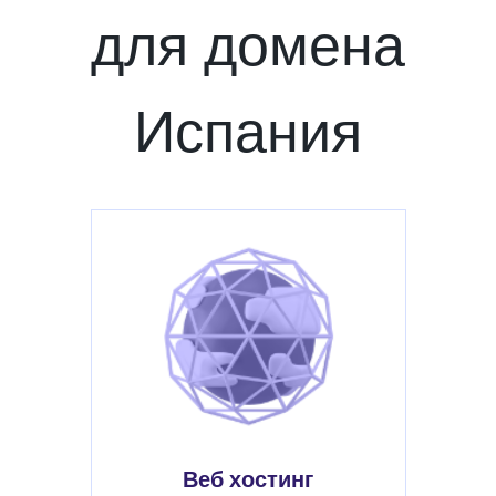
для домена
Испания
Веб хостинг