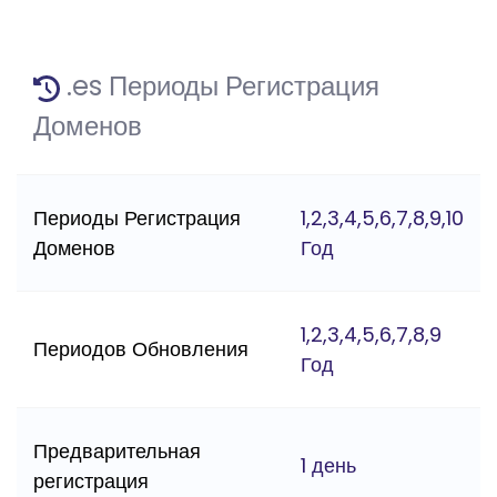
.es Периоды Регистрация
Доменов
Периоды Регистрация
1,2,3,4,5,6,7,8,9,10
Доменов
Год
1,2,3,4,5,6,7,8,9
Периодов Обновления
Год
Предварительная
1 день
регистрация