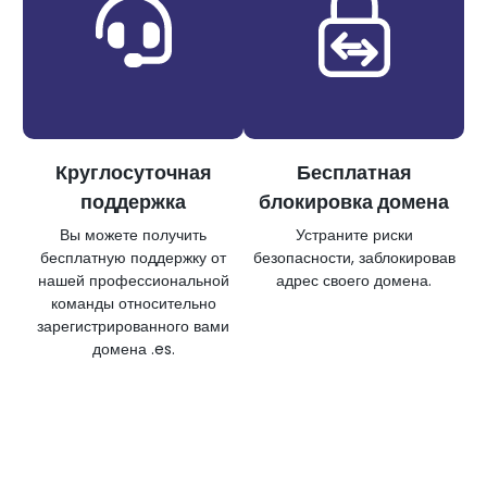
Круглосуточная
Бесплатная
поддержка
блокировка домена
Вы можете получить
Устраните риски
бесплатную поддержку от
безопасности, заблокировав
нашей профессиональной
адрес своего домена.
команды относительно
зарегистрированного вами
домена .es.