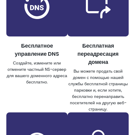
Бесплатное
Бесплатная
управление DNS
переадресация
домена
Создайте, измените или
отмените частный NS-сервер
Вы можете продать свой
для вашего доменного адреса
домен с помощью нашей
бесплатно.
службы бесплатной страницы
парковки и, если хотите,
бесплатно перенаправить
посетителей на другую веб-
страницу.