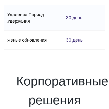
Удаление Период
30 день
Удержания
Явные обновления
30 День
Корпоративные
решения