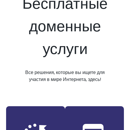
Бесплатные
доменные
услуги
Все решения, которые вы ищете для
участия в мире Интернета, здесь!