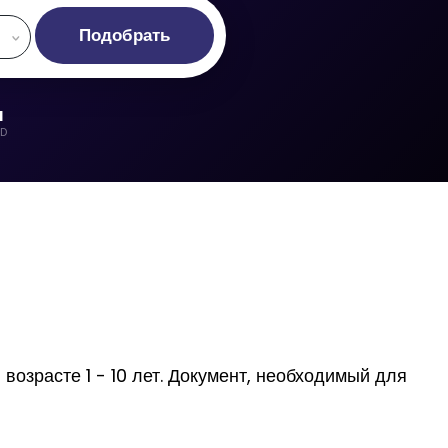
Подобрать
d
LD
 возрасте 1 - 10 лет. Документ, необходимый для