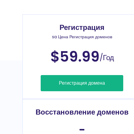
Регистрация
sa Цена Регистрация доменов
$59.99
/Год
Регистрация домена
Восстановление доменов
-