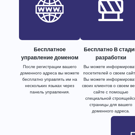
Бесплатное
Бесплатно В стади
управление доменом
разработки
После регистрации вашего
Вы можете информирова
доменного адреса вы можете
посетителей о своем сайт
бесплатно управлять им на
Вы можете информирова
нескольких языках через
своих клиентов о своем в
панель управления.
сайте с помощью
специальной строящейс
страницы для вашего
доменного адреса.