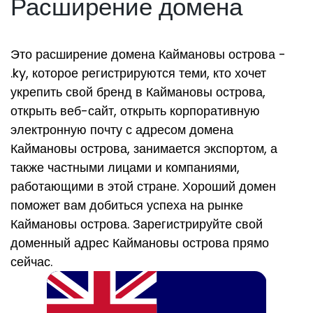
Расширение домена
Это расширение домена Каймановы острова -
.ky, которое регистрируются теми, кто хочет
укрепить свой бренд в Каймановы острова,
открыть веб-сайт, открыть корпоративную
электронную почту с адресом домена
Каймановы острова, занимается экспортом, а
также частными лицами и компаниями,
работающими в этой стране. Хороший домен
поможет вам добиться успеха на рынке
Каймановы острова. Зарегистрируйте свой
доменный адрес Каймановы острова прямо
сейчас.