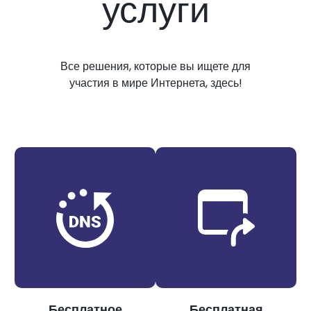
услуги
Все решения, которые вы ищете для
участия в мире Интернета, здесь!
Бесплатное
Бесплатная