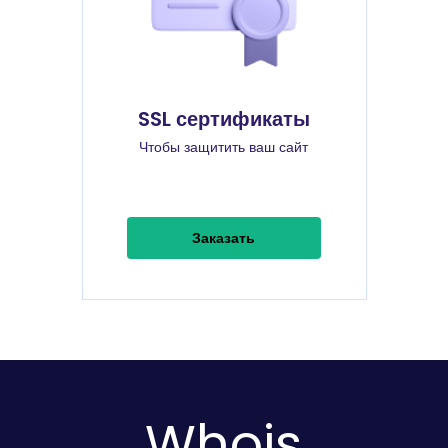
SSL сертификаты
Чтобы защитить ваш сайт
Заказать
Whois