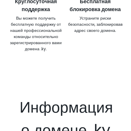
Круглосуточная
Бесплатная
поддержка
блокировка домена
Вы можете получить
Устраните риски
бесплатную поддержку от
безопасности, заблокировав
нашей профессиональной
адрес своего домена.
команды относительно
зарегистрированного вами
домена .ky.
Информация
о домене .ky