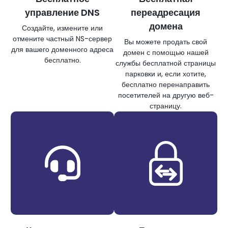
управление DNS
переадресация
домена
Создайте, измените или
отмените частный NS-сервер
Вы можете продать свой
для вашего доменного адреса
домен с помощью нашей
бесплатно.
службы бесплатной страницы
парковки и, если хотите,
бесплатно перенаправить
посетителей на другую веб-
страницу.