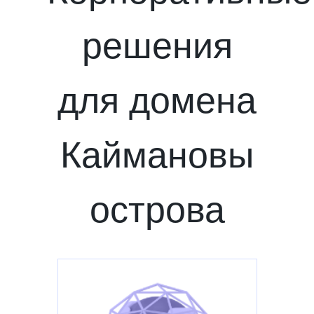
решения
для домена
Каймановы
острова