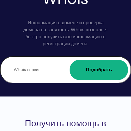
Информация о домене и проверка
домена на занятость. Whois позволяет
быстро получить всю информацию о
регистрации домена.
Подобрать
Получить помощь в