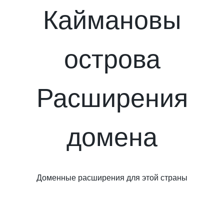
Каймановы
острова
Расширения
домена
Доменные расширения для этой страны