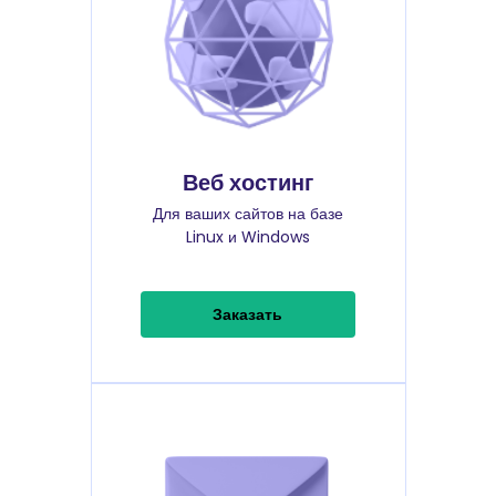
Веб хостинг
Для ваших сайтов на базе
Linux и Windows
Заказать