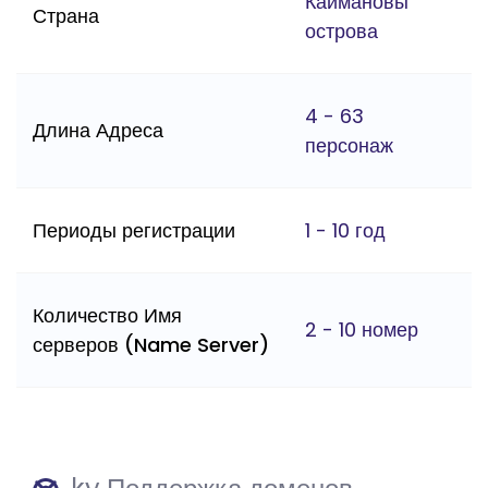
Каймановы
Страна
острова
4 - 63
Длина Адреса
персонаж
Периоды регистрации
1 - 10 год
Количество Имя
2 - 10 номер
серверов (Name Server)