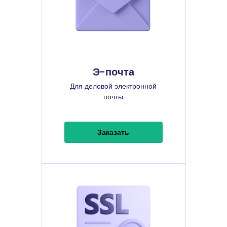
Э-почта
Для деловой электронной
почты
Заказать