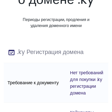
Периоды регистрации, продления и
удаления доменного имени
.ky Регистрация домена
Нет требований
для покупки .ky
Требование к документу
регистрации
домена