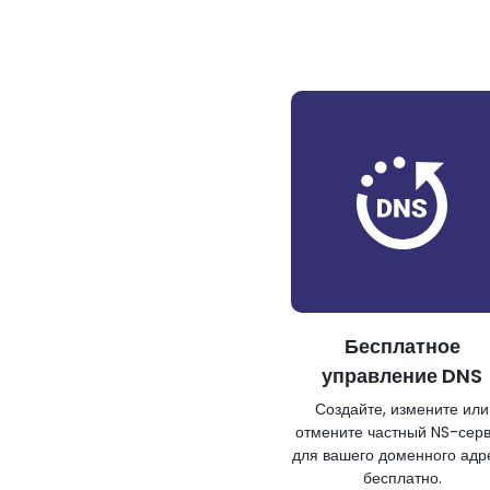
Бесплатное
управление DNS
Создайте, измените или
отмените частный NS-сер
для вашего доменного адр
бесплатно.