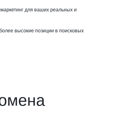
 маркетинг для ваших реальных и
 более высокие позиции в поисковых
домена