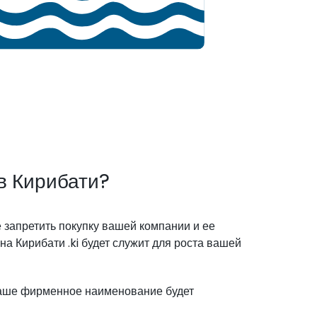
в Кирибати?
 запретить покупку вашей компании и ее
 Кирибати .ki будет служит для роста вашей
 ваше фирменное наименование будет