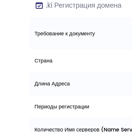
.ki Регистрация домена
Требование к документу
Страна
Длина Адреса
Периоды регистрации
Количество Имя серверов (Name Serv