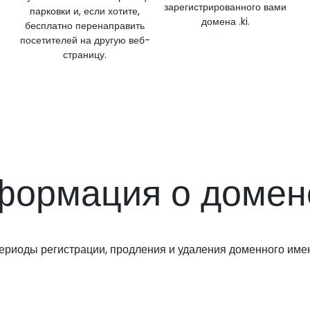
зарегистрированного вами
парковки и, если хотите,
домена .ki.
бесплатно перенаправить
посетителей на другую веб-
страницу.
ормация о домене
ериоды регистрации, продления и удаления доменного име