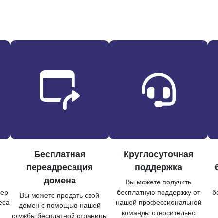
Бесплатная
Круглосуточная
переадресация
поддержка
домена
Вы можете получить
вер
бесплатную поддержку от
б
Вы можете продать свой
еса
нашей профессиональной
домен с помощью нашей
команды относительно
службы бесплатной страницы