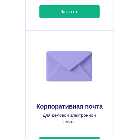
Заказать
Корпоративная почта
Для деловой электронной
почты