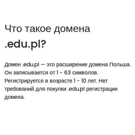
Что такое домена
.edu.pl?
Домен .edu.pl — это расширение домена Польша.
Он записывается от 1 - 63 символов.
Регистрируется в возрасте 1 - 10 лет. Нет
требований для покупки .edu.pl регистрации
домена.