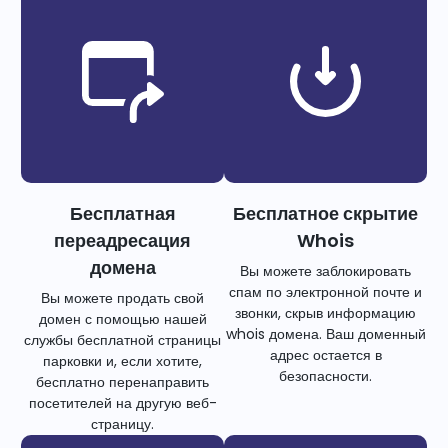
Бесплатная
Бесплатное скрытие
переадресация
Whois
домена
Вы можете заблокировать
спам по электронной почте и
Вы можете продать свой
звонки, скрыв информацию
домен с помощью нашей
whois домена. Ваш доменный
службы бесплатной страницы
адрес остается в
парковки и, если хотите,
безопасности.
бесплатно перенаправить
посетителей на другую веб-
страницу.