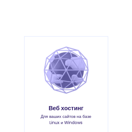
Веб хостинг
Для ваших сайтов на базе
Linux и Windows