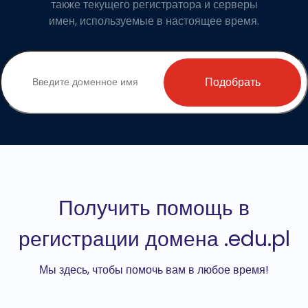
также текущего регистратора и серверы
имен, используемые в настоящее время.
Подобрать
Получить помощь в
регистрации домена .edu.pl
Мы здесь, чтобы помочь вам в любое время!