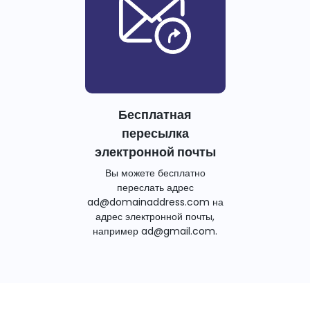
Бесплатная
пересылка
электронной почты
Вы можете бесплатно
переслать адрес
ad@domainaddress.com на
адрес электронной почты,
например ad@gmail.com.