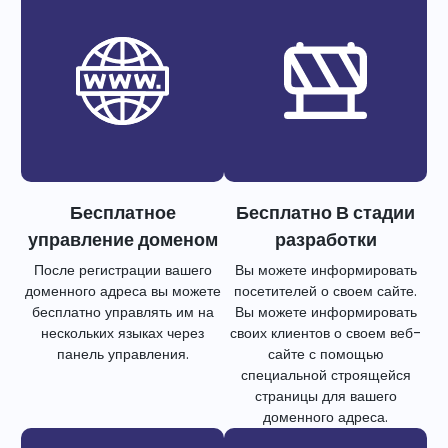
Бесплатное
Бесплатно В стадии
управление доменом
разработки
После регистрации вашего
Вы можете информировать
доменного адреса вы можете
посетителей о своем сайте.
бесплатно управлять им на
Вы можете информировать
нескольких языках через
своих клиентов о своем веб-
панель управления.
сайте с помощью
специальной строящейся
страницы для вашего
доменного адреса.