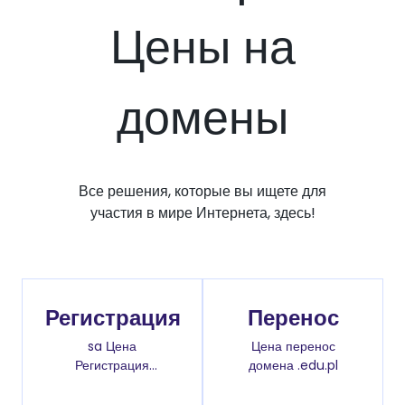
Цены на
домены
Все решения, которые вы ищете для
участия в мире Интернета, здесь!
Регистрация
Перенос
sa Цена
Цена перенос
Регистрация
домена .edu.pl
доменов