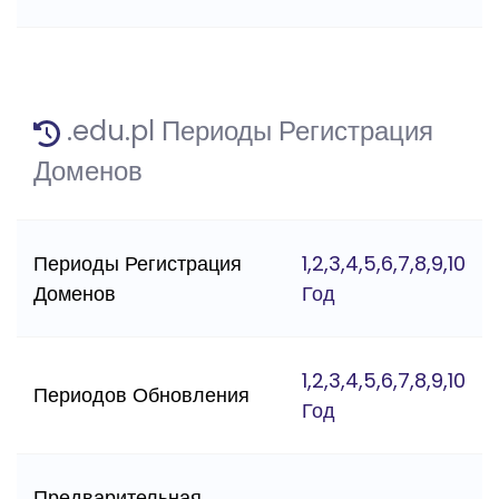
.edu.pl Периоды Регистрация
Доменов
Периоды Регистрация
1,2,3,4,5,6,7,8,9,10
Доменов
Год
1,2,3,4,5,6,7,8,9,10
Периодов Обновления
Год
Предварительная