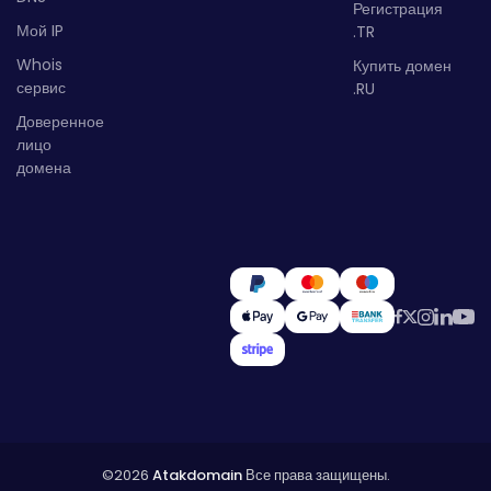
Регистрация
Мой IP
.TR
Whois
Купить домен
сервис
.RU
Доверенное
лицо
домена
©2026
Atakdomain
Все права защищены.