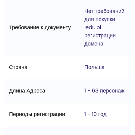
Нет требований
для покупки
Требование к документу
.edu.pl
регистрации
домена
Страна
Польша
Длина Адреса
1 - 63 персонаж
Периоды регистрации
1 - 10 год