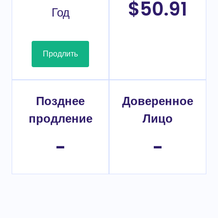
$50.91
Год
Продлить
Позднее
Доверенное
продление
Лицо
-
-