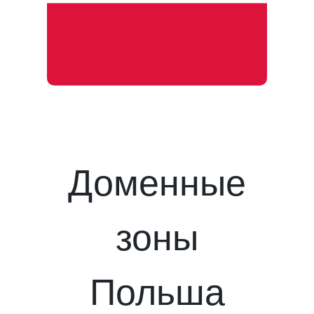
Доменные
зоны
Польша