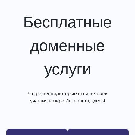
Бесплатные
доменные
услуги
Все решения, которые вы ищете для
участия в мире Интернета, здесь!