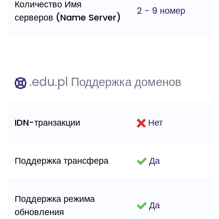
Количество Имя
2 - 9 номер
серверов (Name Server)
.edu.pl Поддержка доменов
IDN-транзакции
Нет
Поддержка трансфера
Да
Поддержка режима
Да
обновления