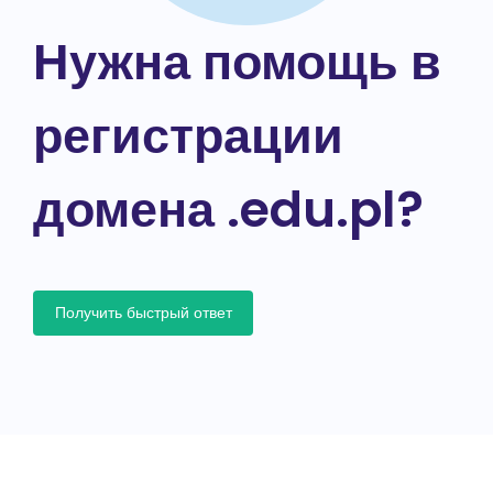
Нужна помощь в
регистрации
домена .edu.pl?
Получить быстрый ответ