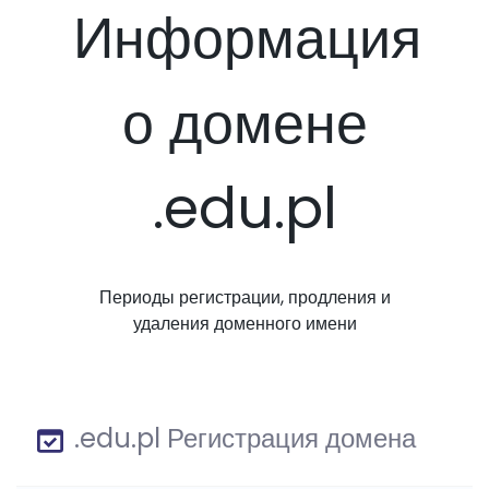
Информация
о домене
.edu.pl
Периоды регистрации, продления и
удаления доменного имени
.edu.pl Регистрация домена