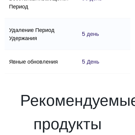
Период
Удаление Период
5 день
Удержания
Явные обновления
5 День
Рекомендуемы
продукты