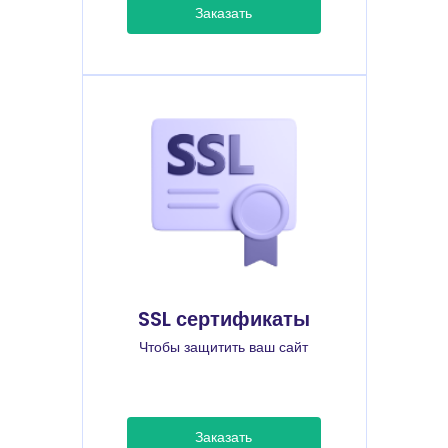
Заказать
SSL сертификаты
Чтобы защитить ваш сайт
Заказать