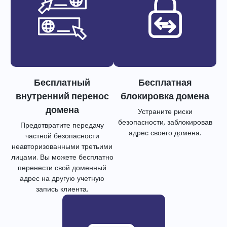
Бесплатный
Бесплатная
внутренний перенос
блокировка домена
домена
Устраните риски
безопасности, заблокировав
Предотвратите передачу
адрес своего домена.
частной безопасности
неавторизованными третьими
лицами. Вы можете бесплатно
перенести свой доменный
адрес на другую учетную
запись клиента.