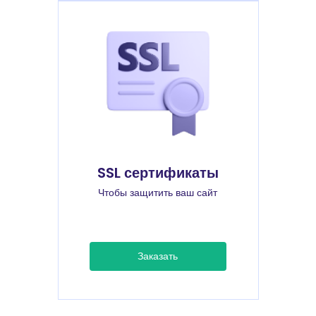
SSL сертификаты
Чтобы защитить ваш сайт
Заказать