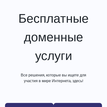
Бесплатные
доменные
услуги
Все решения, которые вы ищете для
участия в мире Интернета, здесь!