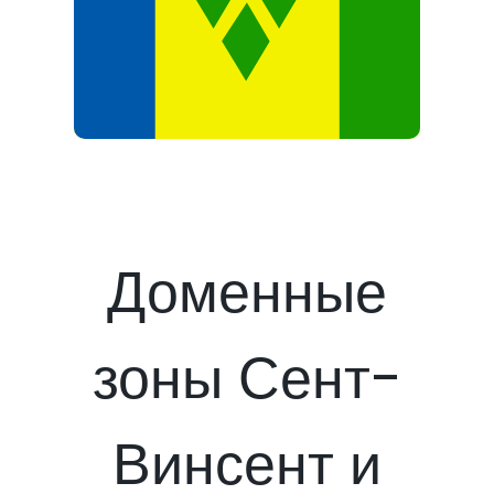
Доменные
зоны Сент-
Винсент и