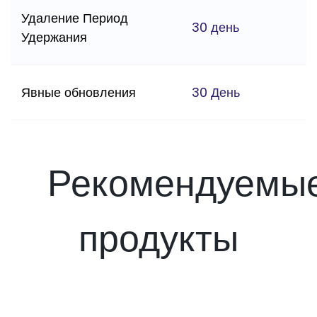
Удаление Период
30 день
Удержания
Явные обновления
30 День
Рекомендуемы
продукты