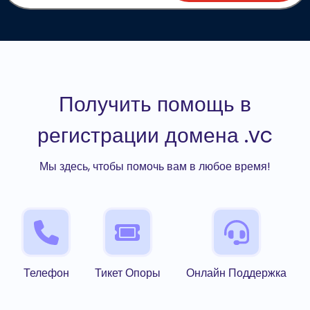
Получить помощь в
регистрации домена .vc
Мы здесь, чтобы помочь вам в любое время!
Телефон
Тикет Опоры
Онлайн Поддержка