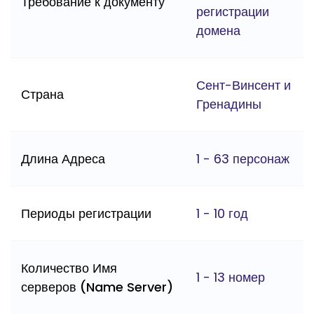
Требование к документу
регистрации
домена
Сент-Винсент и
Страна
Гренадины
Длина Адреса
1 - 63 персонаж
Периоды регистрации
1 - 10 год
Количество Имя
1 - 13 номер
серверов (Name Server)