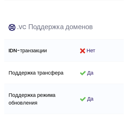
.vc Поддержка доменов
IDN-транзакции
Нет
Поддержка трансфера
Да
Поддержка режима
Да
обновления