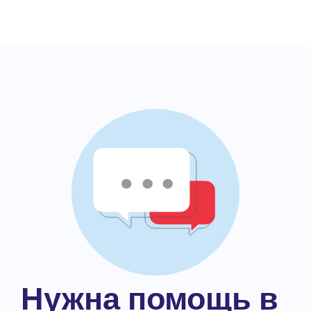
Нужна помощь в