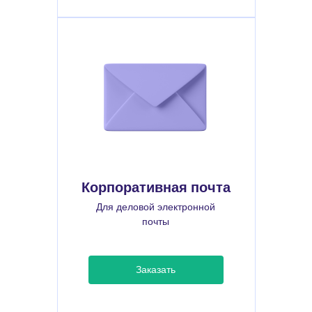
Корпоративная почта
Для деловой электронной
почты
Заказать