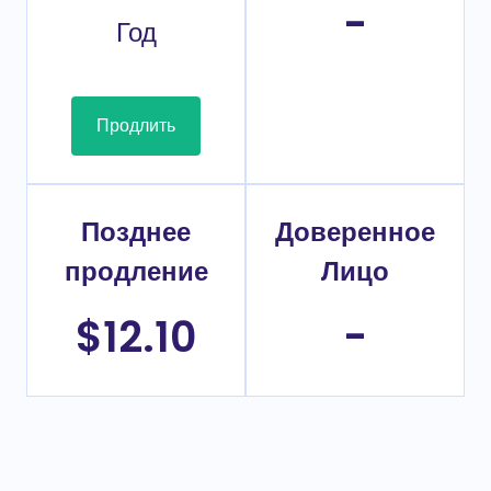
-
Год
Продлить
Позднее
Доверенное
продление
Лицо
$12.10
-