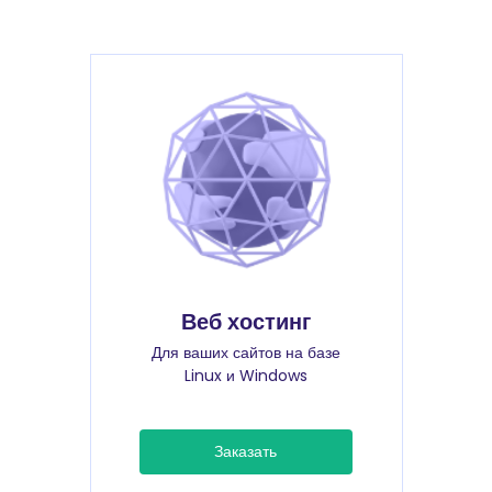
Веб хостинг
Для ваших сайтов на базе
Linux и Windows
Заказать