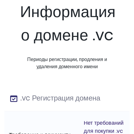
Информация
о домене .vc
Периоды регистрации, продления и
удаления доменного имени
.vc Регистрация домена
Нет требований
для покупки .vc