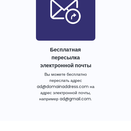
Бесплатная
пересылка
электронной почты
Вы можете бесплатно
переслать адрес
ad@domainaddress.com на
адрес электронной почты,
например ad@gmail.com.