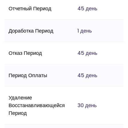
Отчетный Период
45 день
Доработка Период
1 день
Отказ Период
45 день
Период Оплаты
45 день
Удаление
Восстанавливающейся
30 день
Период