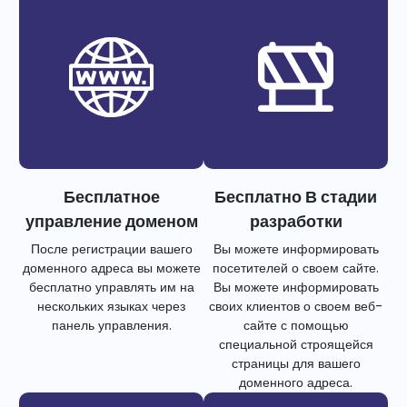
Бесплатное
Бесплатно В стадии
управление доменом
разработки
После регистрации вашего
Вы можете информировать
доменного адреса вы можете
посетителей о своем сайте.
бесплатно управлять им на
Вы можете информировать
нескольких языках через
своих клиентов о своем веб-
панель управления.
сайте с помощью
специальной строящейся
страницы для вашего
доменного адреса.