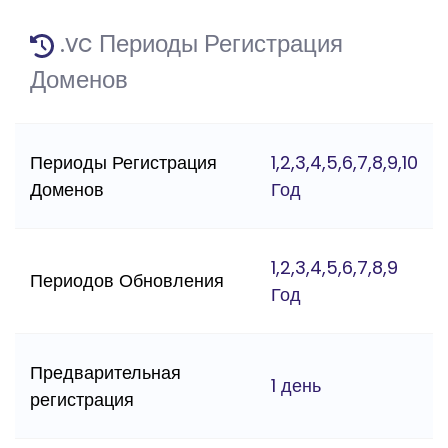
.vc Периоды Регистрация
Доменов
Периоды Регистрация
1,2,3,4,5,6,7,8,9,10
Доменов
Год
1,2,3,4,5,6,7,8,9
Периодов Обновления
Год
Предварительная
1 день
регистрация