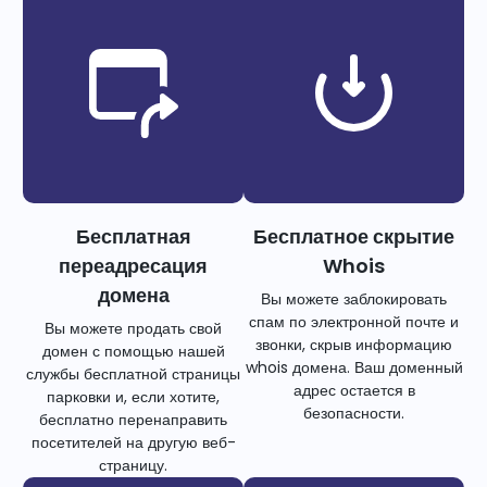
Бесплатная
Бесплатное скрытие
переадресация
Whois
домена
Вы можете заблокировать
спам по электронной почте и
Вы можете продать свой
звонки, скрыв информацию
домен с помощью нашей
whois домена. Ваш доменный
службы бесплатной страницы
адрес остается в
парковки и, если хотите,
безопасности.
бесплатно перенаправить
посетителей на другую веб-
страницу.