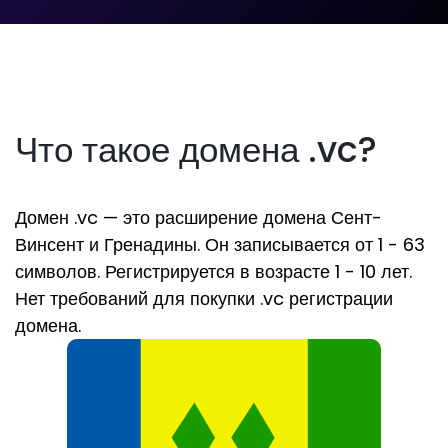
Что такое домена .vc?
Домен .vc — это расширение домена Сент-
Винсент и Гренадины. Он записывается от 1 - 63
символов. Регистрируется в возрасте 1 - 10 лет.
Нет требований для покупки .vc регистрации
домена.