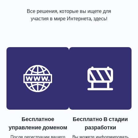
Все решения, которые вы ищете для
участия в мире Интернета, здесь!
Бесплатное
Бесплатно В стадии
управление доменом
разработки
После регистрации вашего
Вы можете информировать