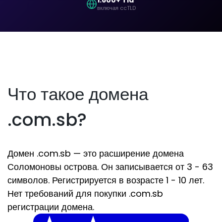
1.600+ Tld
включая ccTLD
Что такое домена
.com.sb?
Домен .com.sb — это расширение домена
Соломоновы острова. Он записывается от 3 - 63
символов. Регистрируется в возрасте 1 - 10 лет.
Нет требований для покупки .com.sb
регистрации домена.