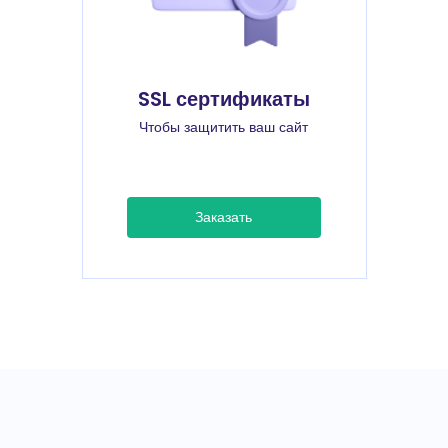
SSL сертификаты
Чтобы защитить ваш сайт
Заказать