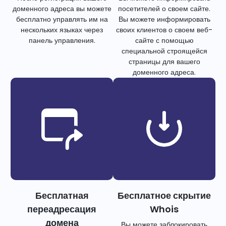
доменного адреса вы можете
посетителей о своем сайте.
бесплатно управлять им на
Вы можете информировать
нескольких языках через
своих клиентов о своем веб-
панель управления.
сайте с помощью
специальной строящейся
страницы для вашего
доменного адреса.
Бесплатная
Бесплатное скрытие
переадресация
Whois
домена
Вы можете заблокировать