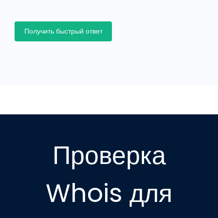
Получить быстрый ответ
Проверка
Whois для