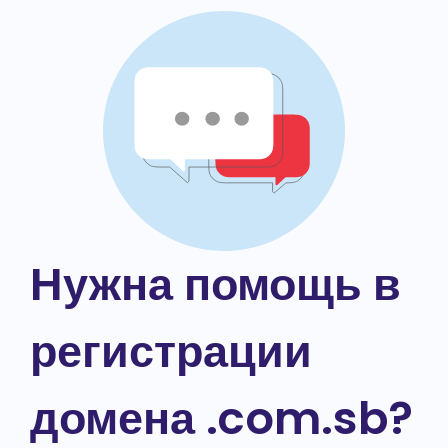
Нужна помощь в
регистрации
домена .com.sb?