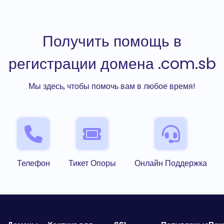
Получить помощь в
регистрации домена .com.sb
Мы здесь, чтобы помочь вам в любое время!
Телефон
Тикет Опоры
Онлайн Поддержка