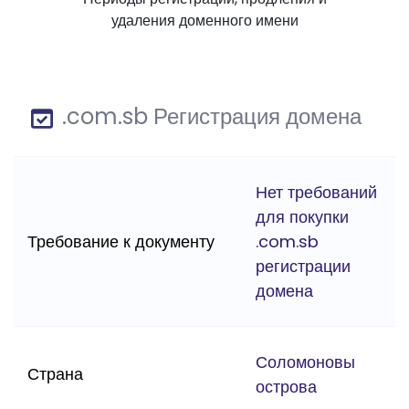
удаления доменного имени
.com.sb Регистрация домена
Нет требований
для покупки
Требование к документу
.com.sb
регистрации
домена
Соломоновы
Страна
острова