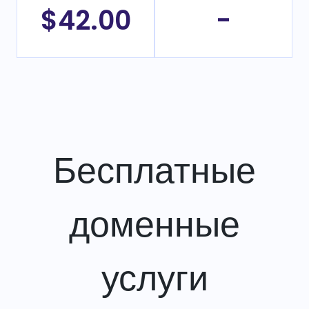
$42.00
-
Бесплатные
доменные
услуги