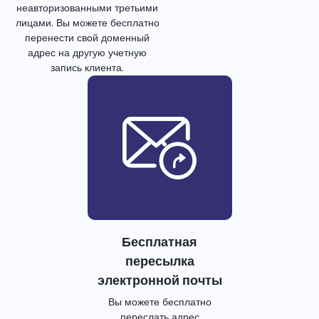
неавторизованными третьими
лицами. Вы можете бесплатно
перенести свой доменный
адрес на другую учетную
запись клиента.
Бесплатная
пересылка
электронной почты
Вы можете бесплатно
переслать адрес