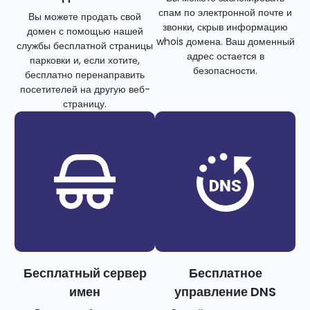
спам по электронной почте и
Вы можете продать свой
звонки, скрыв информацию
домен с помощью нашей
whois домена. Ваш доменный
службы бесплатной страницы
адрес остается в
парковки и, если хотите,
безопасности.
бесплатно перенаправить
посетителей на другую веб-
страницу.
Бесплатный сервер
Бесплатное
имен
управление DNS