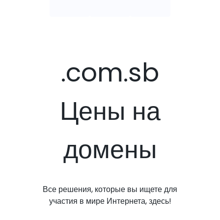
.com.sb
Цены на
домены
Все решения, которые вы ищете для
участия в мире Интернета, здесь!