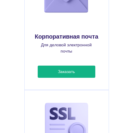
Корпоративная почта
Для деловой электронной
почты
Заказать