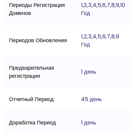
Периоды Регистрация
1,2,3,4,5,6,7,8,9,10
Доменов
Год
1,2,3,4,5,6,7,8,9
Периодов Обновления
Год
Предварительная
1 день
регистрация
Отчетный Период
45 день
Доработка Период
1 день