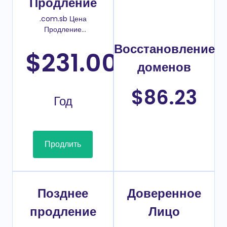
Продление
.com.sb Цена
Продление
домена
Восстановление
$231.00
/
доменов
$86.23
Год
Продлить
Позднее
Доверенное
продление
Лицо