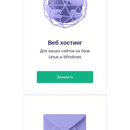
Веб хостинг
Для ваших сайтов на базе
Linux и Windows
Заказать