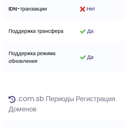
IDN-транзакции
Нет
Поддержка трансфера
Да
Поддержка режима
Да
обновления
.com.sb Периоды Регистрация
Доменов