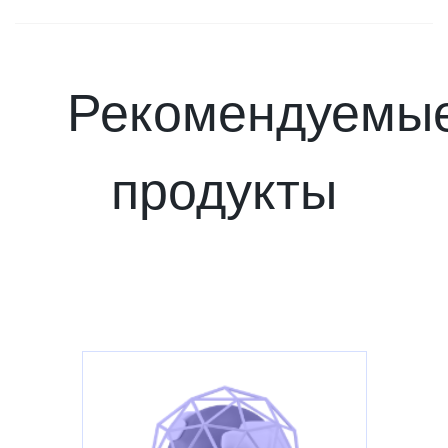
Рекомендуемы
продукты