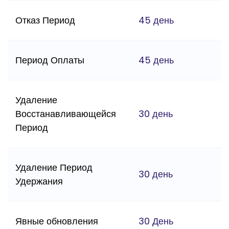
Отказ Период
45 день
Период Оплаты
45 день
Удаление
Восстанавливающейся
30 день
Период
Удаление Период
30 день
Удержания
Явные обновления
30 День