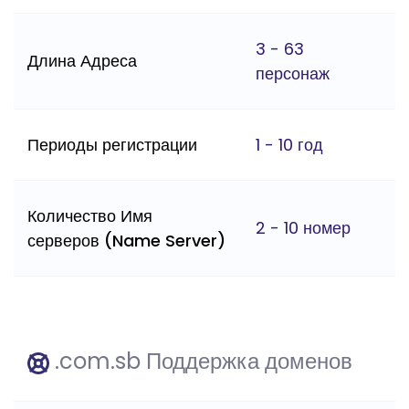
3 - 63
Длина Адреса
персонаж
Периоды регистрации
1 - 10 год
Количество Имя
2 - 10 номер
серверов (Name Server)
.com.sb Поддержка доменов