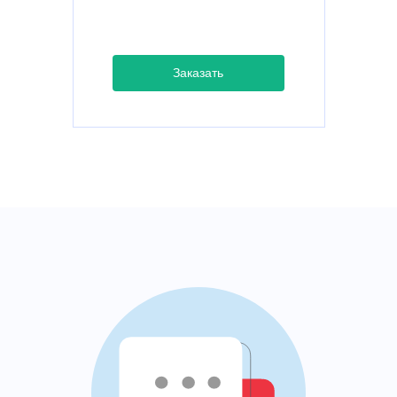
Заказать