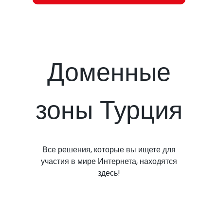
Доменные
зоны Турция
Все решения, которые вы ищете для
участия в мире Интернета, находятся
здесь!