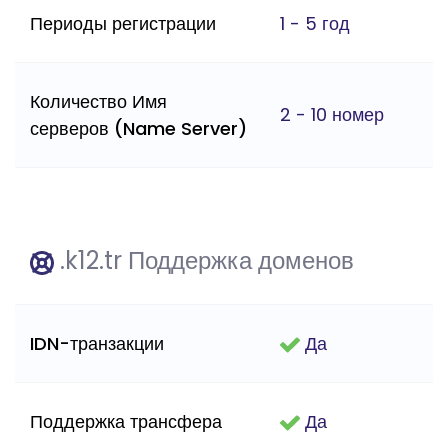
Периоды регистрации
1 - 5 год
Количество Имя
2 - 10 номер
серверов (Name Server)
.k12.tr Поддержка доменов
IDN-транзакции
Да
Поддержка трансфера
Да