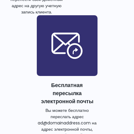
адрес на другую учетную
запись клиента.
Бесплатная
пересылка
электронной почты
Вы можете бесплатно
переслать адрес
ad@domainaddress.com на
адрес электронной почты,