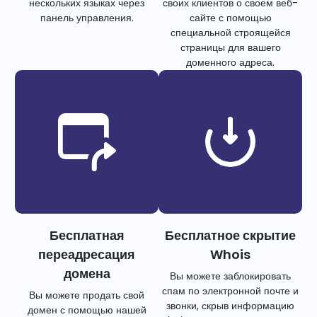
нескольких языках через
своих клиентов о своем веб-
панель управления.
сайте с помощью
специальной строящейся
страницы для вашего
доменного адреса.
Бесплатная
Бесплатное скрытие
переадресация
Whois
домена
Вы можете заблокировать
спам по электронной почте и
Вы можете продать свой
звонки, скрыв информацию
домен с помощью нашей