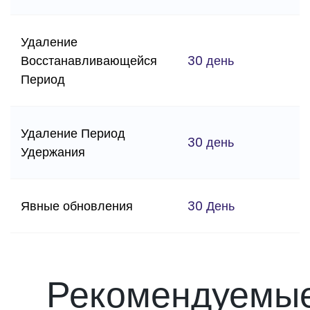
Удаление
Восстанавливающейся
30 день
Период
Удаление Период
30 день
Удержания
Явные обновления
30 День
Рекомендуемы