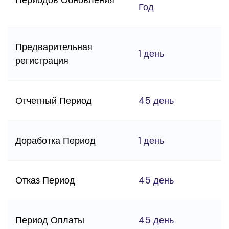
Год
Предварительная
1 день
регистрация
Отчетный Период
45 день
Доработка Период
1 день
Отказ Период
45 день
Период Оплаты
45 день