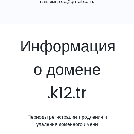
например ad@gmail.com.
Информация
о домене
.k12.tr
Периоды регистрации, продления и
удаления доменного имени