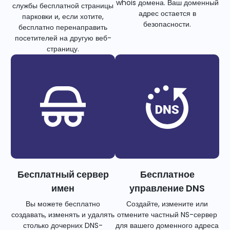
whois домена. Ваш доменный
службы бесплатной страницы
адрес остается в
парковки и, если хотите,
безопасности.
бесплатно перенаправить
посетителей на другую веб-
страницу.
Бесплатный сервер
Бесплатное
имен
управление DNS
Вы можете бесплатно
Создайте, измените или
создавать, изменять и удалять
отмените частный NS-сервер
столько дочерних DNS-
для вашего доменного адреса