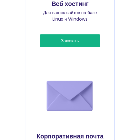
Веб хостинг
Для ваших сайтов на базе
Linux и Windows
Заказать
Корпоративная почта