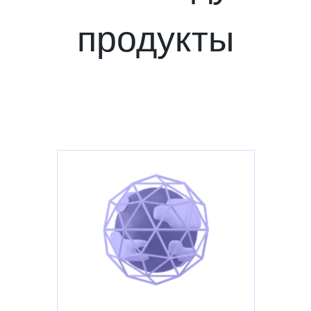
продукты