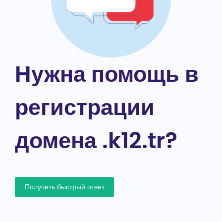
Нужна помощь в
регистрации
домена .k12.tr?
Получить быстрый ответ