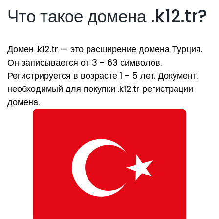
Что такое домена .k12.tr?
Домен .k12.tr — это расширение домена Турция.
Он записывается от 3 - 63 символов.
Регистрируется в возрасте 1 - 5 лет. Документ,
необходимый для покупки .k12.tr регистрации
домена.