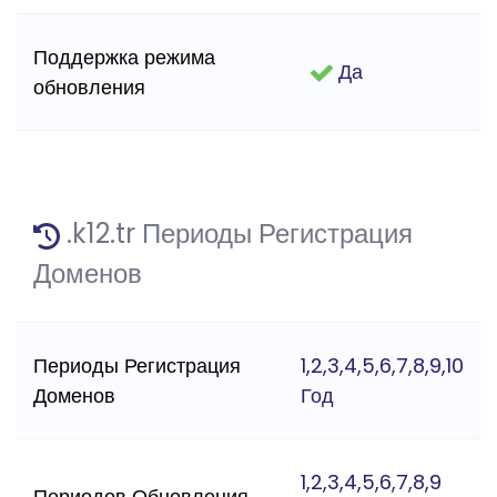
Поддержка режима
Да
обновления
.k12.tr Периоды Регистрация
Доменов
Периоды Регистрация
1,2,3,4,5,6,7,8,9,10
Доменов
Год
1,2,3,4,5,6,7,8,9
Периодов Обновления