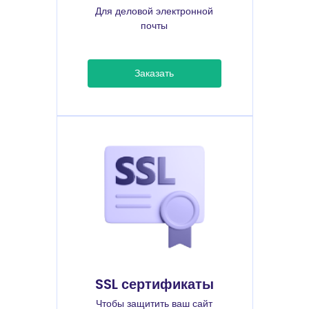
Для деловой электронной
почты
Заказать
SSL сертификаты
Чтобы защитить ваш сайт