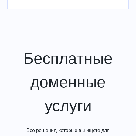
Бесплатные
доменные
услуги
Все решения, которые вы ищете для