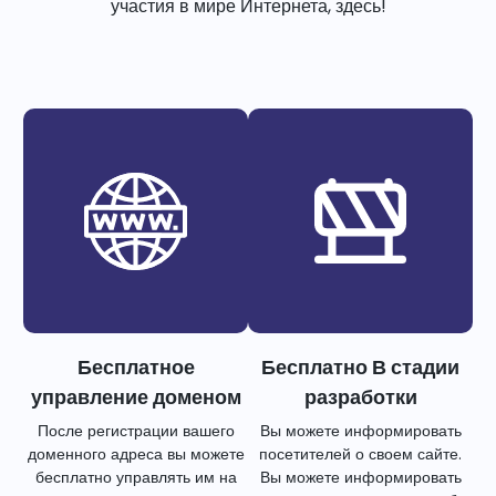
участия в мире Интернета, здесь!
Бесплатное
Бесплатно В стадии
управление доменом
разработки
После регистрации вашего
Вы можете информировать
доменного адреса вы можете
посетителей о своем сайте.
бесплатно управлять им на
Вы можете информировать