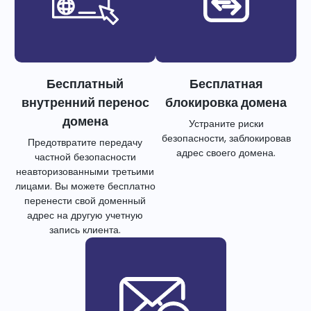
Бесплатный
Бесплатная
внутренний перенос
блокировка домена
домена
Устраните риски
безопасности, заблокировав
Предотвратите передачу
адрес своего домена.
частной безопасности
неавторизованными третьими
лицами. Вы можете бесплатно
перенести свой доменный
адрес на другую учетную
запись клиента.