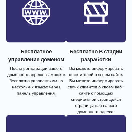
Бесплатное
Бесплатно В стадии
управление доменом
разработки
После регистрации вашего
Вы можете информировать
доменного адреса вы можете
посетителей о своем сайте.
бесплатно управлять им на
Вы можете информировать
нескольких языках через
своих клиентов о своем веб-
панель управления.
сайте с помощью
специальной строящейся
страницы для вашего
доменного адреса.