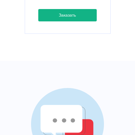
Заказать