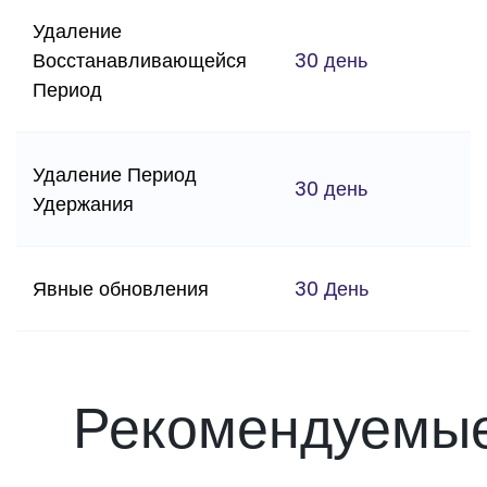
Удаление
Восстанавливающейся
30 день
Период
Удаление Период
30 день
Удержания
Явные обновления
30 День
Рекомендуемы