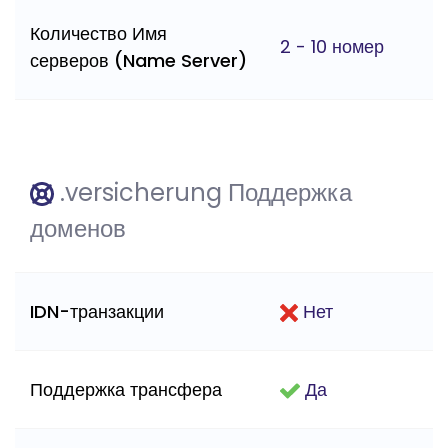
Количество Имя
2 - 10 номер
серверов (Name Server)
.versicherung Поддержка
доменов
IDN-транзакции
Нет
Поддержка трансфера
Да