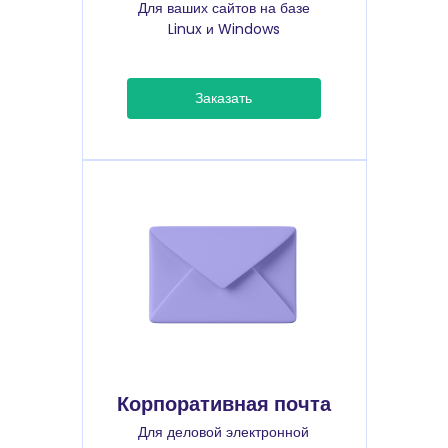
Для ваших сайтов на базе
Linux и Windows
Заказать
Корпоративная почта
Для деловой электронной