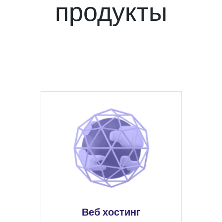
продукты
Веб хостинг