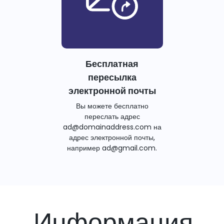
Бесплатная
пересылка
электронной почты
Вы можете бесплатно
переслать адрес
ad@domainaddress.com на
адрес электронной почты,
например ad@gmail.com.
Информация