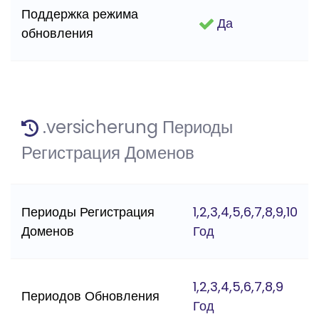
Поддержка режима
Да
обновления
.versicherung Периоды
Регистрация Доменов
Периоды Регистрация
1,2,3,4,5,6,7,8,9,10
Доменов
Год
1,2,3,4,5,6,7,8,9
Периодов Обновления
Год