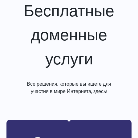
Бесплатные
доменные
услуги
Все решения, которые вы ищете для
участия в мире Интернета, здесь!