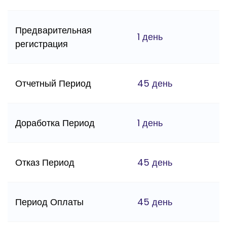
Предварительная
1 день
регистрация
Отчетный Период
45 день
Доработка Период
1 день
Отказ Период
45 день
Период Оплаты
45 день