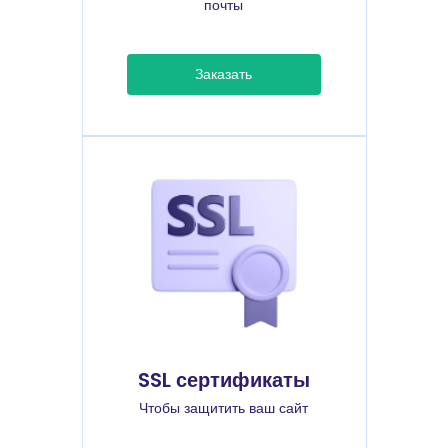
почты
Заказать
SSL сертификаты
Чтобы защитить ваш сайт