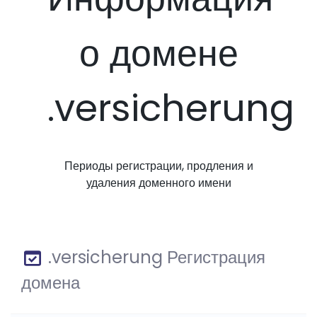
о домене
.versicherung
Периоды регистрации, продления и
удаления доменного имени
.versicherung Регистрация
домена