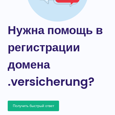
Нужна помощь в
регистрации
домена
.versicherung?
Получить быстрый ответ