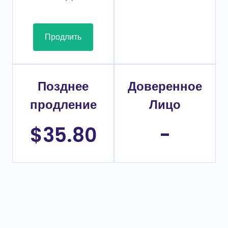
Продлить
Позднее
Доверенное
продление
Лицо
$35.80
-