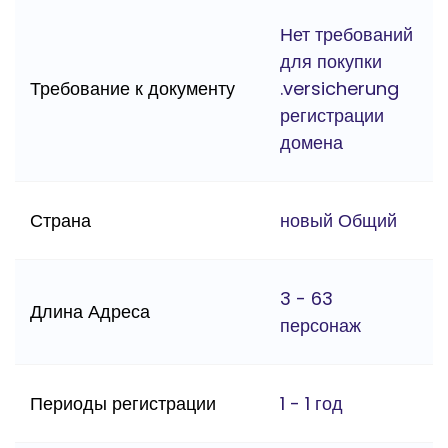
Нет требований
для покупки
Требование к документу
.versicherung
регистрации
домена
Страна
новый Общий
3 - 63
Длина Адреса
персонаж
Периоды регистрации
1 - 1 год