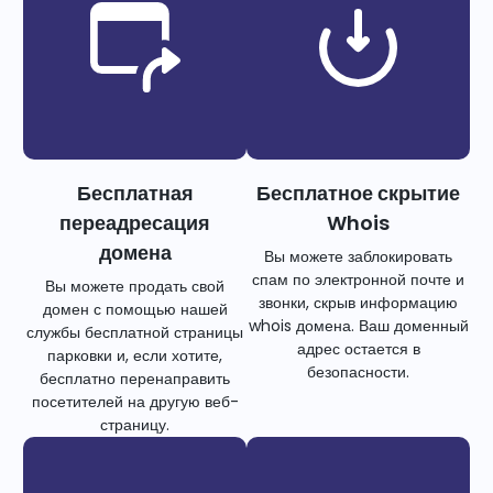
Бесплатная
Бесплатное скрытие
переадресация
Whois
домена
Вы можете заблокировать
спам по электронной почте и
Вы можете продать свой
звонки, скрыв информацию
домен с помощью нашей
whois домена. Ваш доменный
службы бесплатной страницы
адрес остается в
парковки и, если хотите,
безопасности.
бесплатно перенаправить
посетителей на другую веб-
страницу.