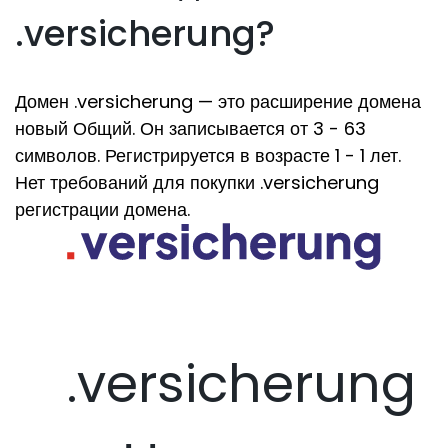
.versicherung?
Домен .versicherung — это расширение домена
новый Общий. Он записывается от 3 - 63
символов. Регистрируется в возрасте 1 - 1 лет.
Нет требований для покупки .versicherung
регистрации домена.
.versicherung