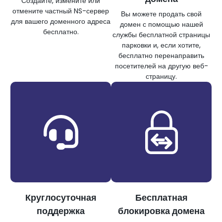
Создайте, измените или
отмените частный NS-сервер
Вы можете продать свой
для вашего доменного адреса
домен с помощью нашей
бесплатно.
службы бесплатной страницы
парковки и, если хотите,
бесплатно перенаправить
посетителей на другую веб-
страницу.
Круглосуточная
Бесплатная
поддержка
блокировка домена