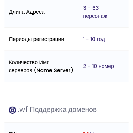
3 - 63
Длина Адреса
персонаж
Периоды регистрации
1 - 10 год
Количество Имя
2 - 10 номер
серверов (Name Server)
.wf Поддержка доменов