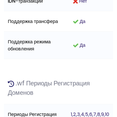
IDN-транзакции
Нет
Поддержка трансфера
Да
Поддержка режима
Да
обновления
.wf Периоды Регистрация
Доменов
Периоды Регистрация
1,2,3,4,5,6,7,8,9,10