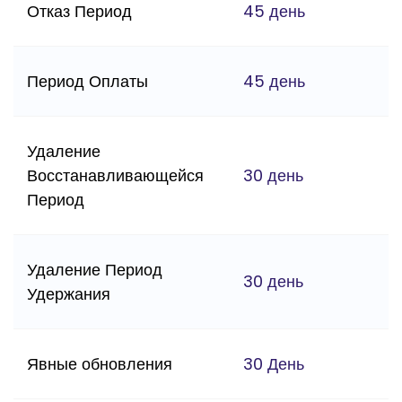
Отказ Период
45 день
Период Оплаты
45 день
Удаление
Восстанавливающейся
30 день
Период
Удаление Период
30 день
Удержания
Явные обновления
30 День