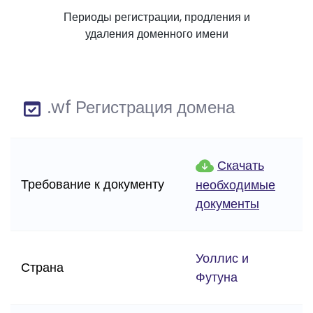
Периоды регистрации, продления и
удаления доменного имени
.wf Регистрация домена
Скачать
Требование к документу
необходимые
документы
Уоллис и
Страна
Футуна