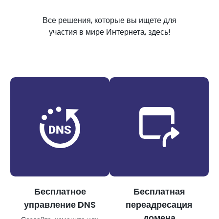
Все решения, которые вы ищете для
участия в мире Интернета, здесь!
Бесплатное
Бесплатная
управление DNS
переадресация
домена