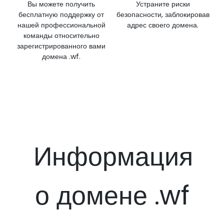
Вы можете получить
Устраните риски
бесплатную поддержку от
безопасности, заблокировав
нашей профессиональной
адрес своего домена.
команды относительно
зарегистрированного вами
домена .wf.
Информация
о домене .wf