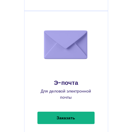
Э-почта
Для деловой электронной
почты
Заказать