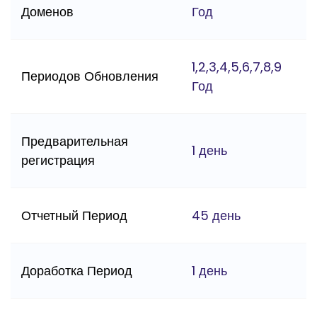
Доменов
Год
1,2,3,4,5,6,7,8,9
Периодов Обновления
Год
Предварительная
1 день
регистрация
Отчетный Период
45 день
Доработка Период
1 день