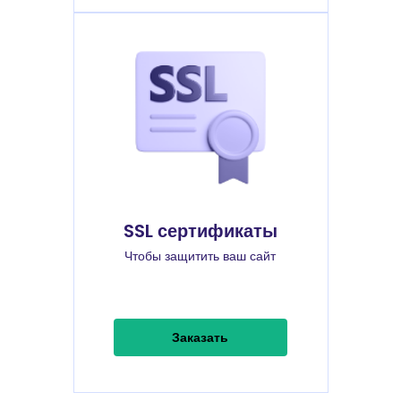
SSL сертификаты
Чтобы защитить ваш сайт
Заказать