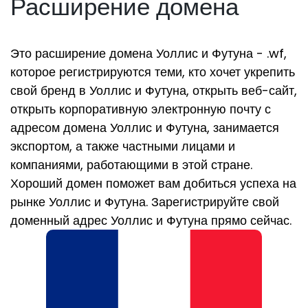
Расширение домена
Это расширение домена Уоллис и Футуна - .wf,
которое регистрируются теми, кто хочет укрепить
свой бренд в Уоллис и Футуна, открыть веб-сайт,
открыть корпоративную электронную почту с
адресом домена Уоллис и Футуна, занимается
экспортом, а также частными лицами и
компаниями, работающими в этой стране.
Хороший домен поможет вам добиться успеха на
рынке Уоллис и Футуна. Зарегистрируйте свой
доменный адрес Уоллис и Футуна прямо сейчас.