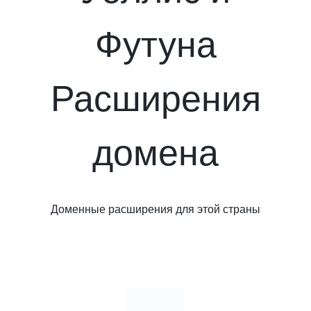
Футуна
Расширения
домена
Доменные расширения для этой страны