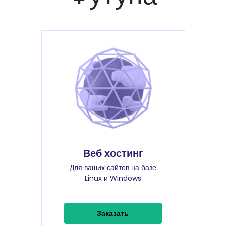
Веб хостинг
Для ваших сайтов на базе
Linux и Windows
Заказать