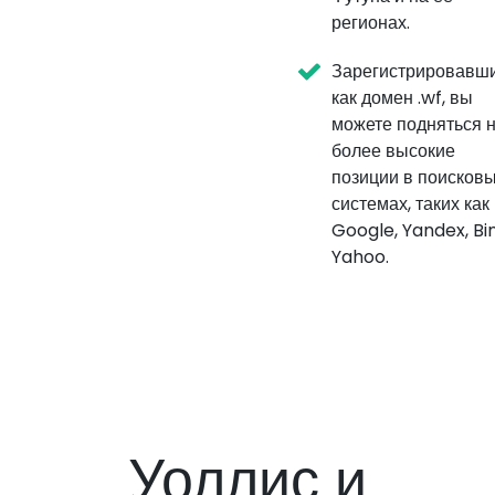
регионах.
Зарегистрировавш
как домен .wf, вы
можете подняться 
более высокие
позиции в поисков
системах, таких как
Google, Yandex, Bi
Yahoo.
Уоллис и