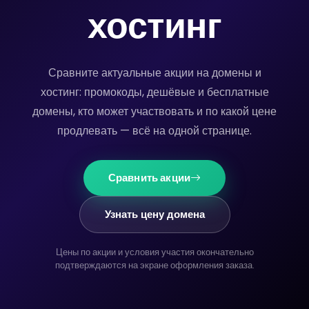
хостинг
Сравните актуальные акции на домены и
хостинг: промокоды, дешёвые и бесплатные
домены, кто может участвовать и по какой цене
продлевать — всё на одной странице.
Сравнить акции
Узнать цену домена
Цены по акции и условия участия окончательно
подтверждаются на экране оформления заказа.