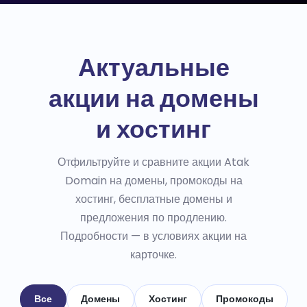
Актуальные
акции на домены
и хостинг
Отфильтруйте и сравните акции Atak
Domain на домены, промокоды на
хостинг, бесплатные домены и
предложения по продлению.
Подробности — в условиях акции на
карточке.
Все
Домены
Хостинг
Промокоды