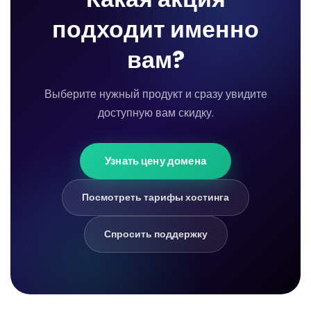
подходит именно
вам?
Выберите нужный продукт и сразу увидите
доступную вам скидку.
Узнать цену домена
Посмотреть тарифы хостинга
Спросить поддержку