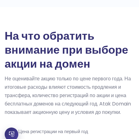
На что обратить
внимание при выборе
акции на домен
Не оценивайте акцию только по цене первого года. На
итоговые расходы влияют стоимость продления и
трансфера, количество регистраций по акции и цена
бесплатных доменов на следующий год. Atak Domain
показывает акционную цену и условия до покупки.
Цена регистрации на первый год