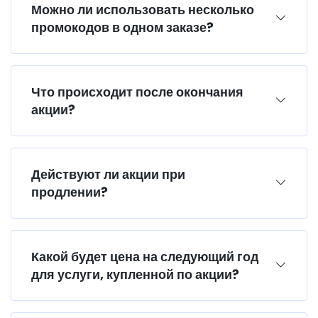
Можно ли использовать несколько
промокодов в одном заказе?
Что происходит после окончания
акции?
Действуют ли акции при
продлении?
Какой будет цена на следующий год
для услуги, купленной по акции?