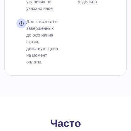
условиях не
отдельно.
указано иное.
Для заказов, не
завершённых
до окончания
акции,
действует цена
на момент
оплаты.
Часто