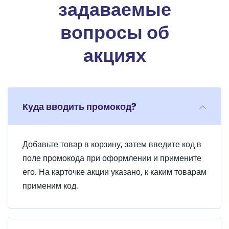
задаваемые
вопросы об
акциях
Куда вводить промокод?
Добавьте товар в корзину, затем введите код в
поле промокода при оформлении и примените
его. На карточке акции указано, к каким товарам
применим код.