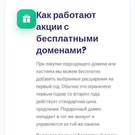
Как работают
акции с
бесплатными
доменами?
При покупке подходящего домена или
хостинга мы можем бесплатно
добавить выбранные расширения на
первый год. Обычно это ограничено
первым годом; со второго года
действует стандартная цена
продления. Подарочный домен
попадает в тот же аккаунт и
управляется из той же панели.