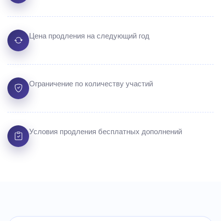
Цена продления на следующий год
Ограничение по количеству участий
Условия продления бесплатных дополнений