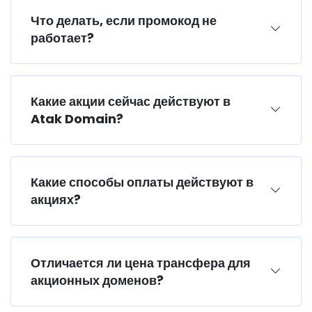
Что делать, если промокод не
работает?
Какие акции сейчас действуют в
Atak Domain?
Какие способы оплаты действуют в
акциях?
Отличается ли цена трансфера для
акционных доменов?