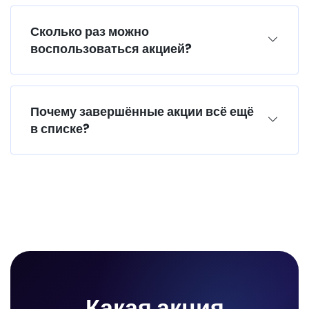
Сколько раз можно
воспользоваться акцией?
Почему завершённые акции всё ещё
в списке?
Какая акция