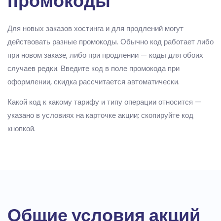
промокоды
Для новых заказов хостинга и для продлений могут
действовать разные промокоды. Обычно код работает либо
при новом заказе, либо при продлении — коды для обоих
случаев редки. Введите код в поле промокода при
оформлении, скидка рассчитается автоматически.
Какой код к какому тарифу и типу операции относится —
указано в условиях на карточке акции; скопируйте код
кнопкой.
Общие условия акций