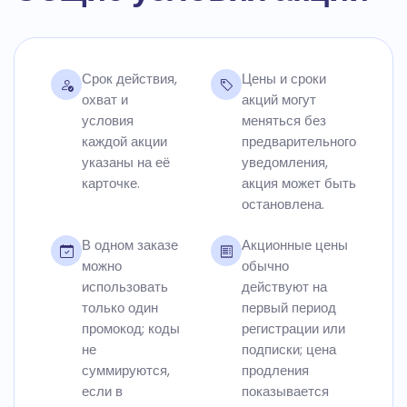
Срок действия,
Цены и сроки
охват и
акций могут
условия
меняться без
каждой акции
предварительного
указаны на её
уведомления,
карточке.
акция может быть
остановлена.
В одном заказе
Акционные цены
можно
обычно
использовать
действуют на
только один
первый период
промокод; коды
регистрации или
не
подписки; цена
суммируются,
продления
если в
показывается