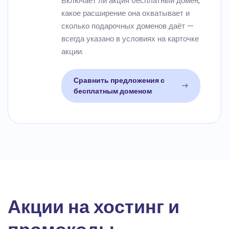
Включает ли акция бесплатный домен,
какое расширение она охватывает и
сколько подарочных доменов даёт —
всегда указано в условиях на карточке
акции.
Сравнить предложения с
бесплатным доменом
Акции на хостинг и