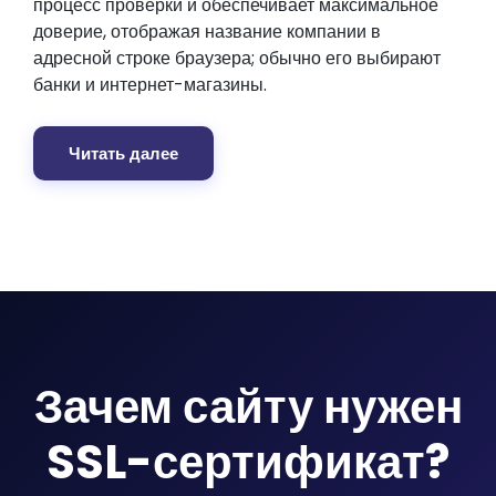
процесс проверки и обеспечивает максимальное
доверие, отображая название компании в
адресной строке браузера; обычно его выбирают
банки и интернет-магазины.
Читать далее
Зачем сайту нужен
SSL-сертификат?