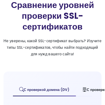
Сравнение уровней
проверки SSL-
сертификатов
Не уверены, какой SSL-сертификат выбрать? Изучите
типы SSL-сертификатов, чтобы найти подходящий
для нужд вашего сайта!
С проверкой домена (DV)
С проверк