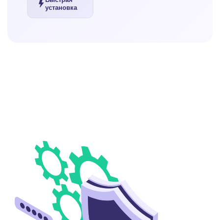
установка