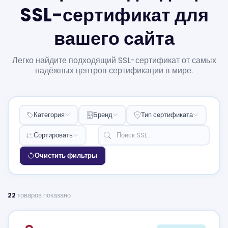
SSL-сертификат для
вашего сайта
Легко найдите подходящий SSL-сертификат от самых
надёжных центров сертификации в мире.
Категория
Бренд
Тип сертификата
Сортировать
Очистить фильтры
22
товаров показано