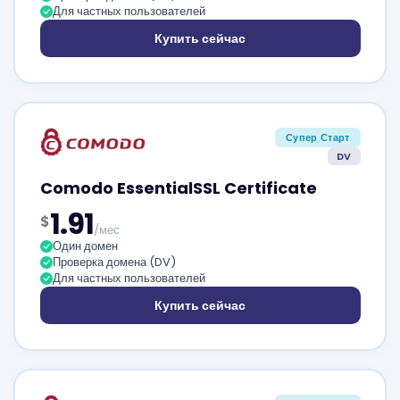
Для частных пользователей
Купить сейчас
Супер Старт
DV
Comodo EssentialSSL Certificate
1.91
$
/мес
Один домен
Проверка домена (DV)
Для частных пользователей
Купить сейчас