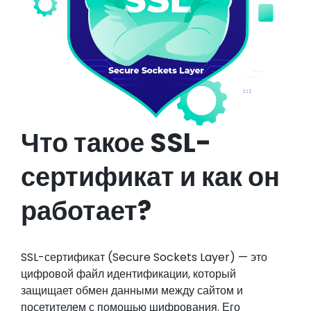
Что такое SSL-
сертификат и как он
работает?
SSL-сертификат (Secure Sockets Layer) — это
цифровой файл идентификации, который
защищает обмен данными между сайтом и
посетителем с помощью шифрования. Его