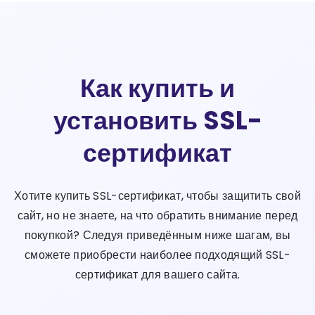
Как купить и
установить SSL-
сертификат
Хотите купить SSL-сертификат, чтобы защитить свой
сайт, но не знаете, на что обратить внимание перед
покупкой? Следуя приведённым ниже шагам, вы
сможете приобрести наиболее подходящий SSL-
сертификат для вашего сайта.