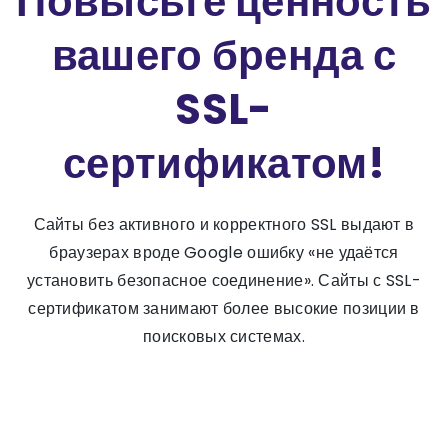
Повысьте ценность
вашего бренда с
SSL-
сертификатом!
Сайты без активного и корректного SSL выдают в
браузерах вроде Google ошибку «не удаётся
установить безопасное соединение». Сайты с SSL-
сертификатом занимают более высокие позиции в
поисковых системах.