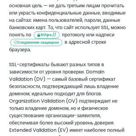
основная цель — не дать третьим лицам прочитать
или украсть конфиденциальные данные, вводимые
на сайтах: имена пользователей, пароли, данные
банковских карт. То, что сайт использует SSL, можно
понять по
протоколу или надписи
https://
в адресной строке
Соединение защищено
браузера.
SSL-сертификаты бывают разных типов в
зависимости от уровня проверки. Domain
Validation (DV) — самый базовый сертификат
безопасности, подтверждающий лишь владение
доменом; идеально подходит для блогов.
Organization Validation (OV) подтверждает не
только владение доменом, но и физическое
существование организации-заявителя,
обеспечивая более высокий уровень доверия.
Extended Validation (EV) имеет наиболее полный