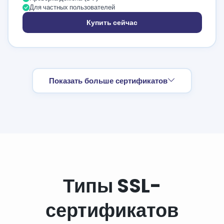
Для частных пользователей
Купить сейчас
Показать больше сертификатов
Типы SSL-
сертификатов