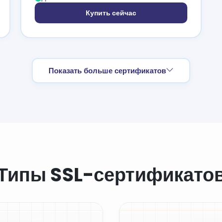
Купить сейчас
Показать больше сертификатов
Типы SSL-сертификато