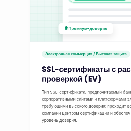
Премиум-доверие
Электронная коммерция / Высокая защита
SSL-сертификаты с ра
проверкой (EV)
Тип SSL-сертификата, предпочитаемый бан
корпоративными сайтами и платформами э
требующими высокого доверия; проходит в
компании центром сертификации и обеспе
уровень доверия.