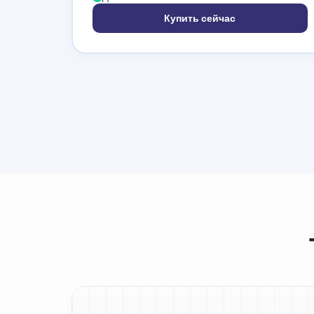
Купить сейчас