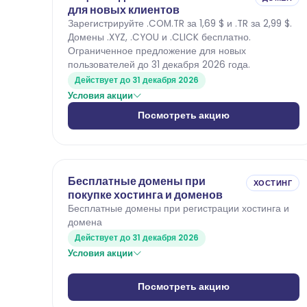
для новых клиентов
Зарегистрируйте .COM.TR за 1,69 $ и .TR за 2,99 $.
Домены .XYZ, .CYOU и .CLICK бесплатно.
Ограниченное предложение для новых
пользователей до 31 декабря 2026 года.
Действует до 31 декабря 2026
Условия акции
Посмотреть акцию
Бесплатные домены при
ХОСТИНГ
покупке хостинга и доменов
Бесплатные домены при регистрации хостинга и
домена
Действует до 31 декабря 2026
Условия акции
Посмотреть акцию