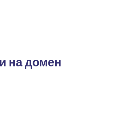
и на домен