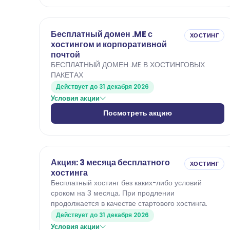
Бесплатный домен .ME с
ХОСТИНГ
хостингом и корпоративной
почтой
БЕСПЛАТНЫЙ ДОМЕН .ME В ХОСТИНГОВЫХ
ПАКЕТАХ
Действует до 31 декабря 2026
Условия акции
Посмотреть акцию
Акция: 3 месяца бесплатного
ХОСТИНГ
хостинга
Бесплатный хостинг без каких-либо условий
сроком на 3 месяца. При продлении
продолжается в качестве стартового хостинга.
Действует до 31 декабря 2026
Условия акции