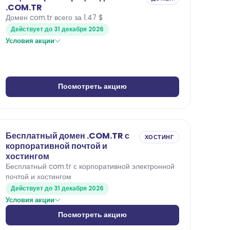
.COM.TR
Домен com.tr всего за 1.47 $
Действует до 31 декабря 2026
Условия акции
Посмотреть акцию
Бесплатный домен .COM.TR с
ХОСТИНГ
корпоративной почтой и
хостингом
Бесплатный com.tr с корпоративной электронной
почтой и хостингом
Действует до 31 декабря 2026
Условия акции
Посмотреть акцию