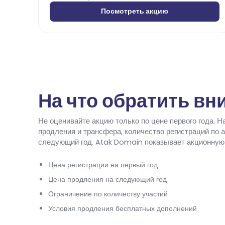
Посмотреть акцию
На что обратить вн
Не оценивайте акцию только по цене первого года. 
продления и трансфера, количество регистраций по 
следующий год. Atak Domain показывает акционную 
Цена регистрации на первый год
Цена продления на следующий год
Ограничение по количеству участий
Условия продления бесплатных дополнений