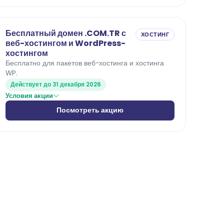
Бесплатный домен .COM.TR с
ХОСТИНГ
веб-хостингом и WordPress-
хостингом
Бесплатно для пакетов веб-хостинга и хостинга
WP.
Действует до 31 декабря 2026
Условия акции
Посмотреть акцию