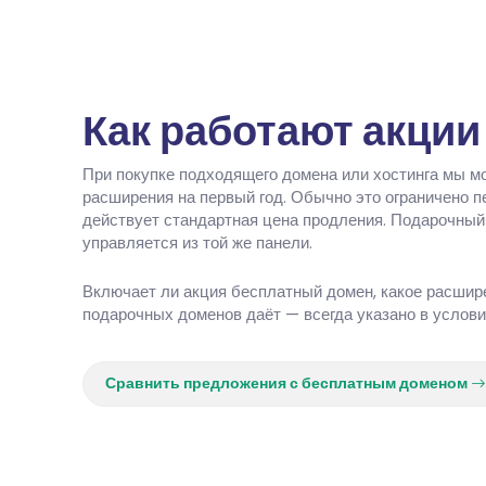
Как работают акци
При покупке подходящего домена или хостинга мы 
расширения на первый год. Обычно это ограничено пе
действует стандартная цена продления. Подарочный 
управляется из той же панели.
Включает ли акция бесплатный домен, какое расшир
подарочных доменов даёт — всегда указано в условия
Сравнить предложения с бесплатным доменом