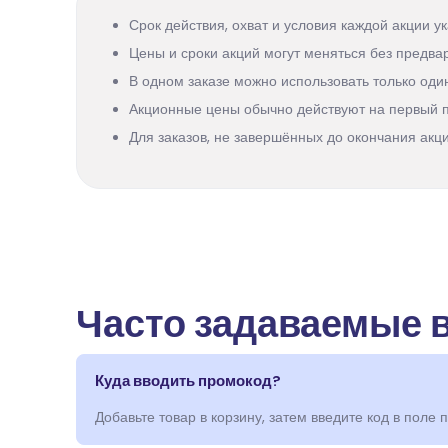
Срок действия, охват и условия каждой акции ук
Цены и сроки акций могут меняться без предва
В одном заказе можно использовать только один
Акционные цены обычно действуют на первый п
Для заказов, не завершённых до окончания акци
Часто задаваемые 
Куда вводить промокод?
Добавьте товар в корзину, затем введите код в поле