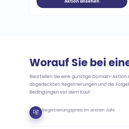
Aktion ansehen
Worauf Sie bei ein
Beurteilen Sie eine günstige Domain-Aktion 
abgedeckten Registrierungen und die Folg
Bedingungen vor dem Kauf.
Registrierungspreis im ersten Jahr