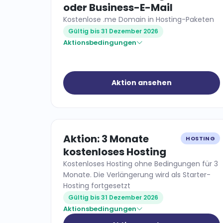
oder Business-E-Mail
Kostenlose .me Domain in Hosting-Paketen
Gültig bis 31 Dezember 2026
Aktionsbedingungen
Aktion ansehen
Aktion: 3 Monate
HOSTING
kostenloses Hosting
Kostenloses Hosting ohne Bedingungen für 3
Monate. Die Verlängerung wird als Starter-
Hosting fortgesetzt
Gültig bis 31 Dezember 2026
Aktionsbedingungen