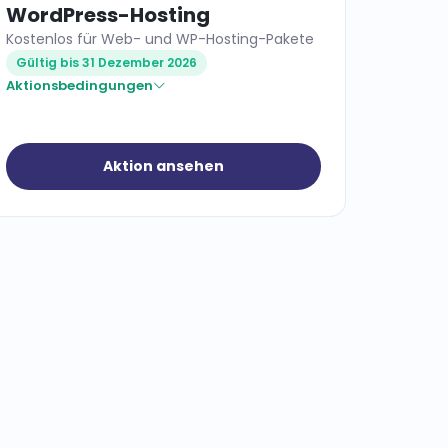
WordPress-Hosting
Kostenlos für Web- und WP-Hosting-Pakete
Gültig bis 31 Dezember 2026
Aktionsbedingungen
Aktion ansehen