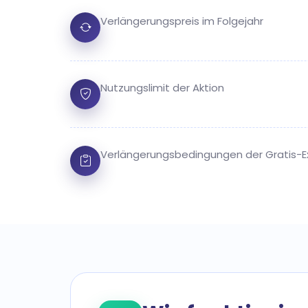
Verlängerungspreis im Folgejahr
Nutzungslimit der Aktion
Verlängerungsbedingungen der Gratis-E