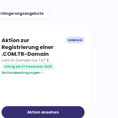
rlängerungsangebote
Aktion zur
DOMAIN
Registrierung einer
.COM.TR-Domain
com.tr-Domain nur 1.47 $
Gültig bis 31 Dezember 2026
Aktionsbedingungen
Aktion ansehen