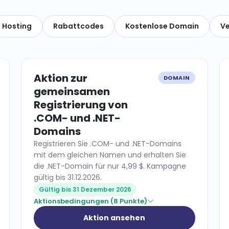
Hosting
Rabattcodes
Kostenlose Domain
Ve
Aktion zur
DOMAIN
gemeinsamen
Registrierung von
.COM- und .NET-
Domains
Registrieren Sie .COM- und .NET-Domains
mit dem gleichen Namen und erhalten Sie
die .NET-Domain für nur 4,99 $. Kampagne
gültig bis 31.12.2026.
Gültig bis 31 Dezember 2026
Aktionsbedingungen (8 Punkte)
Aktion ansehen