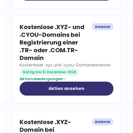
Kostenlose .XYZ- und
DOMAIN
.CYOU-Domains bei
Registrierung einer
.TR- oder .COM.TR-
Domain
Kostenloser .xyz und .cyou-Domänenname!
Gültig bis 31 Dezember 2026
Aktionsbedingungen
Aktion ansehen
Kostenlose .XYZ-
DOMAIN
Domain bei