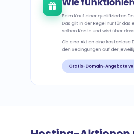
Wie funktionie
Beim Kauf einer qualifizierten 
Das gilt in der Regel nur für da
selben Konto und wird über dass
Ob eine Aktion eine kostenlose 
den Bedingungen auf der jeweili
Gratis-Domain-Angebote ve
Hosting-Aktionen