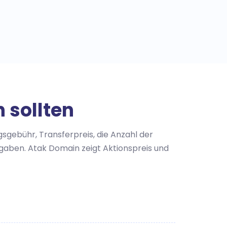
 sollten
sgebühr, Transferpreis, die Anzahl der
aben. Atak Domain zeigt Aktionspreis und