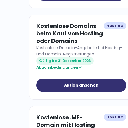
Kostenlose Domains
HOSTING
beim Kauf von Hosting
oder Domains
Kostenlose Domain-Angebote bei Hosting-
und Domain-Registrierungen
Gültig bis 31 Dezember 2026
Aktionsbedingungen
Aktion ansehen
Kostenlose .ME-
HOSTING
Domain mit Hosting