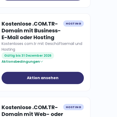
Kostenlose .COM.TR-
HOSTING
Domain mit Business-
E-Mail oder Hosting
Kostenloses com.tr mit Geschäftsemail und
Hosting
Gültig bis 31 Dezember 2026
Aktionsbedingungen
Aktion ansehen
Kostenlose .COM.TR-
HOSTING
Domain mit Web- oder