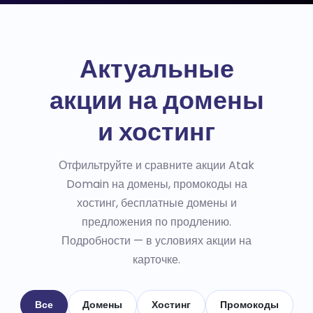
Актуальные
акции на домены
и хостинг
Отфильтруйте и сравните акции Atak
Domain на домены, промокоды на
хостинг, бесплатные домены и
предложения по продлению.
Подробности — в условиях акции на
карточке.
Все
Домены
Хостинг
Промокоды