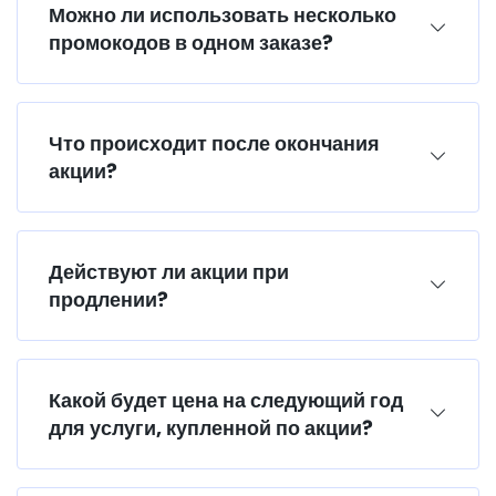
Можно ли использовать несколько
промокодов в одном заказе?
Что происходит после окончания
акции?
Действуют ли акции при
продлении?
Какой будет цена на следующий год
для услуги, купленной по акции?