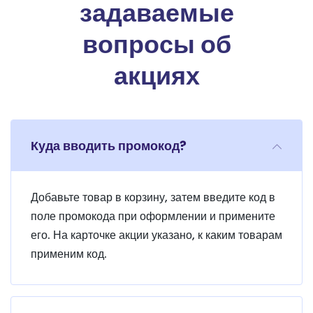
задаваемые
вопросы об
акциях
Куда вводить промокод?
Добавьте товар в корзину, затем введите код в
поле промокода при оформлении и примените
его. На карточке акции указано, к каким товарам
применим код.