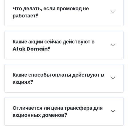
Что делать, если промокод не
работает?
Какие акции сейчас действуют в
Atak Domain?
Какие способы оплаты действуют в
акциях?
Отличается ли цена трансфера для
акционных доменов?