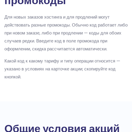
промокоды
Для новых заказов хостинга и для продлений могут
действовать разные промокоды. Обычно код работает либо
при новом заказе, либо при продлении — коды для обоих
случаев редки. Введите код в поле промокода при
оформлении, скидка рассчитается автоматически.
Какой код к какому тарифу и типу операции относится —
указано в условиях на карточке акции; скопируйте код
кнопкой.
Общие условия акций