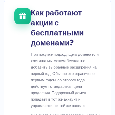
Как работают
акции с
бесплатными
доменами?
При покупке подходящего домена или
хостинга мы можем бесплатно
добавить выбранные расширения на
первый год. Обычно это ограничено
первым годом; со второго года
действует стандартная цена
продления. Подарочный домен
попадает в тот же аккаунт и
управляется из той же панели.