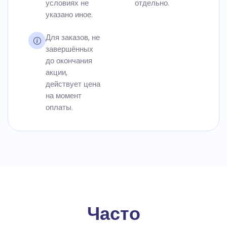
условиях не
отдельно.
указано иное.
Для заказов, не
завершённых
до окончания
акции,
действует цена
на момент
оплаты.
Часто