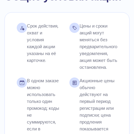
Срок действия,
Цены и сроки
охват и
акций могут
условия
меняться без
каждой акции
предварительного
указаны на её
уведомления,
карточке.
акция может быть
остановлена.
В одном заказе
Акционные цены
можно
обычно
использовать
действуют на
только один
первый период
промокод; коды
регистрации или
не
подписки; цена
суммируются,
продления
если в
показывается