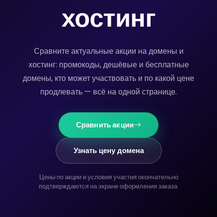
хостинг
Сравните актуальные акции на домены и
хостинг: промокоды, дешёвые и бесплатные
домены, кто может участвовать и по какой цене
продлевать — всё на одной странице.
Сравнить акции
Узнать цену домена
Цены по акции и условия участия окончательно
подтверждаются на экране оформления заказа.