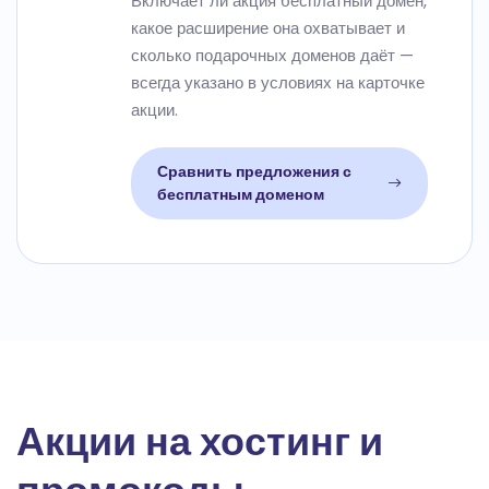
Включает ли акция бесплатный домен,
какое расширение она охватывает и
сколько подарочных доменов даёт —
всегда указано в условиях на карточке
акции.
Сравнить предложения с
бесплатным доменом
Акции на хостинг и