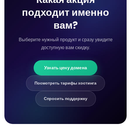
подходит именно
вам?
Выберите нужный продукт и сразу увидите
доступную вам скидку.
Узнать цену домена
Посмотреть тарифы хостинга
Спросить поддержку