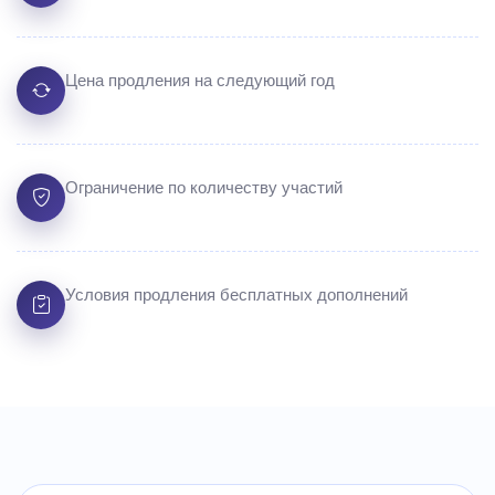
Цена продления на следующий год
Ограничение по количеству участий
Условия продления бесплатных дополнений