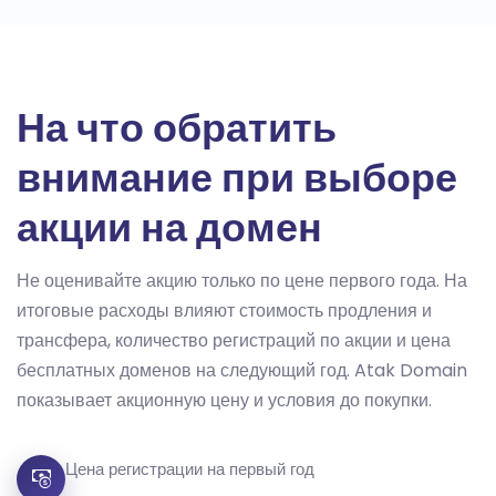
На что обратить
внимание при выборе
акции на домен
Не оценивайте акцию только по цене первого года. На
итоговые расходы влияют стоимость продления и
трансфера, количество регистраций по акции и цена
бесплатных доменов на следующий год. Atak Domain
показывает акционную цену и условия до покупки.
Цена регистрации на первый год