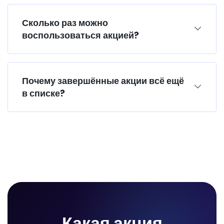
Сколько раз можно
воспользоваться акцией?
Почему завершённые акции всё ещё
в списке?
Какая акция