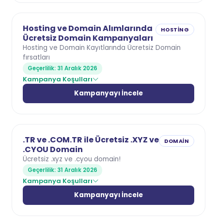
Hosting ve Domain Alımlarında
HOSTING
Ücretsiz Domain Kampanyaları
Hosting ve Domain Kayıtlarında Ücretsiz Domain
fırsatları
Geçerlilik: 31 Aralık 2026
Kampanya Koşulları
Kampanyayı İncele
.TR ve .COM.TR ile Ücretsiz .XYZ ve
DOMAIN
.CYOU Domain
Ücretsiz .xyz ve .cyou domain!
Geçerlilik: 31 Aralık 2026
Kampanya Koşulları
Kampanyayı İncele