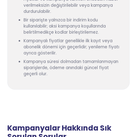
verilmeksizin değiştirilebilir veya kampanya
durdurulabilir.
Bir siparişte yalnızca bir indirim kodu
kullanılabilir; aksi kampanya koşullarında
belirtilmedikçe kodlar birleştirilemez.
Kampanyalı fiyatlar genellikle ilk kayıt veya
abonelik dönemi için geçerlidir; yenileme fiyatı
ayrıca gösterilir.
Kampanya süresi dolmadan tamamlanmayan
siparişlerde, ödeme anındaki güncel fiyat
geçerli olur.
Kampanyalar Hakkında Sık
Sorulan Sorular