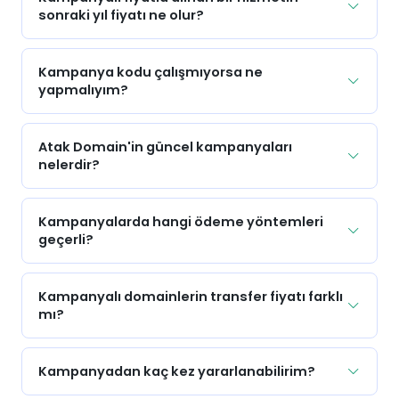
sonraki yıl fiyatı ne olur?
Kampanya kodu çalışmıyorsa ne
yapmalıyım?
Atak Domain'in güncel kampanyaları
nelerdir?
Kampanyalarda hangi ödeme yöntemleri
geçerli?
Kampanyalı domainlerin transfer fiyatı farklı
mı?
Kampanyadan kaç kez yararlanabilirim?