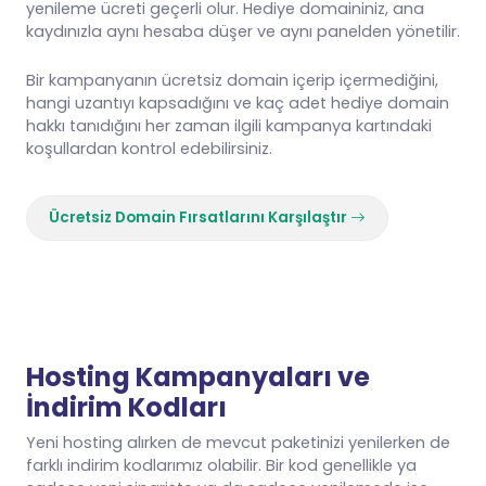
yenileme ücreti geçerli olur. Hediye domaininiz, ana
kaydınızla aynı hesaba düşer ve aynı panelden yönetilir.
Bir kampanyanın ücretsiz domain içerip içermediğini,
hangi uzantıyı kapsadığını ve kaç adet hediye domain
hakkı tanıdığını her zaman ilgili kampanya kartındaki
koşullardan kontrol edebilirsiniz.
Ücretsiz Domain Fırsatlarını Karşılaştır
Hosting Kampanyaları ve
İndirim Kodları
Yeni hosting alırken de mevcut paketinizi yenilerken de
farklı indirim kodlarımız olabilir. Bir kod genellikle ya