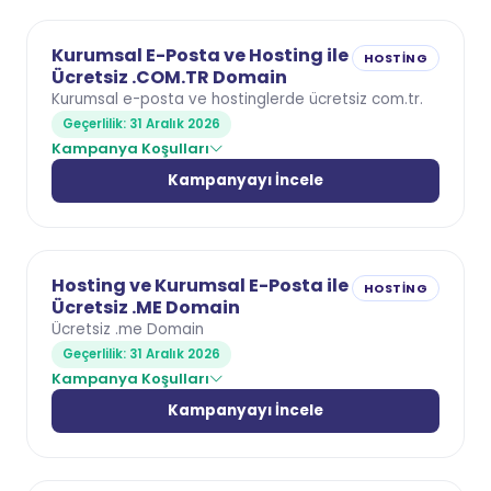
Kurumsal E-Posta ve Hosting ile
HOSTING
Ücretsiz .COM.TR Domain
Kurumsal e-posta ve hostinglerde ücretsiz com.tr.
Geçerlilik: 31 Aralık 2026
Kampanya Koşulları
Kampanyayı İncele
Hosting ve Kurumsal E-Posta ile
HOSTING
Ücretsiz .ME Domain
Ücretsiz .me Domain
Geçerlilik: 31 Aralık 2026
Kampanya Koşulları
Kampanyayı İncele