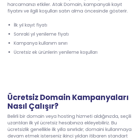
harcamanızı etkiler. Atak Domain, kampanyalı kayıt
fiyatını ve ilgili koşulları satın alma öncesinde gösterir.
İlk yıl kayıt fiyatı
Sonraki yıl yenileme fiyatı
Kampanya kullanım sınırı
Ücretsiz ek ürünlerin yenileme koşulları
Ücretsiz Domain Kampanyaları
Nasıl Çalışır?
Belirli bir domain veya hosting hizmeti aldığınızda, seçili
uzantıları ilk yıl ücretsiz hesabınıza ekleyebiliriz. Bu
ücretsizlik genellikle ilk yılla sınırlıdır; domaini kullanmaya
devam etmek isterseniz ikinci yıldan itibaren standart