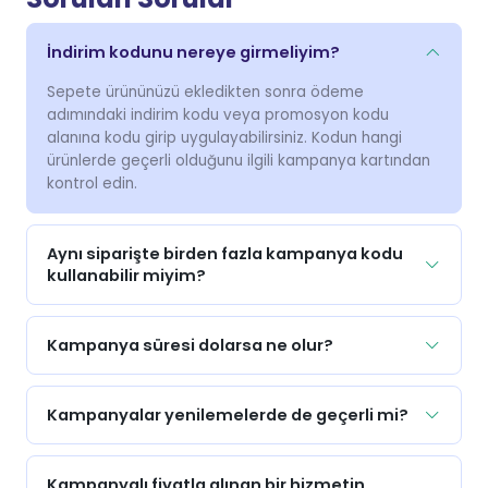
İndirim kodunu nereye girmeliyim?
Sepete ürününüzü ekledikten sonra ödeme
adımındaki indirim kodu veya promosyon kodu
alanına kodu girip uygulayabilirsiniz. Kodun hangi
ürünlerde geçerli olduğunu ilgili kampanya kartından
kontrol edin.
Aynı siparişte birden fazla kampanya kodu
kullanabilir miyim?
Kampanya süresi dolarsa ne olur?
Kampanyalar yenilemelerde de geçerli mi?
Kampanyalı fiyatla alınan bir hizmetin