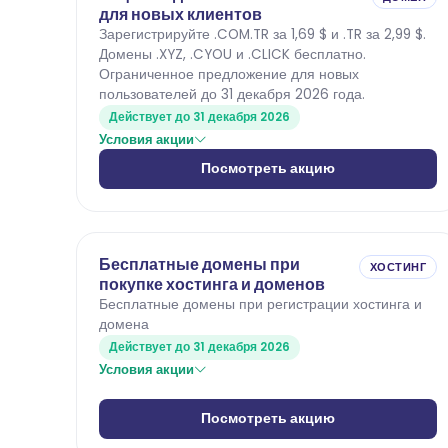
для новых клиентов
Зарегистрируйте .COM.TR за 1,69 $ и .TR за 2,99 $.
Домены .XYZ, .CYOU и .CLICK бесплатно.
Ограниченное предложение для новых
пользователей до 31 декабря 2026 года.
Действует до 31 декабря 2026
Условия акции
Посмотреть акцию
Бесплатные домены при
ХОСТИНГ
покупке хостинга и доменов
Бесплатные домены при регистрации хостинга и
домена
Действует до 31 декабря 2026
Условия акции
Посмотреть акцию