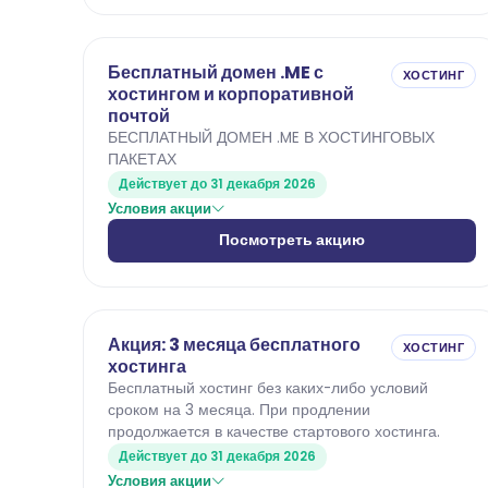
Бесплатный домен .ME с
ХОСТИНГ
хостингом и корпоративной
почтой
БЕСПЛАТНЫЙ ДОМЕН .ME В ХОСТИНГОВЫХ
ПАКЕТАХ
Действует до 31 декабря 2026
Условия акции
Посмотреть акцию
Акция: 3 месяца бесплатного
ХОСТИНГ
хостинга
Бесплатный хостинг без каких-либо условий
сроком на 3 месяца. При продлении
продолжается в качестве стартового хостинга.
Действует до 31 декабря 2026
Условия акции