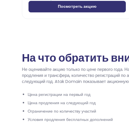
Посмотреть акцию
На что обратить вн
Не оценивайте акцию только по цене первого года. 
продления и трансфера, количество регистраций по 
следующий год. Atak Domain показывает акционную 
Цена регистрации на первый год
Цена продления на следующий год
Ограничение по количеству участий
Условия продления бесплатных дополнений