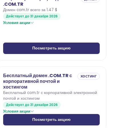
.COM.TR
Домен com.tr всего за 1.47 $
Действует до 31 декабря 2026
Условия акции
Посмотреть акцию
Бесплатный домен .COM.TR с
ХОСТИНГ
корпоративной почтой и
хостингом
Бесплатный com.tr с корпоративной электронной
почтой и хостингом
Действует до 31 декабря 2026
Условия акции
Посмотреть акцию