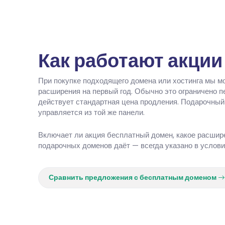
Как работают акци
При покупке подходящего домена или хостинга мы 
расширения на первый год. Обычно это ограничено пе
действует стандартная цена продления. Подарочный 
управляется из той же панели.
Включает ли акция бесплатный домен, какое расшир
подарочных доменов даёт — всегда указано в условия
Сравнить предложения с бесплатным доменом