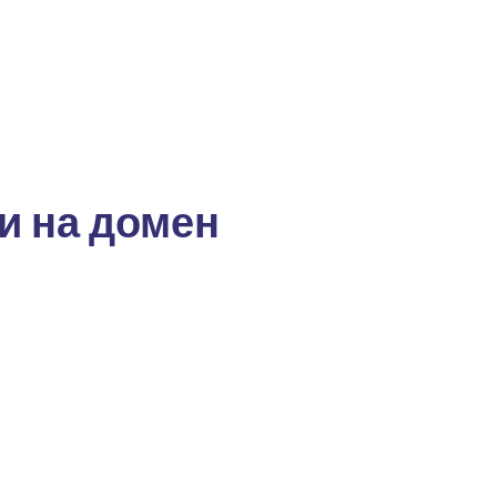
и на домен