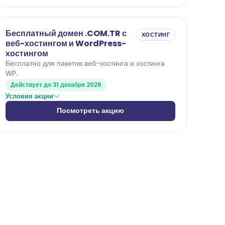
Бесплатный домен .COM.TR с
ХОСТИНГ
веб-хостингом и WordPress-
хостингом
Бесплатно для пакетов веб-хостинга и хостинга
WP.
Действует до 31 декабря 2026
Условия акции
Посмотреть акцию