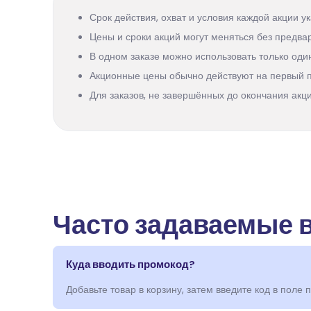
Срок действия, охват и условия каждой акции ук
Цены и сроки акций могут меняться без предва
В одном заказе можно использовать только один
Акционные цены обычно действуют на первый п
Для заказов, не завершённых до окончания акци
Часто задаваемые 
Куда вводить промокод?
Добавьте товар в корзину, затем введите код в поле