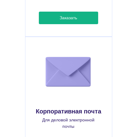
Заказать
Корпоративная почта
Для деловой электронной
почты