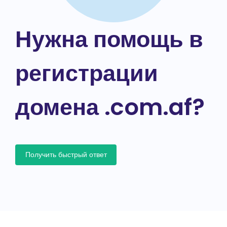
Нужна помощь в
регистрации
домена .com.af?
Получить быстрый ответ