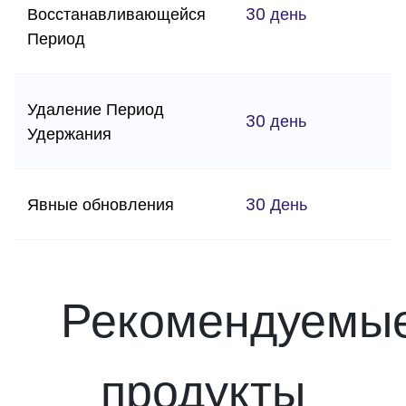
Восстанавливающейся
30 день
Период
Удаление Период
30 день
Удержания
Явные обновления
30 День
Рекомендуемы
продукты