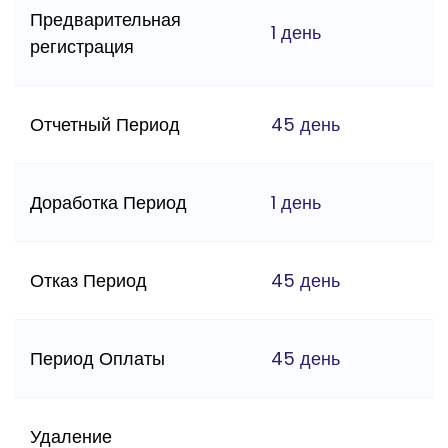
Предварительная
1 день
регистрация
Отчетный Период
45 день
Доработка Период
1 день
Отказ Период
45 день
Период Оплаты
45 день
Удаление