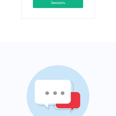
Заказать