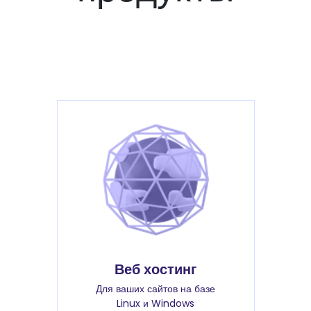
Веб хостинг
Для ваших сайтов на базе
Linux и Windows