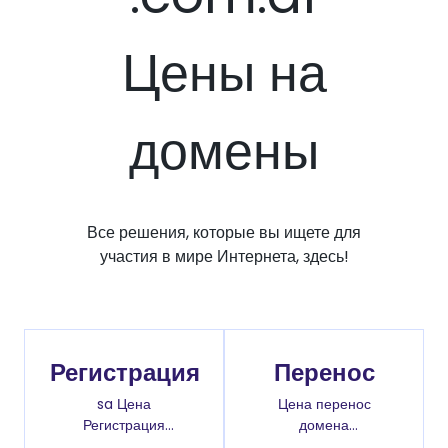
Цены на
домены
Все решения, которые вы ищете для
участия в мире Интернета, здесь!
Регистрация
Перенос
sa Цена
Цена перенос
Регистрация
домена
доменов
.com.af