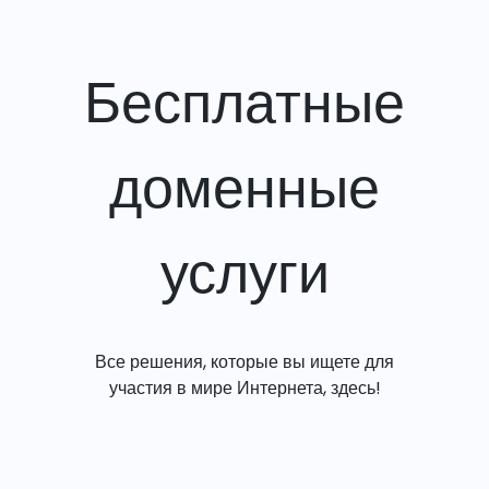
Бесплатные
доменные
услуги
Все решения, которые вы ищете для
участия в мире Интернета, здесь!