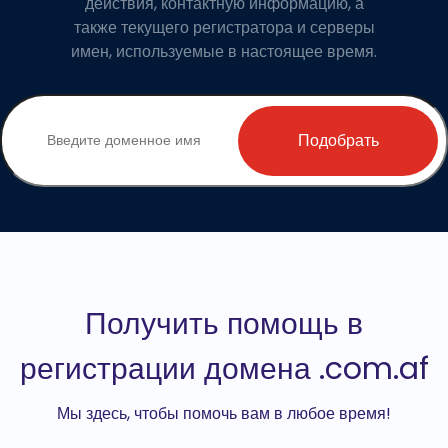
действия, контактную информацию, а
также текущего регистратора и серверы
имен, используемые в настоящее время.
Подобрать
Получить помощь в
регистрации домена .com.af
Мы здесь, чтобы помочь вам в любое время!