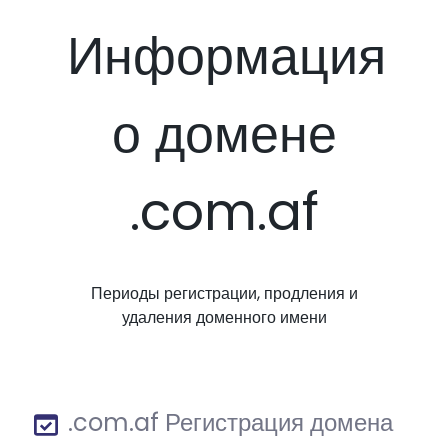
Информация
о домене
.com.af
Периоды регистрации, продления и
удаления доменного имени
.com.af Регистрация домена