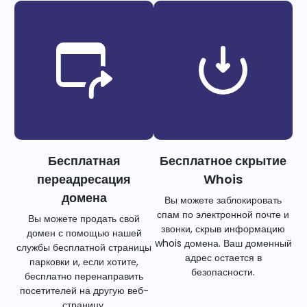
Бесплатная
Бесплатное скрытие
переадресация
Whois
домена
Вы можете заблокировать
спам по электронной почте и
Вы можете продать свой
звонки, скрыв информацию
домен с помощью нашей
whois домена. Ваш доменный
службы бесплатной страницы
адрес остается в
парковки и, если хотите,
безопасности.
бесплатно перенаправить
посетителей на другую веб-
страницу.