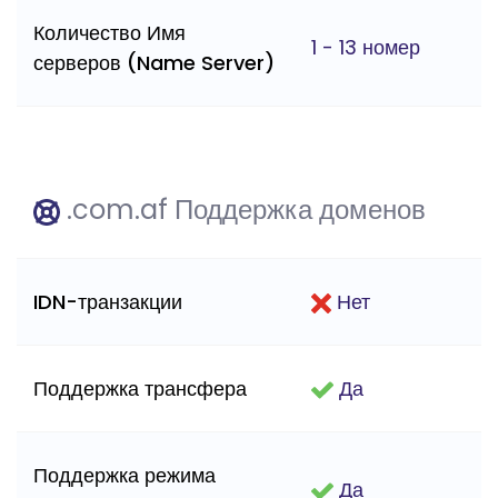
Количество Имя
1 - 13 номер
серверов (Name Server)
.com.af Поддержка доменов
IDN-транзакции
Нет
Поддержка трансфера
Да
Поддержка режима
Да