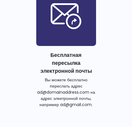
Бесплатная
пересылка
электронной почты
Вы можете бесплатно
переслать адрес
ad@domainaddress.com на
адрес электронной почты,
например ad@gmail.com.