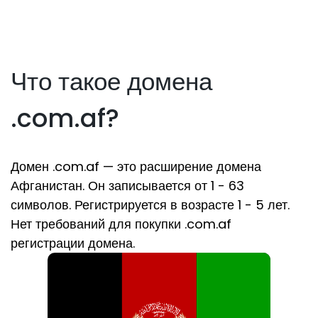
Что такое домена
.com.af?
Домен .com.af — это расширение домена
Афганистан. Он записывается от 1 - 63
символов. Регистрируется в возрасте 1 - 5 лет.
Нет требований для покупки .com.af
регистрации домена.