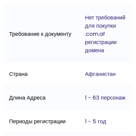
Нет требований
для покупки
Требование к документу
.com.af
регистрации
домена
Страна
Афганистан
Длина Адреса
1 - 63 персонаж
Периоды регистрации
1 - 5 год