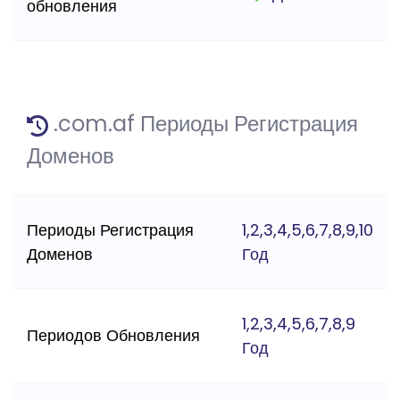
обновления
.com.af Периоды Регистрация
Доменов
Периоды Регистрация
1,2,3,4,5,6,7,8,9,10
Доменов
Год
1,2,3,4,5,6,7,8,9
Периодов Обновления
Год