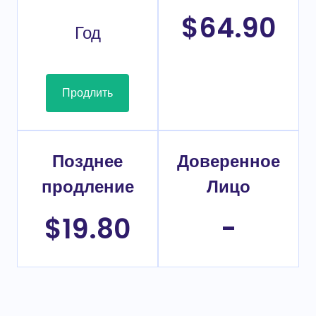
$64.90
Год
Продлить
Позднее
Доверенное
продление
Лицо
$19.80
-