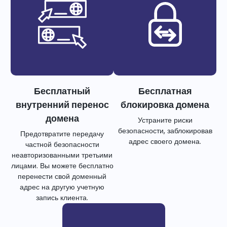
Бесплатный
Бесплатная
внутренний перенос
блокировка домена
домена
Устраните риски
безопасности, заблокировав
Предотвратите передачу
адрес своего домена.
частной безопасности
неавторизованными третьими
лицами. Вы можете бесплатно
перенести свой доменный
адрес на другую учетную
запись клиента.