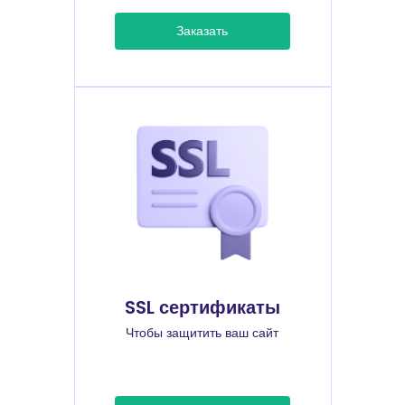
Заказать
SSL сертификаты
Чтобы защитить ваш сайт