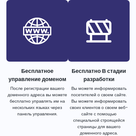
Бесплатное
Бесплатно В стадии
управление доменом
разработки
После регистрации вашего
Вы можете информировать
доменного адреса вы можете
посетителей о своем сайте.
бесплатно управлять им на
Вы можете информировать
нескольких языках через
своих клиентов о своем веб-
панель управления.
сайте с помощью
специальной строящейся
страницы для вашего
доменного адреса.