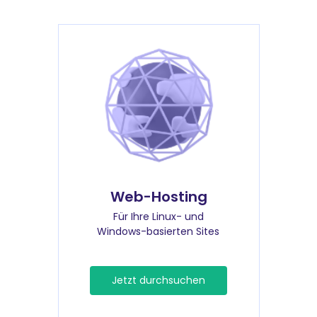
Web-Hosting
Für Ihre Linux- und
Windows-basierten Sites
Jetzt durchsuchen