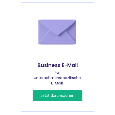
Business E-Mail
Für
unternehmensspezifische
E-Mails
Jetzt durchsuchen