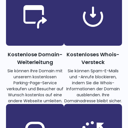
Kostenlose Domain-
Kostenloses Whois-
Weiterleitung
Versteck
Sie können Ihre Domain mit
Sie können Spam-E-Mails
unserem kostenlosen
und -Anrufe blockieren,
Parking-Page-Service
indem Sie die Whois-
verkaufen und Besucher auf
Informationen der Domain
Wunsch kostenlos auf eine
ausblenden. Ihre
andere Webseite umleiten.
Domainadresse bleibt sicher.