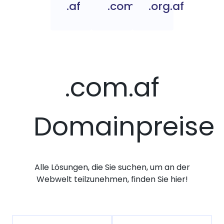
.af
.com.af
.org.af
.com.af
Domainpreise
Alle Lösungen, die Sie suchen, um an der
Webwelt teilzunehmen, finden Sie hier!