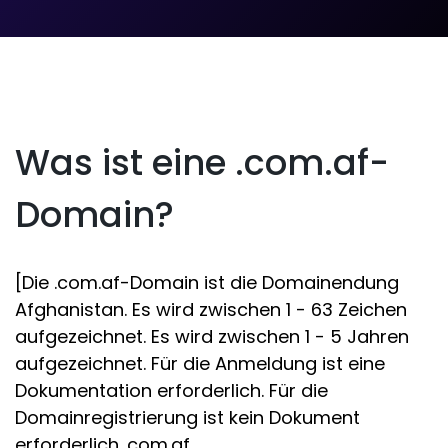
Was ist eine .com.af-
Domain?
[Die .com.af-Domain ist die Domainendung
Afghanistan. Es wird zwischen 1 - 63 Zeichen
aufgezeichnet. Es wird zwischen 1 - 5 Jahren
aufgezeichnet. Für die Anmeldung ist eine
Dokumentation erforderlich. Für die
Domainregistrierung ist kein Dokument
erforderlich .com.af.