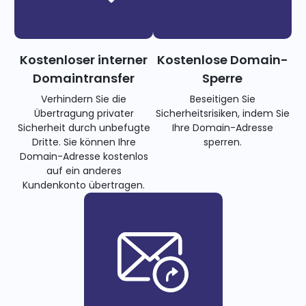
Kostenloser interner
Kostenlose Domain-
Domaintransfer
Sperre
Verhindern Sie die
Beseitigen Sie
Übertragung privater
Sicherheitsrisiken, indem Sie
Sicherheit durch unbefugte
Ihre Domain-Adresse
Dritte. Sie können Ihre
sperren.
Domain-Adresse kostenlos
auf ein anderes
Kundenkonto übertragen.