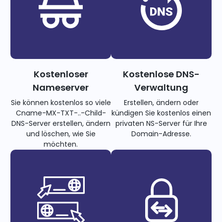
Kostenloser
Kostenlose DNS-
Nameserver
Verwaltung
Sie können kostenlos so viele
Erstellen, ändern oder
Cname-MX-TXT-..-Child-
kündigen Sie kostenlos einen
DNS-Server erstellen, ändern
privaten NS-Server für Ihre
und löschen, wie Sie
Domain-Adresse.
möchten.