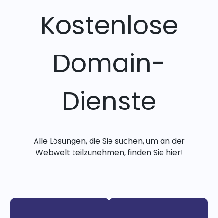
Kostenlose
Domain-
Dienste
Alle Lösungen, die Sie suchen, um an der
Webwelt teilzunehmen, finden Sie hier!