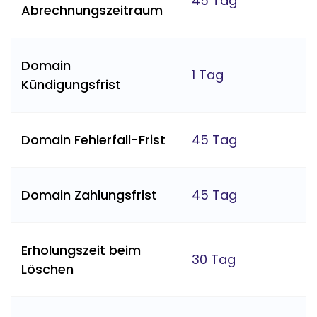
45 Tag
Abrechnungszeitraum
Domain
1 Tag
Kündigungsfrist
Domain Fehlerfall-Frist
45 Tag
Domain Zahlungsfrist
45 Tag
Erholungszeit beim
30 Tag
Löschen