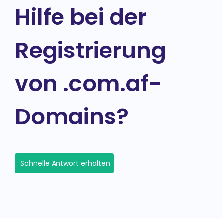
Hilfe bei der
Registrierung
von .com.af-
Domains?
Schnelle Antwort erhalten