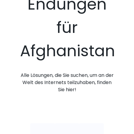
Endungen
für
Afghanistan
Alle Lösungen, die Sie suchen, um an der
Welt des Internets teilzuhaben, finden
Sie hier!