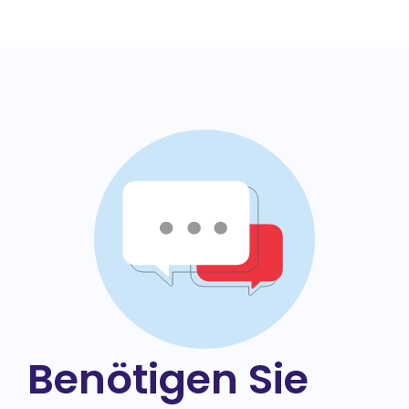
Benötigen Sie