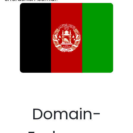
Domain-