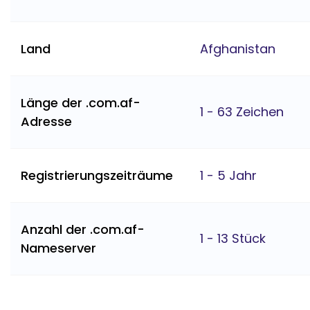
Land
Afghanistan
Länge der .com.af-
1 - 63 Zeichen
Adresse
Registrierungszeiträume
1 - 5 Jahr
Anzahl der .com.af-
1 - 13 Stück
Nameserver