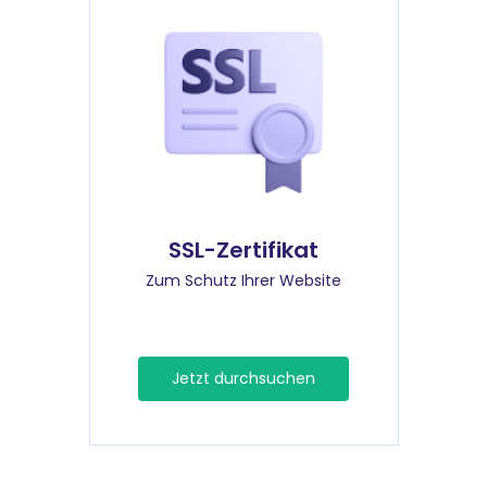
SSL-Zertifikat
Zum Schutz Ihrer Website
Jetzt durchsuchen