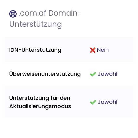
.com.af Domain-
Unterstützung
IDN-Unterstützung
Nein
Überweisenunterstützung
Jawohl
Unterstützung für den
Jawohl
Aktualisierungsmodus