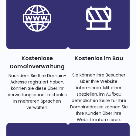
Kostenlose
Kostenlos im Bau
Domainverwaltung
Sie können Ihre Besucher
Nachdem Sie Ihre Domain-
über Ihre Website
Adresse registriert haben,
informieren. Mit einer
können Sie diese über Ihr
speziellen, im Aufbau
Verwaltungspanel kostenlos
befindlichen Seite für Ihre
in mehreren Sprachen
Domainadresse können Sie
verwalten.
Ihre Kunden über Ihre
Website informieren.