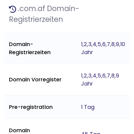
.com.af Domain-
Registrierzeiten
Domain-
1,2,3,4,5,6,7,8,9,10
Registrierzeiten
Jahr
1,2,3,4,5,6,7,8,9
Domain Vorregister
Jahr
Pre-registration
1 Tag
Domain