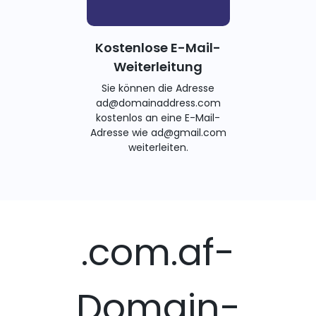
Kostenlose E-Mail-
Weiterleitung
Sie können die Adresse
ad@domainaddress.com
kostenlos an eine E-Mail-
Adresse wie ad@gmail.com
weiterleiten.
.com.af-
Domain-