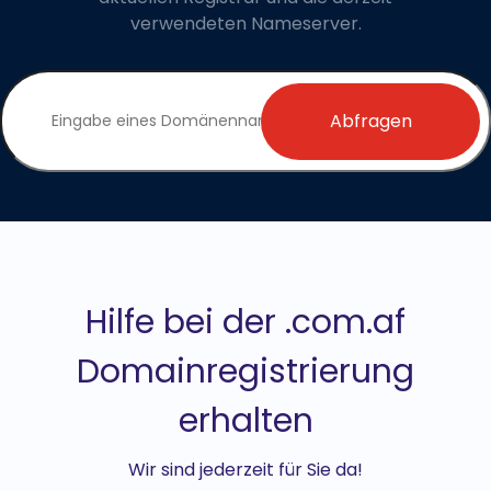
verwendeten Nameserver.
Abfragen
Hilfe bei der .com.af
Domainregistrierung
erhalten
Wir sind jederzeit für Sie da!