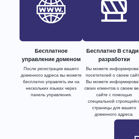
Бесплатное
Бесплатно В стади
управление доменом
разработки
После регистрации вашего
Вы можете информирова
доменного адреса вы можете
посетителей о своем сайт
бесплатно управлять им на
Вы можете информирова
нескольких языках через
своих клиентов о своем в
панель управления.
сайте с помощью
специальной строящейс
страницы для вашего
доменного адреса.