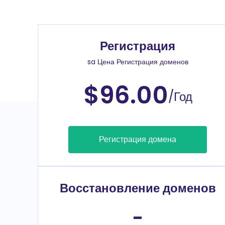
Регистрация
sa Цена Регистрация доменов
$96.00
/Год
Регистрация домена
Восстановление доменов
-