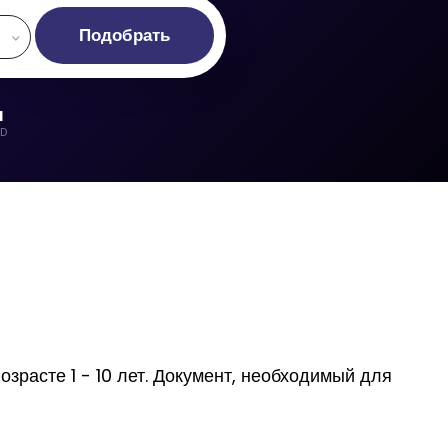
Подобрать
d
LD
озрасте 1 - 10 лет. Документ, необходимый для