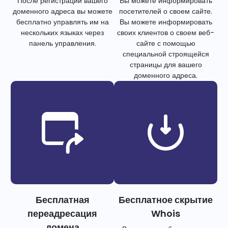
После регистрации вашего
Вы можете информировать
доменного адреса вы можете
посетителей о своем сайте.
бесплатно управлять им на
Вы можете информировать
нескольких языках через
своих клиентов о своем веб-
панель управления.
сайте с помощью
специальной строящейся
страницы для вашего
доменного адреса.
Бесплатная
Бесплатное скрытие
переадресация
Whois
домена