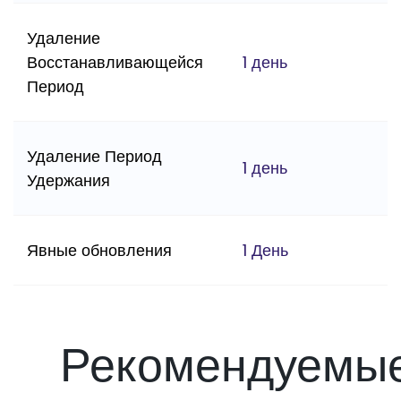
Удаление
Восстанавливающейся
1 день
Период
Удаление Период
1 день
Удержания
Явные обновления
1 День
Рекомендуемы