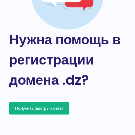
Нужна помощь в
регистрации
домена .dz?
Получить быстрый ответ