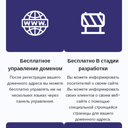
Бесплатное
Бесплатно В стадии
управление доменом
разработки
После регистрации вашего
Вы можете информировать
доменного адреса вы можете
посетителей о своем сайте.
бесплатно управлять им на
Вы можете информировать
нескольких языках через
своих клиентов о своем веб-
панель управления.
сайте с помощью
специальной строящейся
страницы для вашего
доменного адреса.