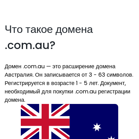
Что такое домена
.com.au?
Домен .com.au — это расширение домена
Австралия. Он записывается от 3 - 63 символов.
Регистрируется в возрасте 1 - 5 лет. Документ,
необходимый для покупки .com.au регистрации
домена.