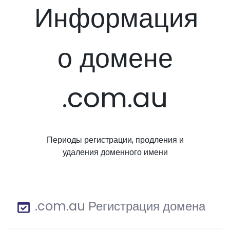
Информация
о домене
.com.au
Периоды регистрации, продления и
удаления доменного имени
.com.au Регистрация домена