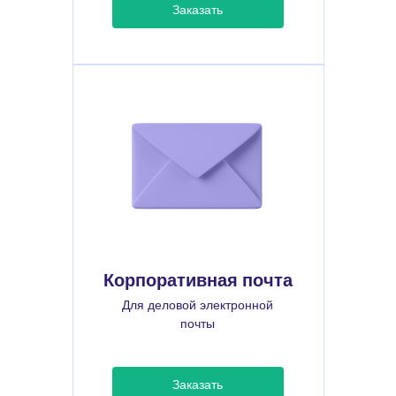
Заказать
Корпоративная почта
Для деловой электронной
почты
Заказать