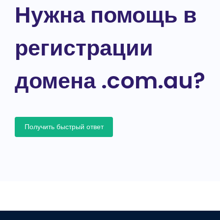
Нужна помощь в
регистрации
домена .com.au?
Получить быстрый ответ