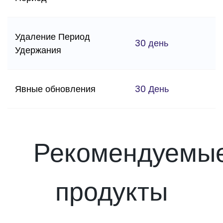
Удаление Период
30 день
Удержания
Явные обновления
30 День
Рекомендуемы
продукты