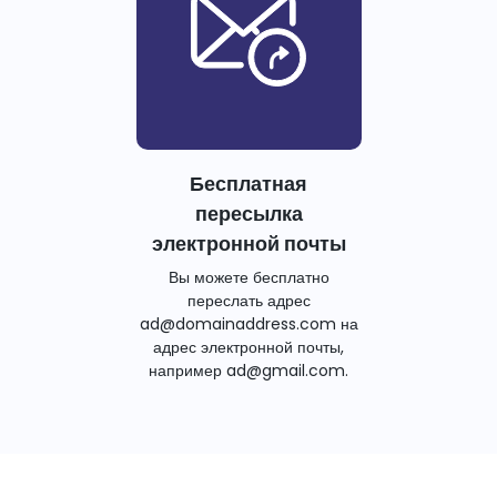
Бесплатная
пересылка
электронной почты
Вы можете бесплатно
переслать адрес
ad@domainaddress.com на
адрес электронной почты,
например ad@gmail.com.