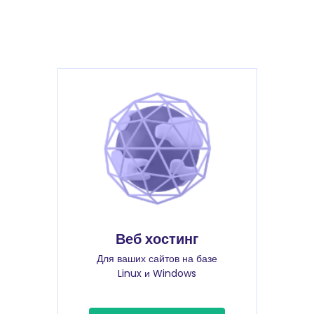
Веб хостинг
Для ваших сайтов на базе
Linux и Windows