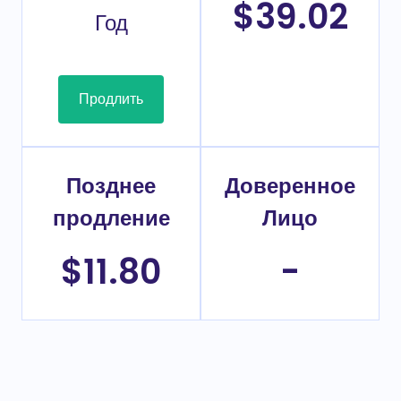
$39.02
Год
Продлить
Позднее
Доверенное
продление
Лицо
$11.80
-