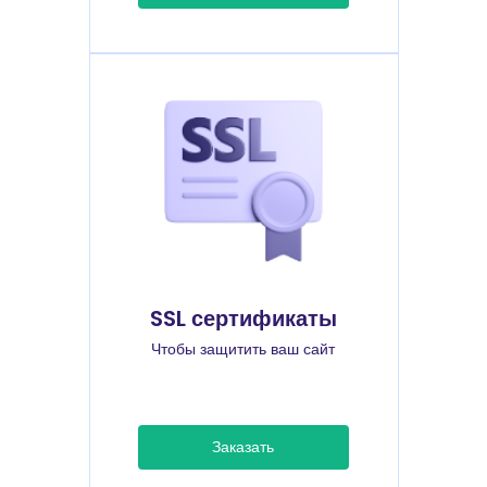
SSL сертификаты
Чтобы защитить ваш сайт
Заказать