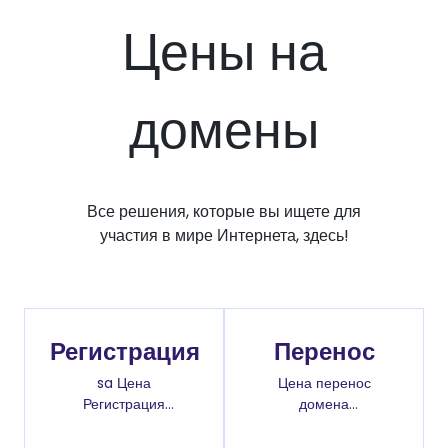
Цены на
домены
Все решения, которые вы ищете для
участия в мире Интернета, здесь!
Регистрация
Перенос
sa Цена
Цена перенос
Регистрация
домена
доменов
.com.au