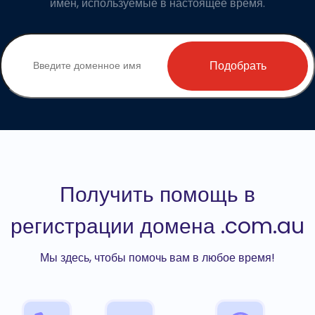
имен, используемые в настоящее время.
Подобрать
Получить помощь в
регистрации домена .com.au
Мы здесь, чтобы помочь вам в любое время!