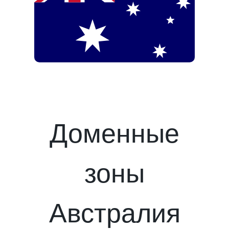
Доменные
зоны
Австралия