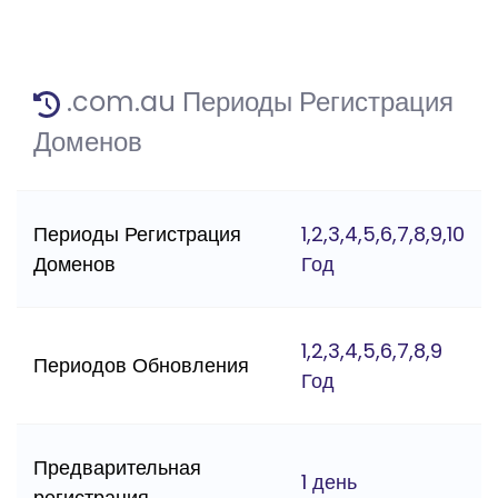
.com.au Периоды Регистрация
Доменов
Периоды Регистрация
1,2,3,4,5,6,7,8,9,10
Доменов
Год
1,2,3,4,5,6,7,8,9
Периодов Обновления
Год
Предварительная
1 день
регистрация