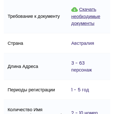
Скачать
Требование к документу
необходимые
документы
Страна
Австралия
3 - 63
Длина Адреса
персонаж
Периоды регистрации
1 - 5 год
Количество Имя
2 - 10 номер