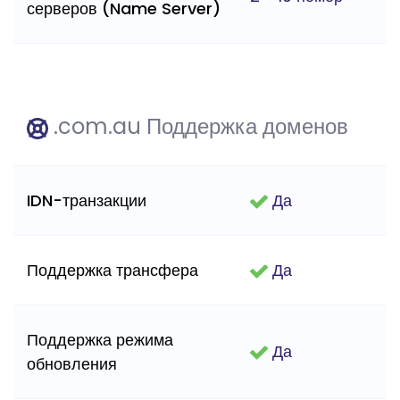
серверов (Name Server)
.com.au Поддержка доменов
IDN-транзакции
Да
Поддержка трансфера
Да
Поддержка режима
Да
обновления