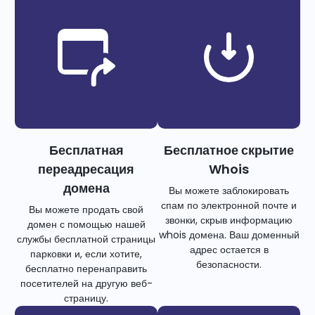
Бесплатная
Бесплатное скрытие
переадресация
Whois
домена
Вы можете заблокировать
спам по электронной почте и
Вы можете продать свой
звонки, скрыв информацию
домен с помощью нашей
whois домена. Ваш доменный
службы бесплатной страницы
адрес остается в
парковки и, если хотите,
безопасности.
бесплатно перенаправить
посетителей на другую веб-
страницу.