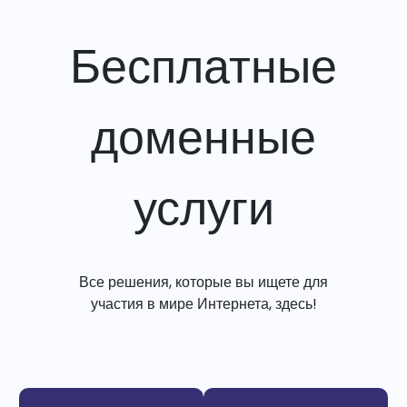
Бесплатные
доменные
услуги
Все решения, которые вы ищете для
участия в мире Интернета, здесь!