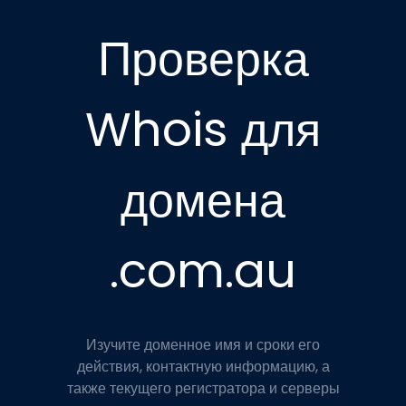
Проверка
Whois для
домена
.com.au
Изучите доменное имя и сроки его
действия, контактную информацию, а
также текущего регистратора и серверы