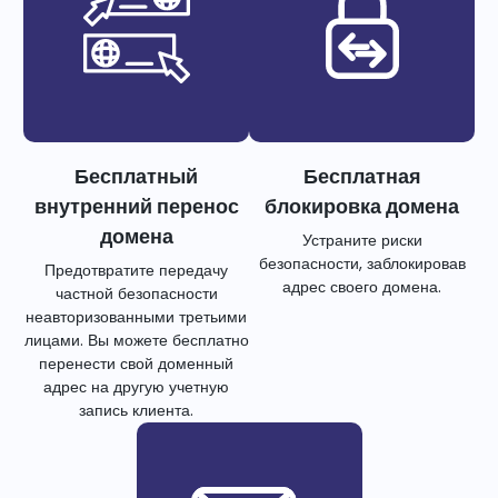
Бесплатный
Бесплатная
внутренний перенос
блокировка домена
домена
Устраните риски
безопасности, заблокировав
Предотвратите передачу
адрес своего домена.
частной безопасности
неавторизованными третьими
лицами. Вы можете бесплатно
перенести свой доменный
адрес на другую учетную
запись клиента.