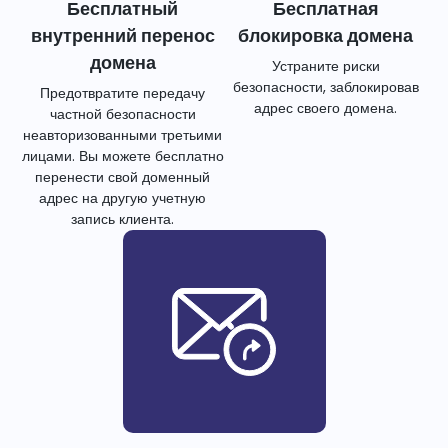
Бесплатный
Бесплатная
внутренний перенос
блокировка домена
домена
Устраните риски
безопасности, заблокировав
Предотвратите передачу
адрес своего домена.
частной безопасности
неавторизованными третьими
лицами. Вы можете бесплатно
перенести свой доменный
адрес на другую учетную
запись клиента.