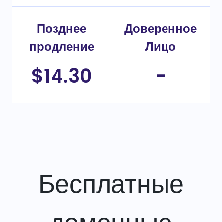
Позднее
Доверенное
продление
Лицо
$14.30
-
Бесплатные