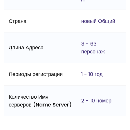
Страна
новый Общий
3 - 63
Длина Адреса
персонаж
Периоды регистрации
1 - 10 год
Количество Имя
2 - 10 номер
серверов (Name Server)