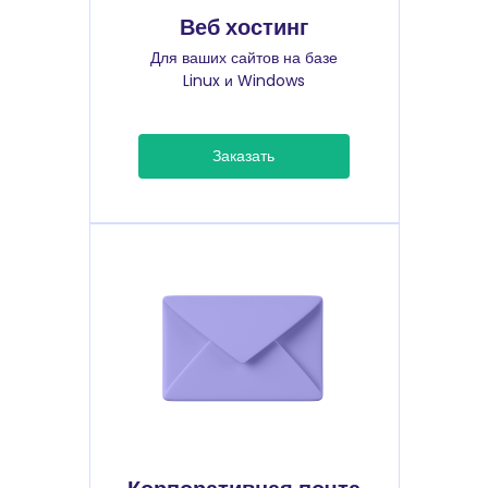
Веб хостинг
Для ваших сайтов на базе
Linux и Windows
Заказать