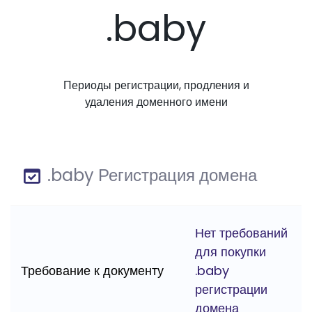
.baby
Периоды регистрации, продления и
удаления доменного имени
.baby Регистрация домена
Нет требований
для покупки
Требование к документу
.baby
регистрации
домена