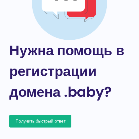
Нужна помощь в
регистрации
домена .baby?
Получить быстрый ответ