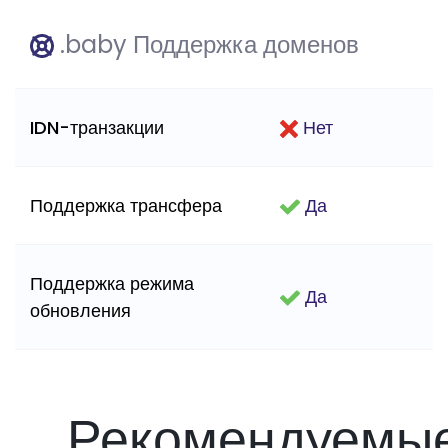
.baby Поддержка доменов
IDN-транзакции
Нет
Поддержка трансфера
Да
Поддержка режима
Да
обновления
Рекомендуемы