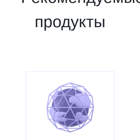
продукты