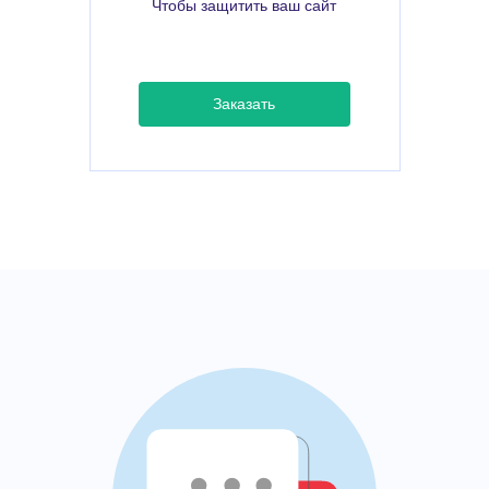
Чтобы защитить ваш сайт
Заказать