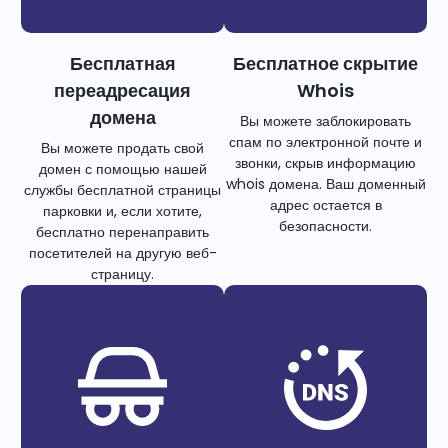
Бесплатная
Бесплатное скрытие
переадресация
Whois
домена
Вы можете заблокировать
спам по электронной почте и
Вы можете продать свой
звонки, скрыв информацию
домен с помощью нашей
whois домена. Ваш доменный
службы бесплатной страницы
адрес остается в
парковки и, если хотите,
безопасности.
бесплатно перенаправить
посетителей на другую веб-
страницу.