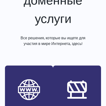
доменные
услуги
Все решения, которые вы ищете для
участия в мире Интернета, здесь!