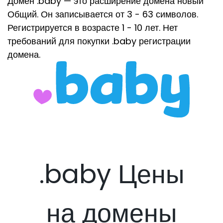
Домен .baby — это расширение домена новый
Общий. Он записывается от 3 - 63 символов.
Регистрируется в возрасте 1 - 10 лет. Нет
требований для покупки .baby регистрации
домена.
.baby Цены
на домены