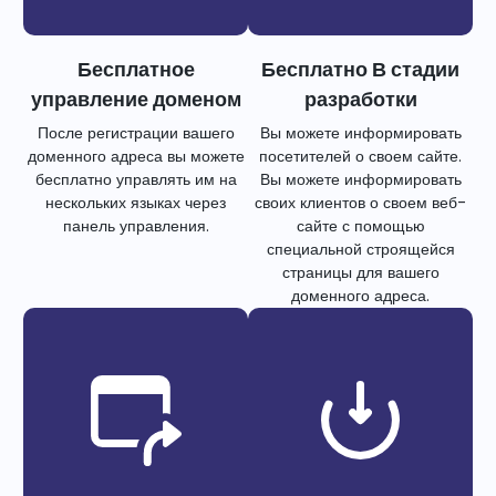
Бесплатное
Бесплатно В стадии
управление доменом
разработки
После регистрации вашего
Вы можете информировать
доменного адреса вы можете
посетителей о своем сайте.
бесплатно управлять им на
Вы можете информировать
нескольких языках через
своих клиентов о своем веб-
панель управления.
сайте с помощью
специальной строящейся
страницы для вашего
доменного адреса.