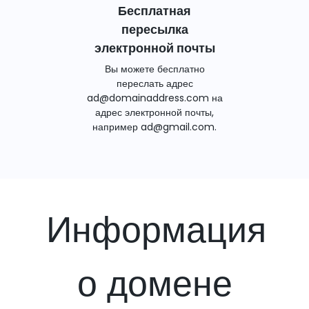
Бесплатная
пересылка
электронной почты
Вы можете бесплатно
переслать адрес
ad@domainaddress.com на
адрес электронной почты,
например ad@gmail.com.
Информация
о домене