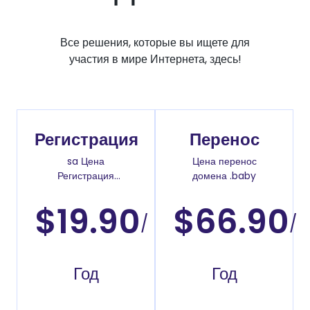
Все решения, которые вы ищете для
участия в мире Интернета, здесь!
Регистрация
Перенос
sa Цена
Цена перенос
Регистрация
домена .baby
доменов
$19.90
$66.90
/
/
Год
Год