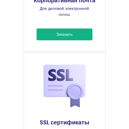
Корпоративная почта
Для деловой электронной
почты
Заказать
SSL сертификаты