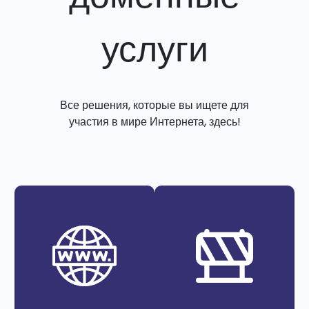
услуги
Все решения, которые вы ищете для
участия в мире Интернета, здесь!