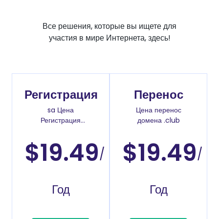
Все решения, которые вы ищете для
участия в мире Интернета, здесь!
Регистрация
Перенос
sa Цена
Цена перенос
Регистрация
домена .club
доменов
$19.49
$19.49
/
/
Год
Год