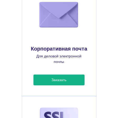
Корпоративная почта
Для деловой электронной
почты
Заказать