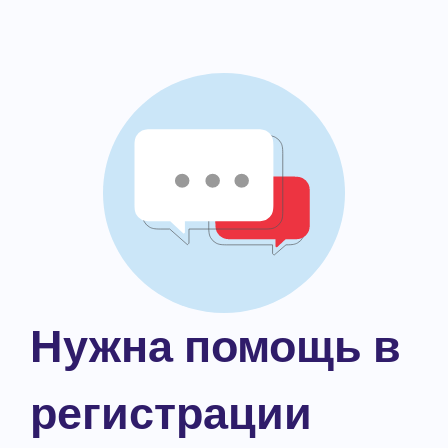
Нужна помощь в
регистрации