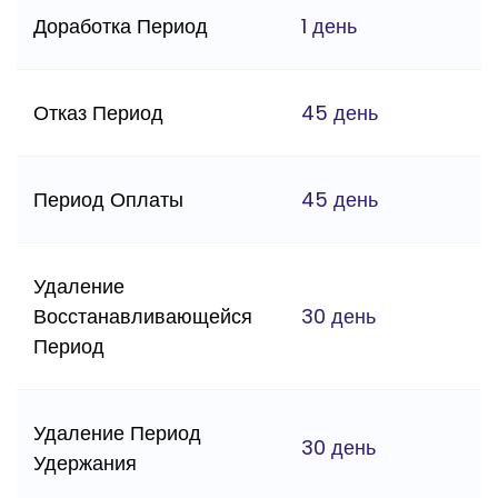
Доработка Период
1 день
Отказ Период
45 день
Период Оплаты
45 день
Удаление
Восстанавливающейся
30 день
Период
Удаление Период
30 день
Удержания