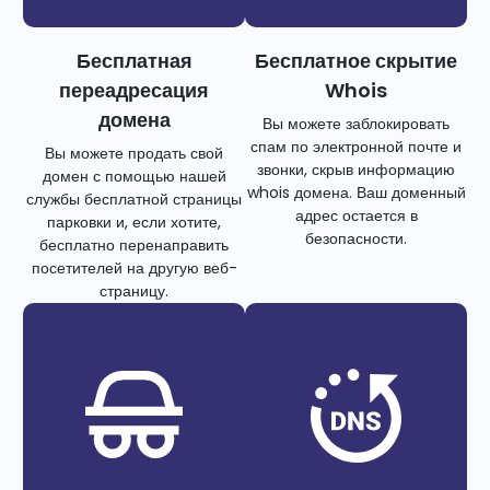
Бесплатная
Бесплатное скрытие
переадресация
Whois
домена
Вы можете заблокировать
спам по электронной почте и
Вы можете продать свой
звонки, скрыв информацию
домен с помощью нашей
whois домена. Ваш доменный
службы бесплатной страницы
адрес остается в
парковки и, если хотите,
безопасности.
бесплатно перенаправить
посетителей на другую веб-
страницу.