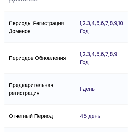
Периоды Регистрация
1,2,3,4,5,6,7,8,9,10
Доменов
Год
1,2,3,4,5,6,7,8,9
Периодов Обновления
Год
Предварительная
1 день
регистрация
Отчетный Период
45 день