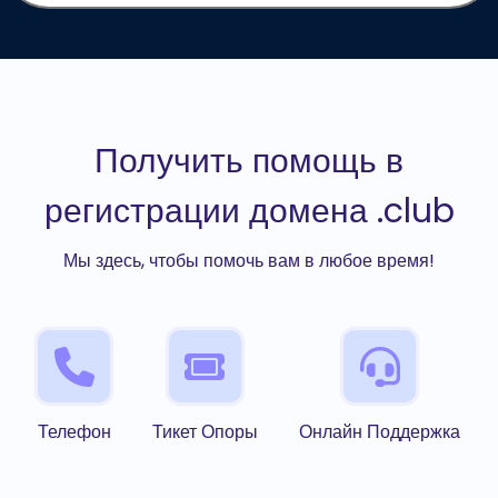
Получить помощь в
регистрации домена .club
Мы здесь, чтобы помочь вам в любое время!
Телефон
Тикет Опоры
Онлайн Поддержка