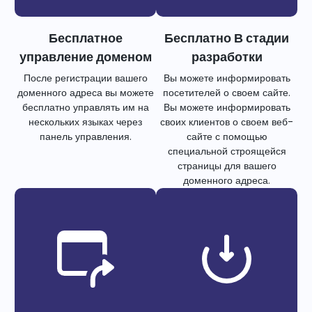
Бесплатное
Бесплатно В стадии
управление доменом
разработки
После регистрации вашего
Вы можете информировать
доменного адреса вы можете
посетителей о своем сайте.
бесплатно управлять им на
Вы можете информировать
нескольких языках через
своих клиентов о своем веб-
панель управления.
сайте с помощью
специальной строящейся
страницы для вашего
доменного адреса.