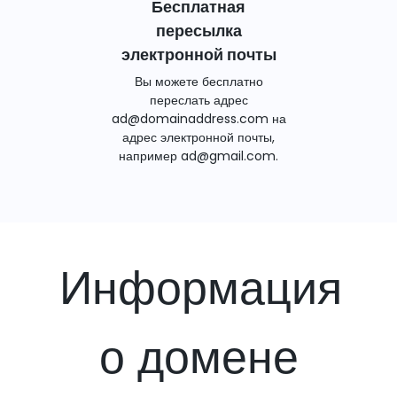
Бесплатная
пересылка
электронной почты
Вы можете бесплатно
переслать адрес
ad@domainaddress.com на
адрес электронной почты,
например ad@gmail.com.
Информация
о домене