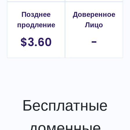
Позднее
Доверенное
продление
Лицо
$3.60
-
Бесплатные
доменные