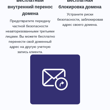
Бесплатный
Бесплатная
внутренний перенос
блокировка домена
домена
Устраните риски
безопасности, заблокировав
Предотвратите передачу
адрес своего домена.
частной безопасности
неавторизованными третьими
лицами. Вы можете бесплатно
перенести свой доменный
адрес на другую учетную
запись клиента.