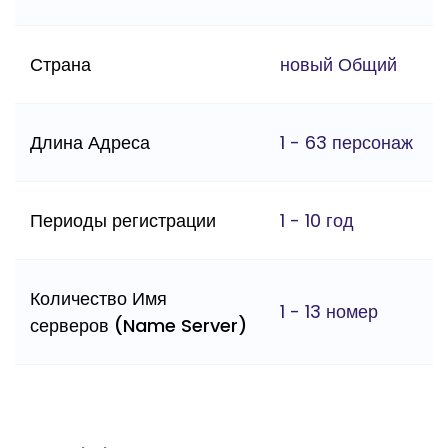
Страна
новый Общий
Длина Адреса
1 - 63 персонаж
Периоды регистрации
1 - 10 год
Количество Имя
1 - 13 номер
серверов (Name Server)