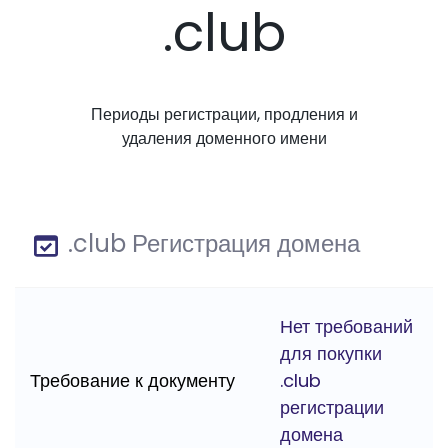
.club
Периоды регистрации, продления и
удаления доменного имени
.club Регистрация домена
Нет требований
для покупки
Требование к документу
.club
регистрации
домена