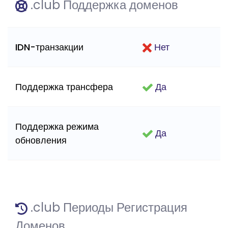
.club Поддержка доменов
IDN-транзакции
Нет
Поддержка трансфера
Да
Поддержка режима
Да
обновления
.club Периоды Регистрация
Доменов