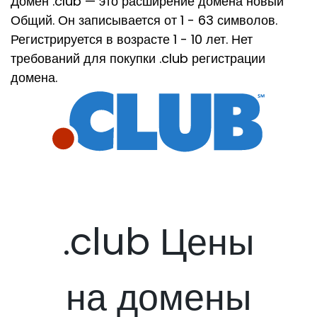
Домен .club — это расширение домена новый
Общий. Он записывается от 1 - 63 символов.
Регистрируется в возрасте 1 - 10 лет. Нет
требований для покупки .club регистрации
домена.
.club Цены
на домены