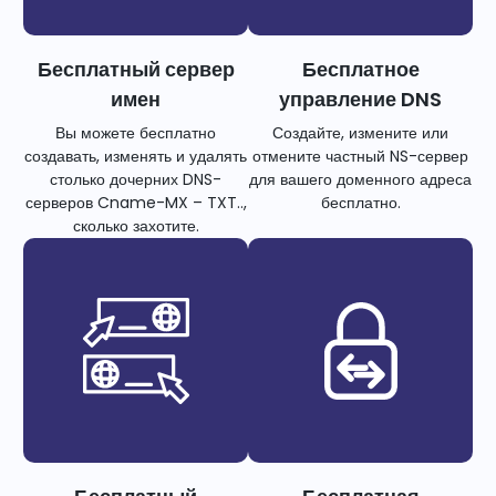
Бесплатный сервер
Бесплатное
имен
управление DNS
Вы можете бесплатно
Создайте, измените или
создавать, изменять и удалять
отмените частный NS-сервер
столько дочерних DNS-
для вашего доменного адреса
серверов Cname-MX – TXT..,
бесплатно.
сколько захотите.