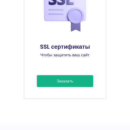
SSL сертификаты
Чтобы защитить ваш сайт
Заказать