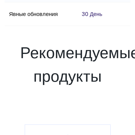
Явные обновления
30 День
Рекомендуемы
продукты