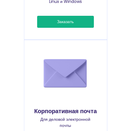
Linux и Windows
Заказать
Корпоративная почта
Для деловой электронной
почты