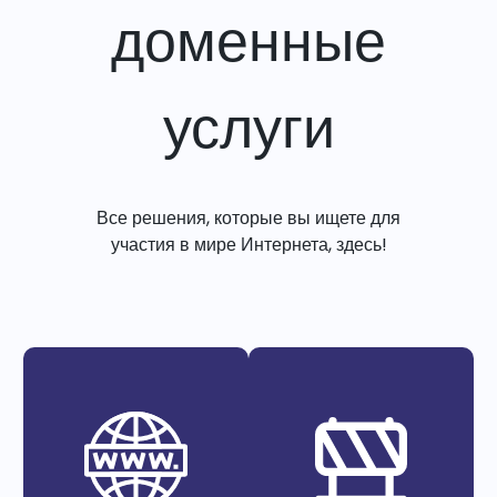
доменные
услуги
Все решения, которые вы ищете для
участия в мире Интернета, здесь!