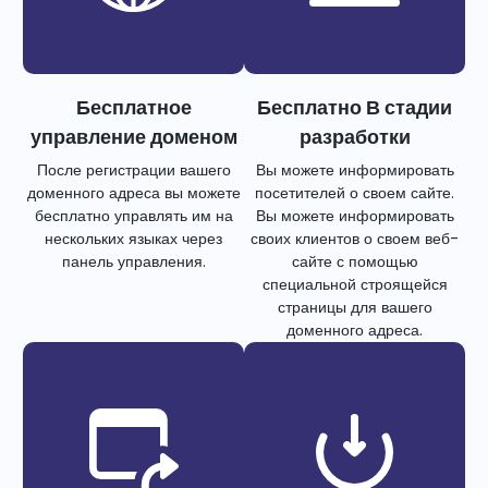
Бесплатное
Бесплатно В стадии
управление доменом
разработки
После регистрации вашего
Вы можете информировать
доменного адреса вы можете
посетителей о своем сайте.
бесплатно управлять им на
Вы можете информировать
нескольких языках через
своих клиентов о своем веб-
панель управления.
сайте с помощью
специальной строящейся
страницы для вашего
доменного адреса.