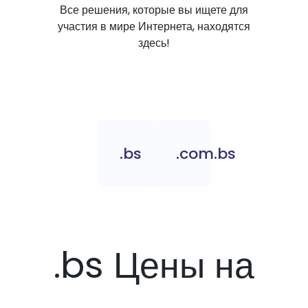
Все решения, которые вы ищете для
участия в мире Интернета, находятся
здесь!
.bs
.com.bs
.bs Цены на