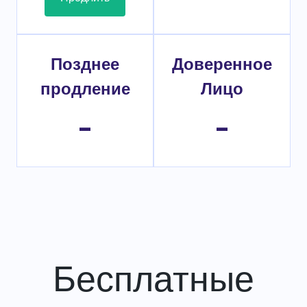
Позднее
Доверенное
продление
Лицо
-
-
Бесплатные