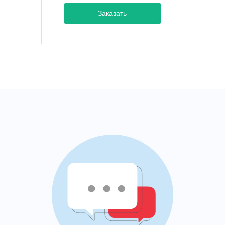
Заказать