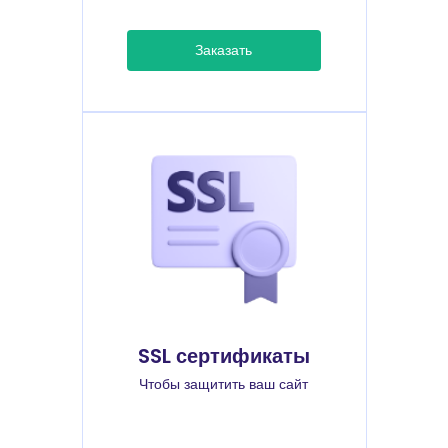
Заказать
SSL сертификаты
Чтобы защитить ваш сайт