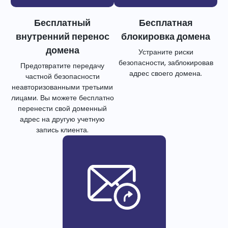
Бесплатный
Бесплатная
внутренний перенос
блокировка домена
домена
Устраните риски
безопасности, заблокировав
Предотвратите передачу
адрес своего домена.
частной безопасности
неавторизованными третьими
лицами. Вы можете бесплатно
перенести свой доменный
адрес на другую учетную
запись клиента.