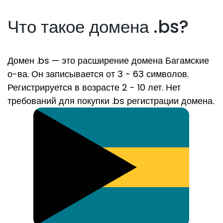
Что такое домена .bs?
Домен .bs — это расширение домена Багамские
о-ва. Он записывается от 3 - 63 символов.
Регистрируется в возрасте 2 - 10 лет. Нет
требований для покупки .bs регистрации домена.