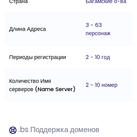
Страна
Багамские о-ва
3 - 63
Длина Адреса
персонаж
Периоды регистрации
2 - 10 год
Количество Имя
2 - 10 номер
серверов (Name Server)
.bs Поддержка доменов