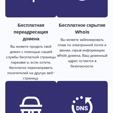
Бесплатная
Бесплатное скрытие
переадресация
Whois
домена
Вы можете заблокировать
спам по электронной почте и
Вы можете продать свой
звонки, скрыв информацию
домен с помощью нашей
whois домена. Ваш доменный
службы бесплатной страницы
адрес остается в
парковки и, если хотите,
безопасности.
бесплатно перенаправить
посетителей на другую веб-
страницу.