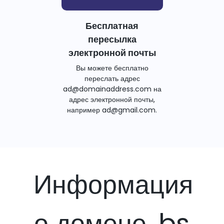
Бесплатная
пересылка
электронной почты
Вы можете бесплатно
переслать адрес
ad@domainaddress.com на
адрес электронной почты,
например ad@gmail.com.
Информация
о домене .bs