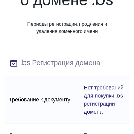
Периоды регистрации, продления и
удаления доменного имени
.bs Регистрация домена
Нет требований
для покупки .bs
Требование к документу
регистрации
домена