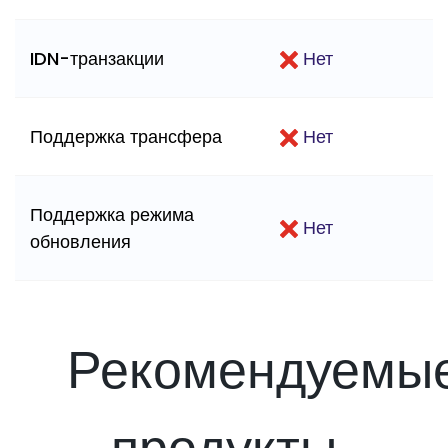
IDN-транзакции
Нет
Поддержка трансфера
Нет
Поддержка режима
Нет
обновления
Рекомендуемы
продукты