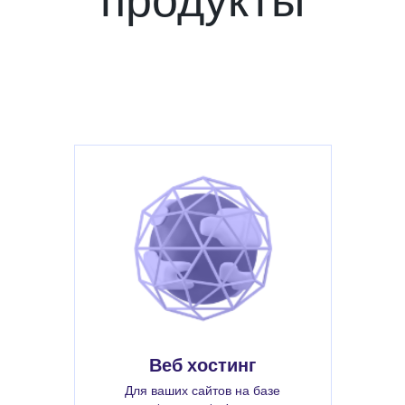
Веб хостинг
Для ваших сайтов на базе