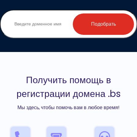
Подобрать
Получить помощь в
регистрации домена .bs
Мы здесь, чтобы помочь вам в любое время!