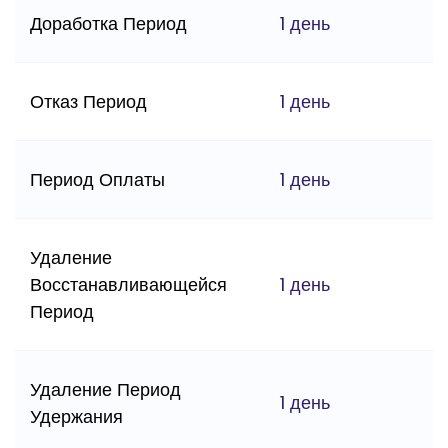
Доработка Период
1 день
Отказ Период
1 день
Период Оплаты
1 день
Удаление
Восстанавливающейся
1 день
Период
Удаление Период
1 день
Удержания