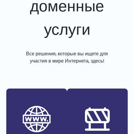
доменные
услуги
Все решения, которые вы ищете для
участия в мире Интернета, здесь!