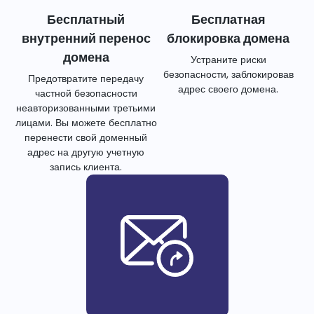
Бесплатный
Бесплатная
внутренний перенос
блокировка домена
домена
Устраните риски
безопасности, заблокировав
Предотвратите передачу
адрес своего домена.
частной безопасности
неавторизованными третьими
лицами. Вы можете бесплатно
перенести свой доменный
адрес на другую учетную
запись клиента.