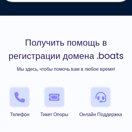
Получить помощь в
регистрации домена .boats
Мы здесь, чтобы помочь вам в любое время!
Телефон
Тикет Опоры
Онлайн Поддержка