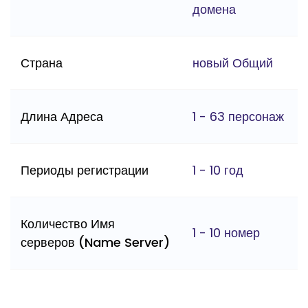
домена
Страна
новый Общий
Длина Адреса
1 - 63 персонаж
Периоды регистрации
1 - 10 год
Количество Имя
1 - 10 номер
серверов (Name Server)