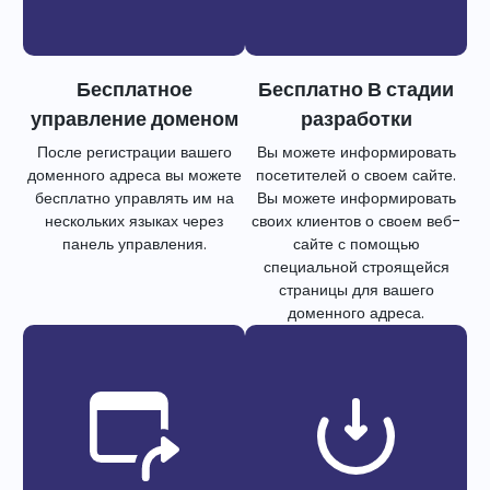
Бесплатное
Бесплатно В стадии
управление доменом
разработки
После регистрации вашего
Вы можете информировать
доменного адреса вы можете
посетителей о своем сайте.
бесплатно управлять им на
Вы можете информировать
нескольких языках через
своих клиентов о своем веб-
панель управления.
сайте с помощью
специальной строящейся
страницы для вашего
доменного адреса.