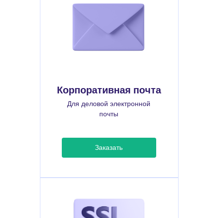
Корпоративная почта
Для деловой электронной
почты
Заказать