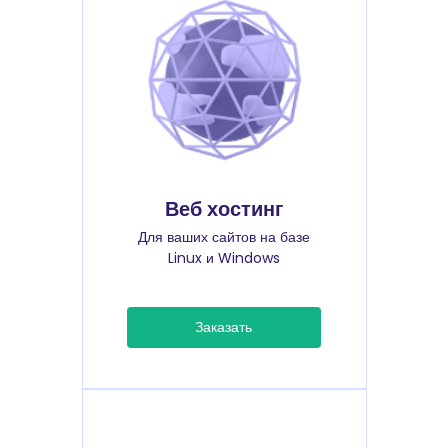
Веб хостинг
Для ваших сайтов на базе
Linux и Windows
Заказать