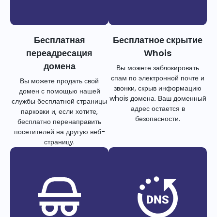
Бесплатная
Бесплатное скрытие
переадресация
Whois
домена
Вы можете заблокировать
спам по электронной почте и
Вы можете продать свой
звонки, скрыв информацию
домен с помощью нашей
whois домена. Ваш доменный
службы бесплатной страницы
адрес остается в
парковки и, если хотите,
безопасности.
бесплатно перенаправить
посетителей на другую веб-
страницу.