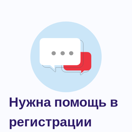
Нужна помощь в
регистрации