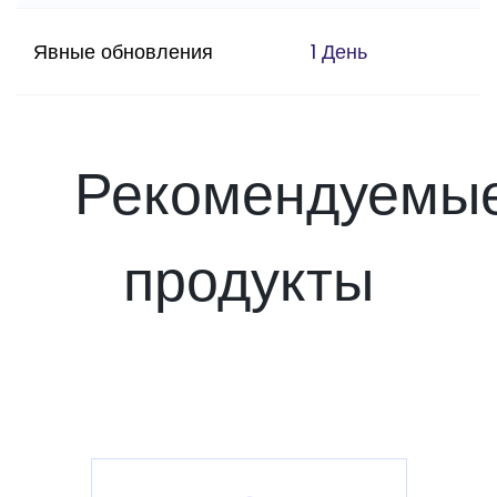
Явные обновления
1 День
Рекомендуемы
продукты