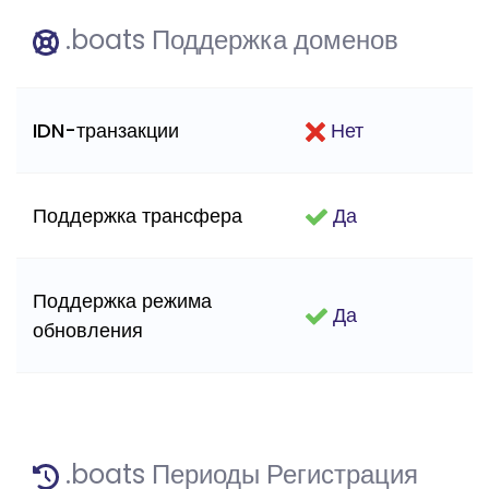
.boats Поддержка доменов
IDN-транзакции
Нет
Поддержка трансфера
Да
Поддержка режима
Да
обновления
.boats Периоды Регистрация