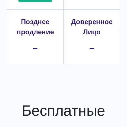
Позднее
Доверенное
продление
Лицо
-
-
Бесплатные