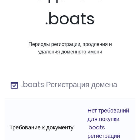
.boats
Периоды регистрации, продления и
удаления доменного имени
.boats Регистрация домена
Нет требований
для покупки
Требование к документу
.boats
регистрации