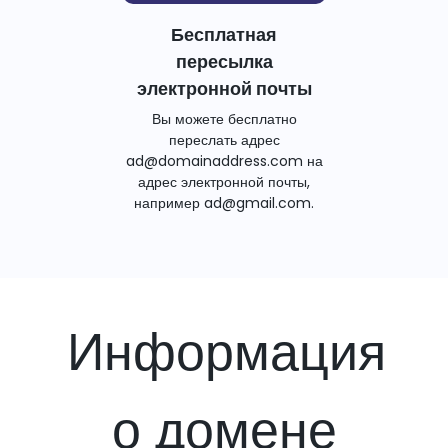
Бесплатная
пересылка
электронной почты
Вы можете бесплатно
переслать адрес
ad@domainaddress.com на
адрес электронной почты,
например ad@gmail.com.
Информация
о домене