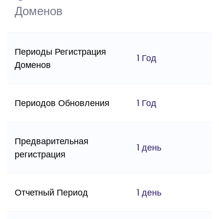
Доменов
Периоды Регистрация
1 Год
Доменов
Периодов Обновления
1 Год
Предварительная
1 день
регистрация
Отчетный Период
1 день