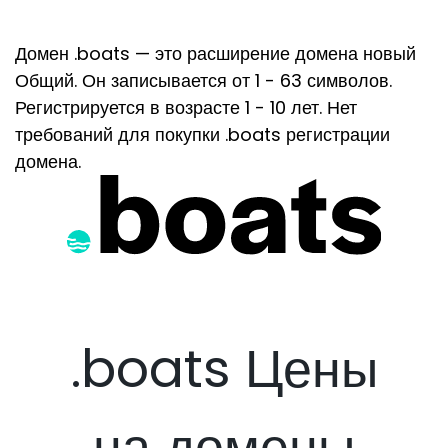
Домен .boats — это расширение домена новый
Общий. Он записывается от 1 - 63 символов.
Регистрируется в возрасте 1 - 10 лет. Нет
требований для покупки .boats регистрации
домена.
.boats Цены
на домены