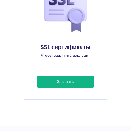
SSL сертификаты
Чтобы защитить ваш сайт
Заказать