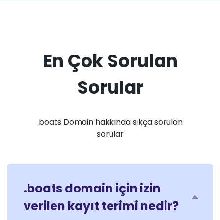
En Çok Sorulan
Sorular
.boats Domain hakkında sıkça sorulan
sorular
.boats domain için izin
verilen kayıt terimi nedir?