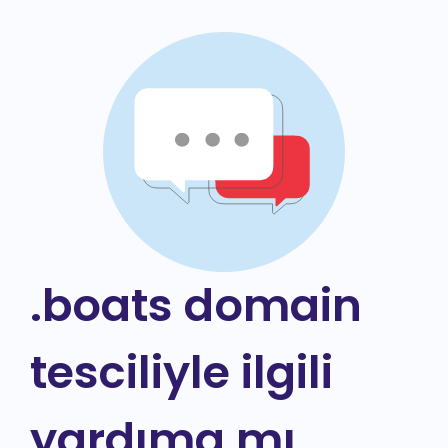
.boats domain
tesciliyle ilgili
yardıma mı