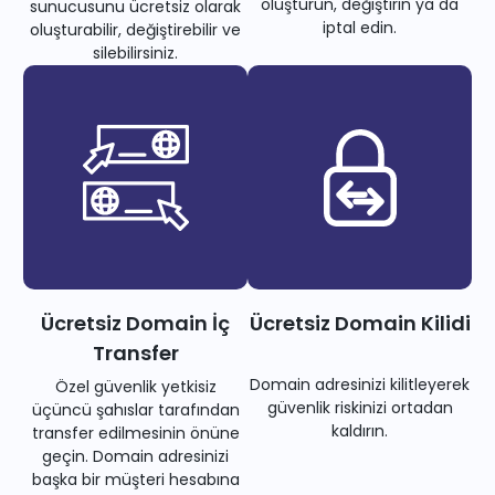
oluşturun, değiştirin ya da
sunucusunu ücretsiz olarak
iptal edin.
oluşturabilir, değiştirebilir ve
silebilirsiniz.
Ücretsiz Domain İç
Ücretsiz Domain Kilidi
Transfer
Domain adresinizi kilitleyerek
Özel güvenlik yetkisiz
güvenlik riskinizi ortadan
üçüncü şahıslar tarafından
kaldırın.
transfer edilmesinin önüne
geçin. Domain adresinizi
başka bir müşteri hesabına