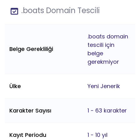
.boats Domain Tescili
.boats domain
tescili için
Belge Gerekliliği
belge
gerekmiyor
Ülke
Yeni Jenerik
Karakter Sayısı
1 - 63 karakter
Kayıt Periodu
1 - 10 yıl