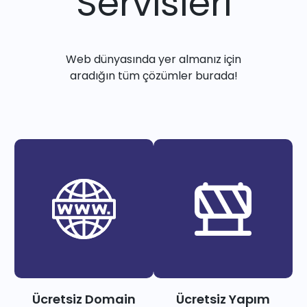
Servisleri
Web dünyasında yer almanız için
aradığın tüm çözümler burada!
Ücretsiz Domain
Ücretsiz Yapım