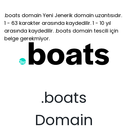
.boats domain Yeni Jenerik domain uzantısıdır.
1 - 63 karakter arasında kaydedilir. 1 - 10 yıl
arasında kaydedilir. .boats domain tescili için
belge gerekmiyor.
.boats
Domain