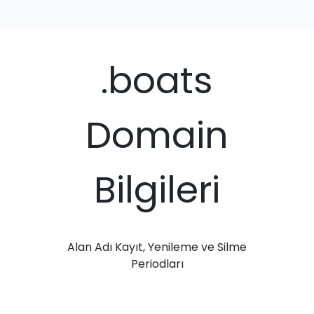
.boats
Domain
Bilgileri
Alan Adı Kayıt, Yenileme ve Silme
Periodları