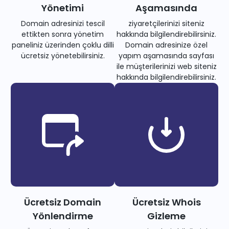
Yönetimi
Aşamasında
Domain adresinizi tescil
ziyaretçilerinizi siteniz
ettikten sonra yönetim
hakkında bilgilendirebilirsiniz.
paneliniz üzerinden çoklu dilli
Domain adresinize özel
ücretsiz yönetebilirsiniz.
yapım aşamasında sayfası
ile müşterilerinizi web siteniz
hakkında bilgilendirebilirsiniz.
Ücretsiz Domain
Ücretsiz Whois
Yönlendirme
Gizleme