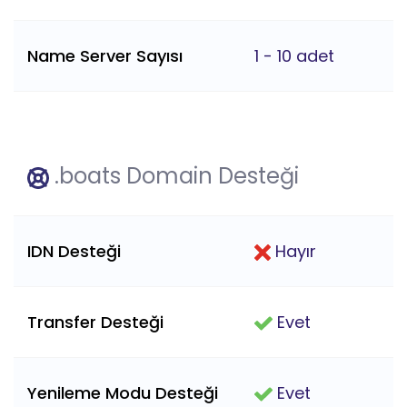
Name Server Sayısı
1 - 10 adet
.boats Domain Desteği
IDN Desteği
Hayır
Transfer Desteği
Evet
Yenileme Modu Desteği
Evet