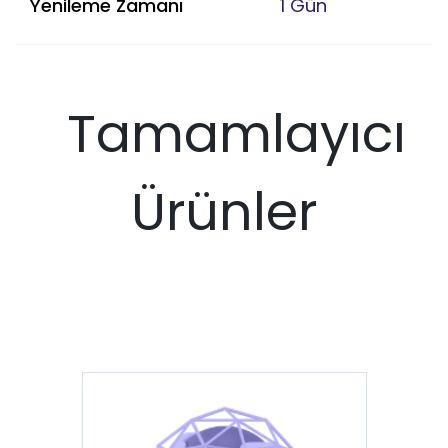
Yenileme Zamanı
1 Gün
Tamamlayıcı
Ürünler