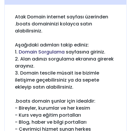
Atak Domain internet sayfası üzerinden
.boats domaininizi kolayca satın
alabilirsiniz.
Aşağıdaki adımları takip ediniz:
1.
Domain Sorgulama
sayfasına giriniz.
2. Alan adınızı sorgulama ekranına girerek
arayınız.
3. Domain tescile müsait ise bizimle
iletişime geçebilirsiniz ya da sepete
ekleyip satın alabilirsiniz.
.boats domain şunlar için idealdir:
- Bireyler, kurumlar ve her kesim
- Kurs veya eğitim portalları
- Blog, haber ve bilgi portalları
- Çevrimiçi hizmet sunan herkes