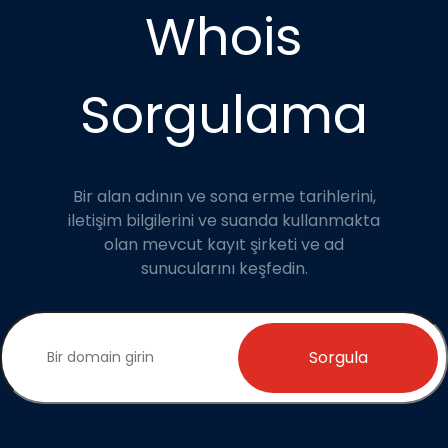
Whois
Sorgulama
Bir alan adının ve sona erme tarihlerini,
iletişim bilgilerini ve suanda kullanmakta
olan mevcut kayıt şirketi ve ad
sunucularını keşfedin.
Sorgula