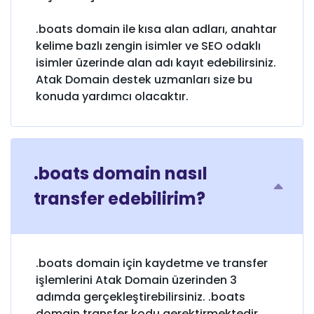
.boats domain ile kısa alan adları, anahtar
kelime bazlı zengin isimler ve SEO odaklı
isimler üzerinde alan adı kayıt edebilirsiniz.
Atak Domain destek uzmanları size bu
konuda yardımcı olacaktır.
.boats domain nasıl
transfer edebilirim?
.boats domain için kaydetme ve transfer
işlemlerini Atak Domain üzerinden 3
adımda gerçekleştirebilirsiniz. .boats
domain transfer kodu gerektirmektedir.