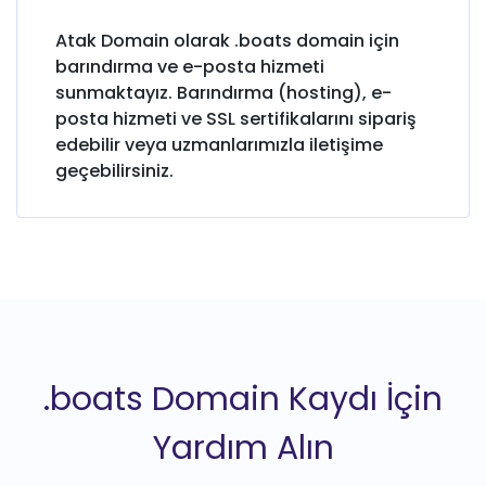
Atak Domain olarak .boats domain için
barındırma ve e-posta hizmeti
sunmaktayız. Barındırma (hosting), e-
posta hizmeti ve SSL sertifikalarını sipariş
edebilir veya uzmanlarımızla iletişime
geçebilirsiniz.
.boats Domain Kaydı İçin
Yardım Alın