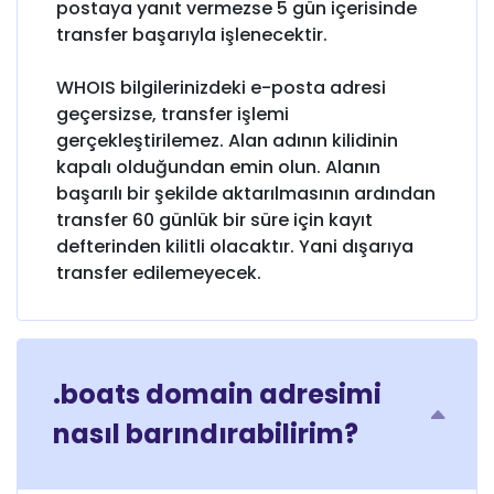
postaya yanıt vermezse 5 gün içerisinde
transfer başarıyla işlenecektir.
WHOIS bilgilerinizdeki e-posta adresi
geçersizse, transfer işlemi
gerçekleştirilemez. Alan adının kilidinin
kapalı olduğundan emin olun. Alanın
başarılı bir şekilde aktarılmasının ardından
transfer 60 günlük bir süre için kayıt
defterinden kilitli olacaktır. Yani dışarıya
transfer edilemeyecek.
.boats domain adresimi
nasıl barındırabilirim?