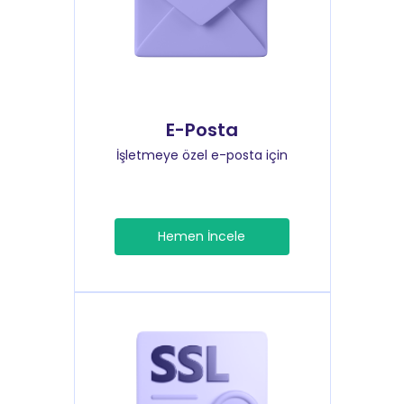
E-Posta
İşletmeye özel e-posta için
Hemen İncele