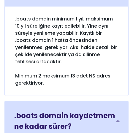
.boats domain minimum 1 yıl, maksimum
10 yıl süreliğine kayıt edilebilir. Yine aynı
süreyle yenileme yapabilir. Kayıtlı bir
.boats domain 1 hafta öncesinden
yenilenmesi gerekiyor. Aksi halde cezalı bir
şekilde yenilenecektir ya da silinme
tehlikesi artacaktır.
Minimum 2 maksimum 13 adet NS adresi
gerektiriyor.
.boats domain kaydetmem
ne kadar sürer?