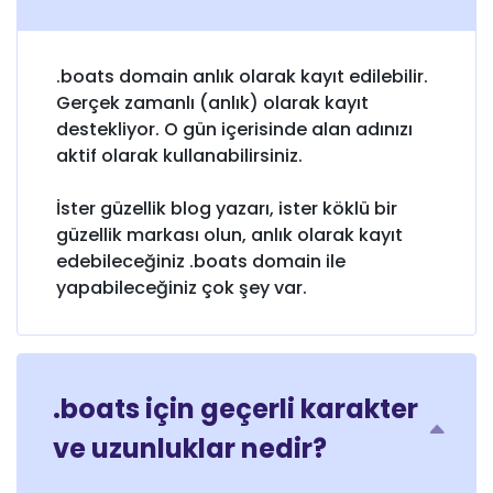
.boats domain anlık olarak kayıt edilebilir.
Gerçek zamanlı (anlık) olarak kayıt
destekliyor. O gün içerisinde alan adınızı
aktif olarak kullanabilirsiniz.
İster güzellik blog yazarı, ister köklü bir
güzellik markası olun, anlık olarak kayıt
edebileceğiniz .boats domain ile
yapabileceğiniz çok şey var.
.boats için geçerli karakter
ve uzunluklar nedir?