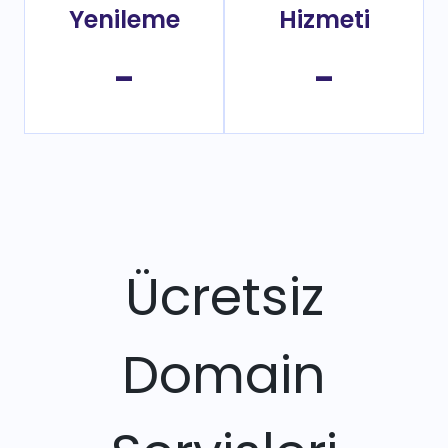
Yenileme
Hizmeti
-
-
Ücretsiz
Domain