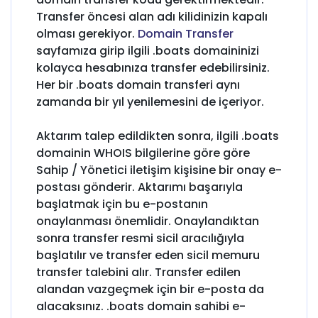
Transfer öncesi alan adı kilidinizin kapalı
olması gerekiyor.
Domain Transfer
sayfamıza girip ilgili .boats domaininizi
kolayca hesabınıza transfer edebilirsiniz.
Her bir .boats domain transferi aynı
zamanda bir yıl yenilemesini de içeriyor.
Aktarım talep edildikten sonra, ilgili .boats
domainin WHOIS bilgilerine göre göre
Sahip / Yönetici iletişim kişisine bir onay e-
postası gönderir. Aktarımı başarıyla
başlatmak için bu e-postanın
onaylanması önemlidir. Onaylandıktan
sonra transfer resmi sicil aracılığıyla
başlatılır ve transfer eden sicil memuru
transfer talebini alır. Transfer edilen
alandan vazgeçmek için bir e-posta da
alacaksınız. .boats domain sahibi e-