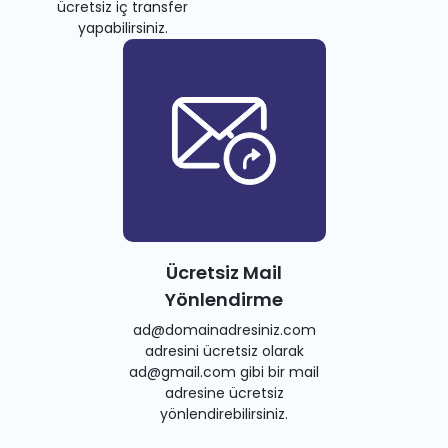
ücretsiz iç transfer
yapabilirsiniz.
Ücretsiz Mail
Yönlendirme
ad@domainadresiniz.com
adresini ücretsiz olarak
ad@gmail.com gibi bir mail
adresine ücretsiz
yönlendirebilirsiniz.