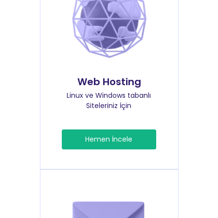
Web Hosting
Linux ve Windows tabanlı
Siteleriniz İçin
Hemen İncele