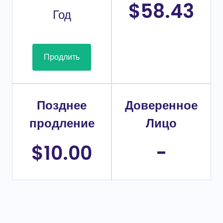
$58.43
Год
Продлить
Позднее
Доверенное
продление
Лицо
$10.00
-