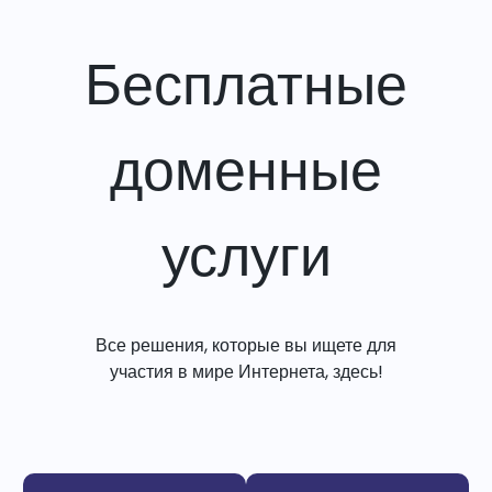
Бесплатные
доменные
услуги
Все решения, которые вы ищете для
участия в мире Интернета, здесь!