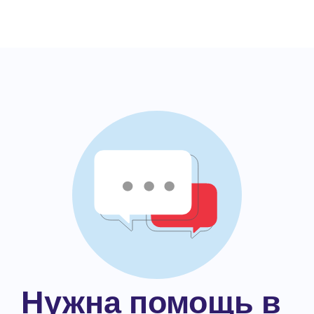
Нужна помощь в