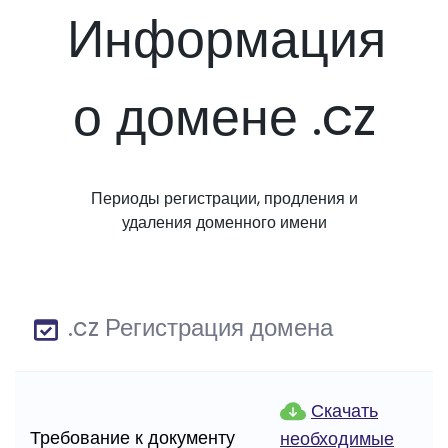
Информация
о домене .cz
Периоды регистрации, продления и
удаления доменного имени
.cz Регистрация домена
Скачать
Требование к документу
необходимые