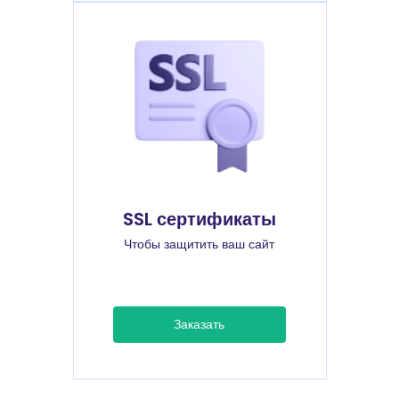
SSL сертификаты
Чтобы защитить ваш сайт
Заказать