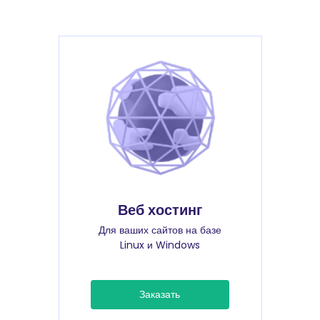
Веб хостинг
Для ваших сайтов на базе
Linux и Windows
Заказать