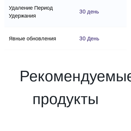
Удаление Период
30 день
Удержания
Явные обновления
30 День
Рекомендуемы
продукты