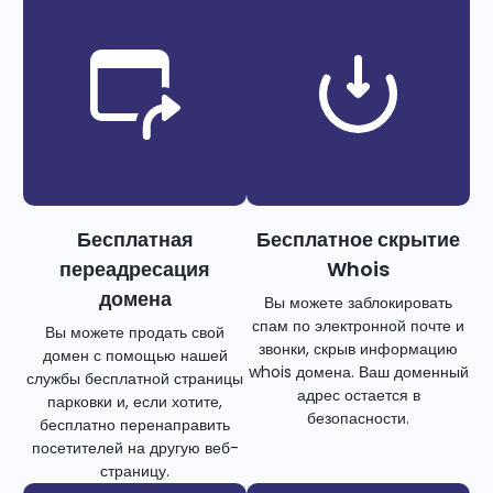
Бесплатная
Бесплатное скрытие
переадресация
Whois
домена
Вы можете заблокировать
спам по электронной почте и
Вы можете продать свой
звонки, скрыв информацию
домен с помощью нашей
whois домена. Ваш доменный
службы бесплатной страницы
адрес остается в
парковки и, если хотите,
безопасности.
бесплатно перенаправить
посетителей на другую веб-
страницу.