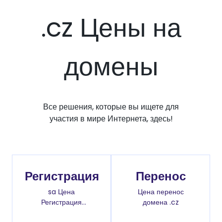
.cz Цены на
домены
Все решения, которые вы ищете для
участия в мире Интернета, здесь!
Регистрация
Перенос
sa Цена
Цена перенос
Регистрация
домена .cz
доменов