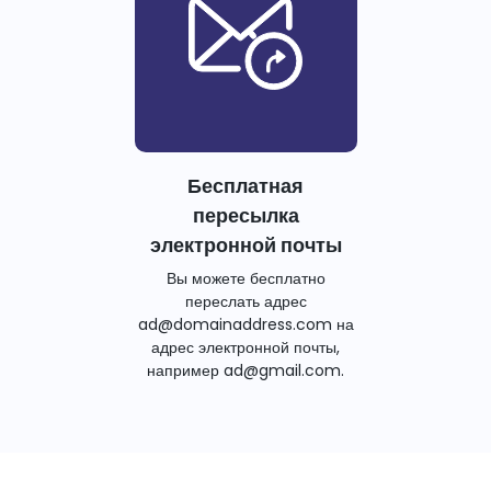
Бесплатная
пересылка
электронной почты
Вы можете бесплатно
переслать адрес
ad@domainaddress.com на
адрес электронной почты,
например ad@gmail.com.