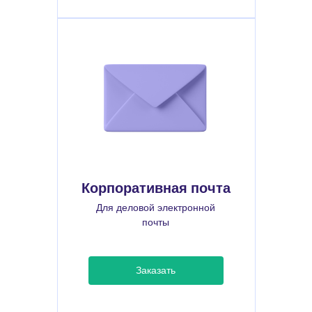
Корпоративная почта
Для деловой электронной
почты
Заказать