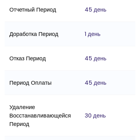
Отчетный Период
45 день
Доработка Период
1 день
Отказ Период
45 день
Период Оплаты
45 день
Удаление
Восстанавливающейся
30 день
Период