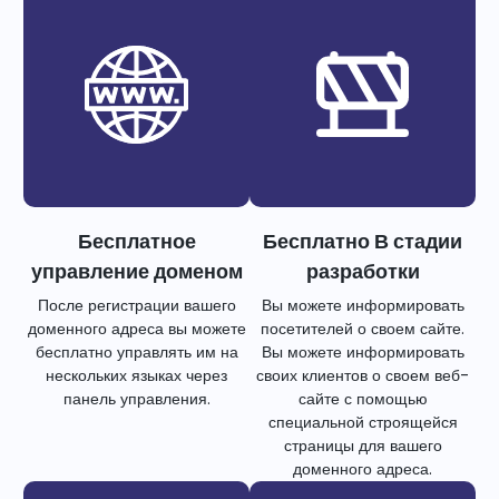
Бесплатное
Бесплатно В стадии
управление доменом
разработки
После регистрации вашего
Вы можете информировать
доменного адреса вы можете
посетителей о своем сайте.
бесплатно управлять им на
Вы можете информировать
нескольких языках через
своих клиентов о своем веб-
панель управления.
сайте с помощью
специальной строящейся
страницы для вашего
доменного адреса.