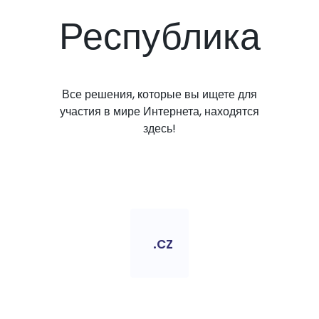
Республика
Все решения, которые вы ищете для
участия в мире Интернета, находятся
здесь!
.cz