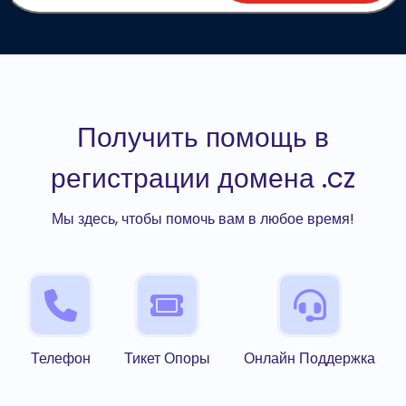
Получить помощь в
регистрации домена .cz
Мы здесь, чтобы помочь вам в любое время!
Телефон
Тикет Опоры
Онлайн Поддержка