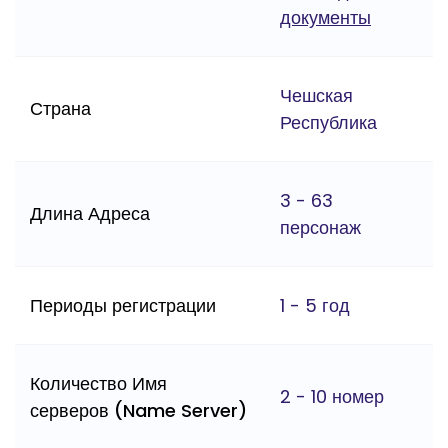
документы
Чешская
Страна
Республика
3 - 63
Длина Адреса
персонаж
Периоды регистрации
1 - 5 год
Количество Имя
2 - 10 номер
серверов (Name Server)