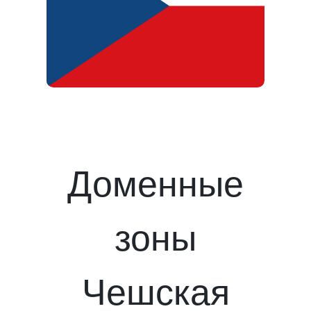
Доменные
зоны
Чешская