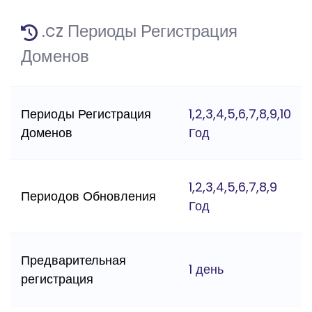
.cz Периоды Регистрация
Доменов
Периоды Регистрация
1,2,3,4,5,6,7,8,9,10
Доменов
Год
1,2,3,4,5,6,7,8,9
Периодов Обновления
Год
Предварительная
1 день
регистрация