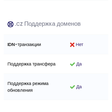
.cz Поддержка доменов
IDN-транзакции
Нет
Поддержка трансфера
Да
Поддержка режима
Да
обновления