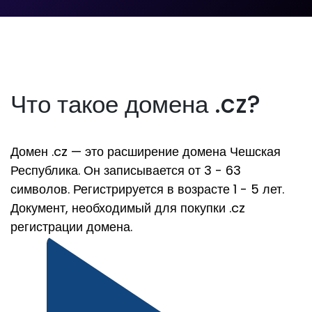
Что такое домена .cz?
Домен .cz — это расширение домена Чешская
Республика. Он записывается от 3 - 63
символов. Регистрируется в возрасте 1 - 5 лет.
Документ, необходимый для покупки .cz
регистрации домена.