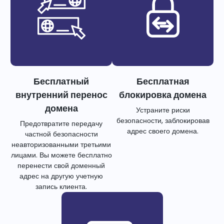
Бесплатный
Бесплатная
внутренний перенос
блокировка домена
домена
Устраните риски
безопасности, заблокировав
Предотвратите передачу
адрес своего домена.
частной безопасности
неавторизованными третьими
лицами. Вы можете бесплатно
перенести свой доменный
адрес на другую учетную
запись клиента.