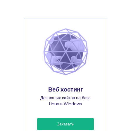
Веб хостинг
Для ваших сайтов на базе
Linux и Windows
Заказать