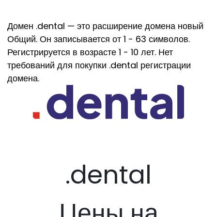
Домен .dental — это расширение домена новый
Общий. Он записывается от 1 - 63 символов.
Регистрируется в возрасте 1 - 10 лет. Нет
требований для покупки .dental регистрации
домена.
.dental
Цены на