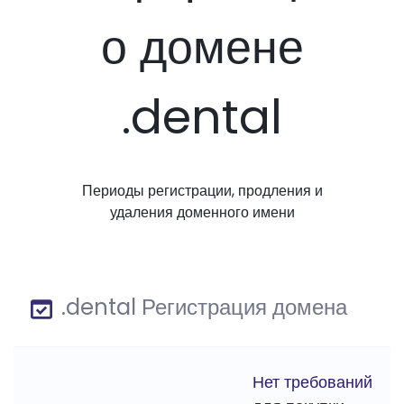
о домене
.dental
Периоды регистрации, продления и
удаления доменного имени
.dental Регистрация домена
Нет требований