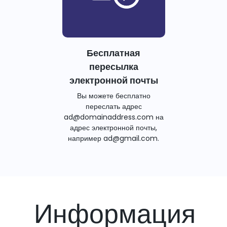
Бесплатная
пересылка
электронной почты
Вы можете бесплатно
переслать адрес
ad@domainaddress.com на
адрес электронной почты,
например ad@gmail.com.
Информация