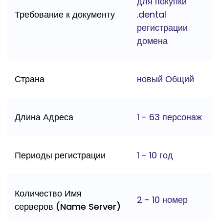
для покупки
Требование к документу
.dental
регистрации
домена
Страна
новый Общий
Длина Адреса
1 - 63 персонаж
Периоды регистрации
1 - 10 год
Количество Имя
2 - 10 номер
серверов (Name Server)