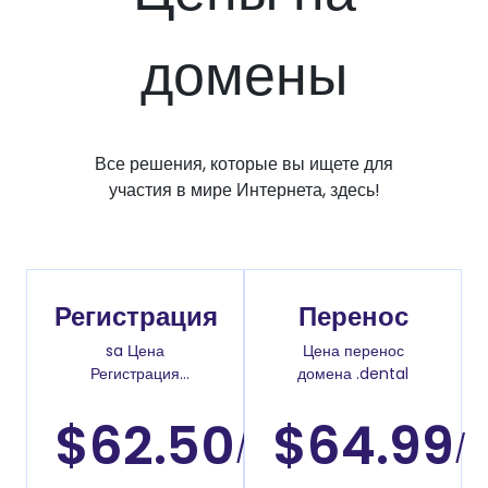
домены
Все решения, которые вы ищете для
участия в мире Интернета, здесь!
Регистрация
Перенос
sa Цена
Цена перенос
Регистрация
домена .dental
доменов
$62.50
$64.99
/
/