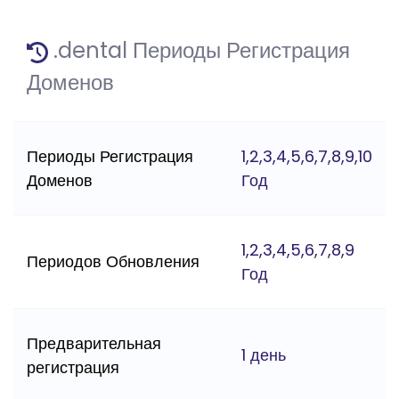
.dental Периоды Регистрация
Доменов
Периоды Регистрация
1,2,3,4,5,6,7,8,9,10
Доменов
Год
1,2,3,4,5,6,7,8,9
Периодов Обновления
Год
Предварительная
1 день
регистрация