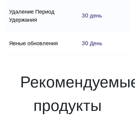
Удаление Период
30 день
Удержания
Явные обновления
30 День
Рекомендуемы
продукты