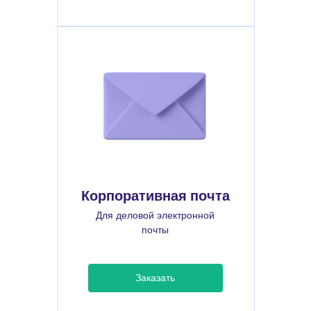
Корпоративная почта
Для деловой электронной
почты
Заказать