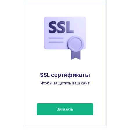
SSL сертификаты
Чтобы защитить ваш сайт
Заказать