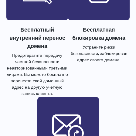
Бесплатный
Бесплатная
внутренний перенос
блокировка домена
домена
Устраните риски
безопасности, заблокировав
Предотвратите передачу
адрес своего домена.
частной безопасности
неавторизованными третьими
лицами. Вы можете бесплатно
перенести свой доменный
адрес на другую учетную
запись клиента.