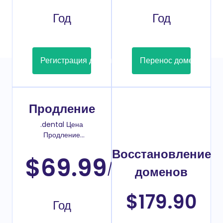
Год
Год
Регистрация домена
Перенос домена
Продление
.dental Цена
Продление
домена
Восстановление
$69.99
/
доменов
$179.90
Год