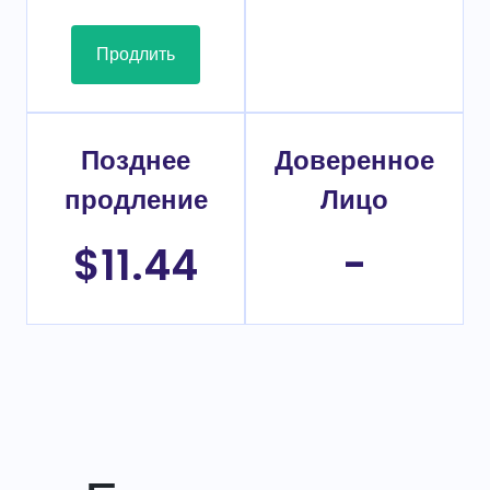
Продлить
Позднее
Доверенное
продление
Лицо
$11.44
-