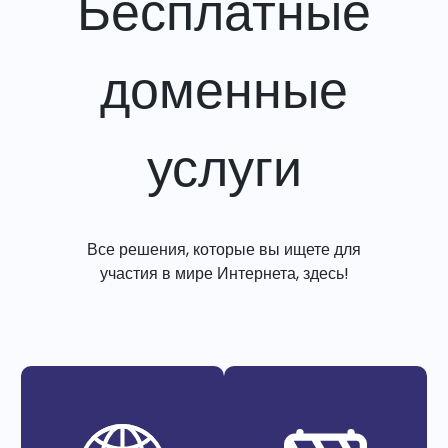
Бесплатные
доменные
услуги
Все решения, которые вы ищете для
участия в мире Интернета, здесь!