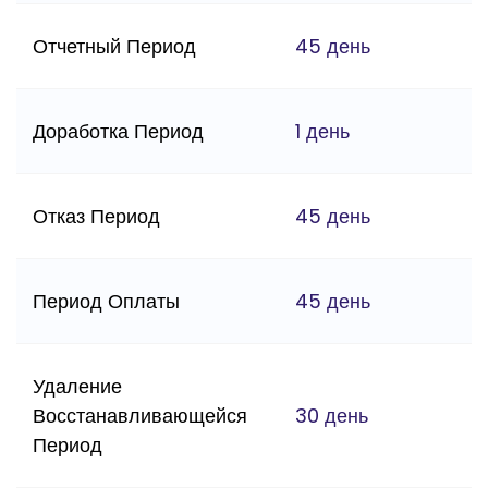
Отчетный Период
45 день
Доработка Период
1 день
Отказ Период
45 день
Период Оплаты
45 день
Удаление
Восстанавливающейся
30 день
Период