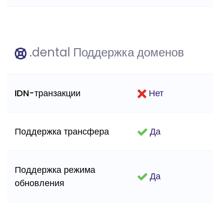
.dental Поддержка доменов
IDN-транзакции
Нет
Поддержка трансфера
Да
Поддержка режима
Да
обновления