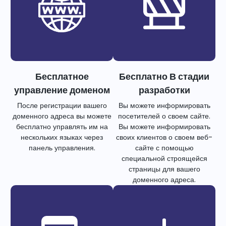
Бесплатное
Бесплатно В стадии
управление доменом
разработки
После регистрации вашего
Вы можете информировать
доменного адреса вы можете
посетителей о своем сайте.
бесплатно управлять им на
Вы можете информировать
нескольких языках через
своих клиентов о своем веб-
панель управления.
сайте с помощью
специальной строящейся
страницы для вашего
доменного адреса.