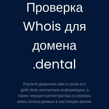
Проверка
Whois для
домена
.dental
Изучите доменное имя и сроки его
действия, контактную информацию, а
также текущего регистратора и серверы
имен, используемые в настоящее время.