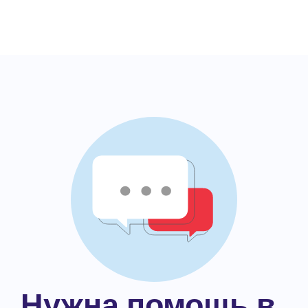
Нужна помощь в