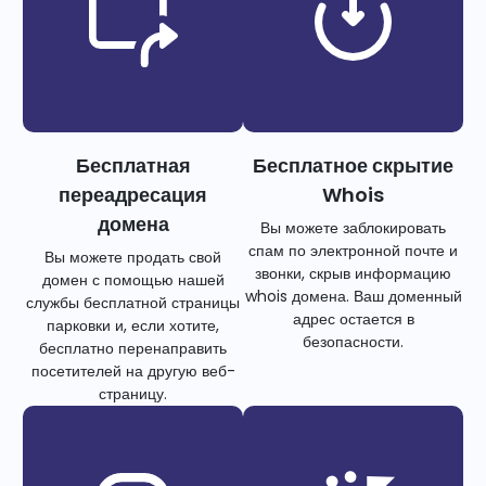
Бесплатная
Бесплатное скрытие
переадресация
Whois
домена
Вы можете заблокировать
спам по электронной почте и
Вы можете продать свой
звонки, скрыв информацию
домен с помощью нашей
whois домена. Ваш доменный
службы бесплатной страницы
адрес остается в
парковки и, если хотите,
безопасности.
бесплатно перенаправить
посетителей на другую веб-
страницу.