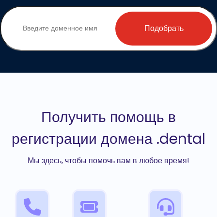
Подобрать
Получить помощь в
регистрации домена .dental
Мы здесь, чтобы помочь вам в любое время!