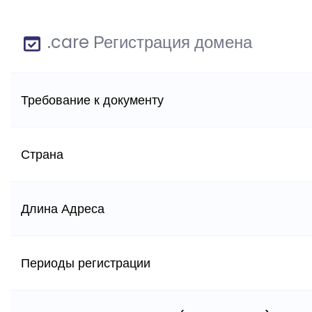
.care Регистрация домена
Требование к документу
Страна
Длина Адреса
Периоды регистрации