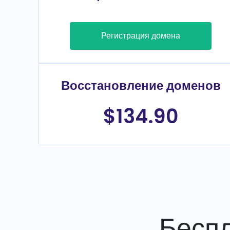
Регистрация домена
Восстановление доменов
$134.90
Бесп