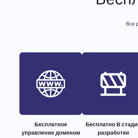
Все 
Бесплатное
Бесплатно В стади
управление доменом
разработки