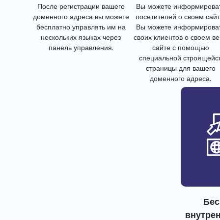
После регистрации вашего
Вы можете информирова
доменного адреса вы можете
посетителей о своем сайт
бесплатно управлять им на
Вы можете информирова
нескольких языках через
своих клиентов о своем в
панель управления.
сайте с помощью
специальной строящейс
страницы для вашего
доменного адреса.
Бес
внутре