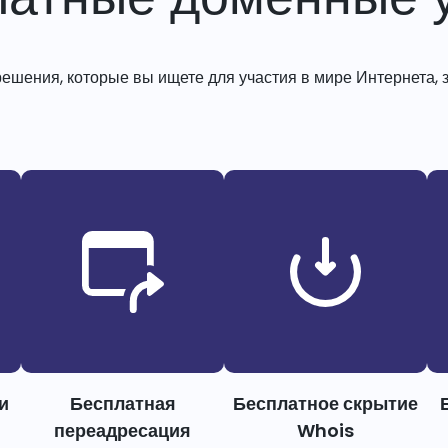
решения, которые вы ищете для участия в мире Интернета, з
и
Бесплатная
Бесплатное скрытие
переадресация
Whois