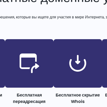
решения, которые вы ищете для участия в мире Интернета, з
и
Бесплатная
Бесплатное скрытие
переадресация
Whois