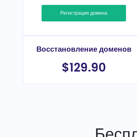
Регистрация домена
Восстановление доменов
$129.90
Бесп