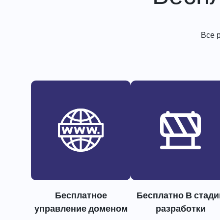
Все 
Бесплатное
Бесплатно В стади
управление доменом
разработки