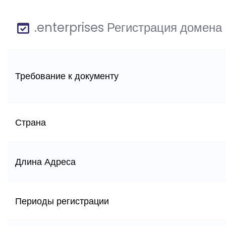
.enterprises Регистрация домена
Требование к документу
Страна
Длина Адреса
Периоды регистрации