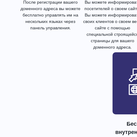
После регистрации вашего
Вы можете информирова
доменного адреса вы можете
посетителей о своем сайт
бесплатно управлять им на
Вы можете информирова
нескольких языках через
своих клиентов о своем в
панель управления.
сайте с помощью
специальной строящейс
страницы для вашего
доменного адреса.
Бес
внутре