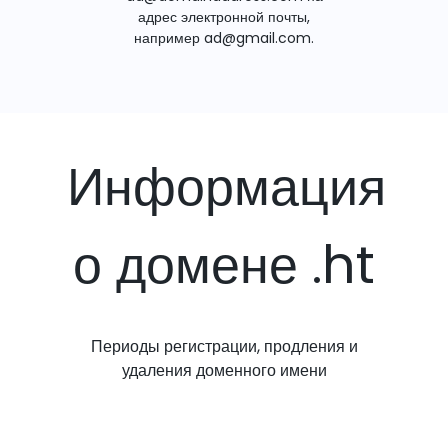
адрес электронной почты,
например ad@gmail.com.
Информация
о домене .ht
Периоды регистрации, продления и
удаления доменного имени