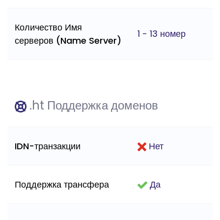
Количество Имя
1 - 13 номер
серверов (Name Server)
.ht Поддержка доменов
IDN-транзакции
Нет
Поддержка трансфера
Да