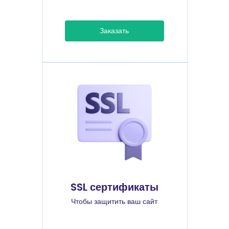
Заказать
SSL сертификаты
Чтобы защитить ваш сайт