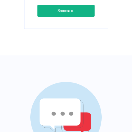
Заказать