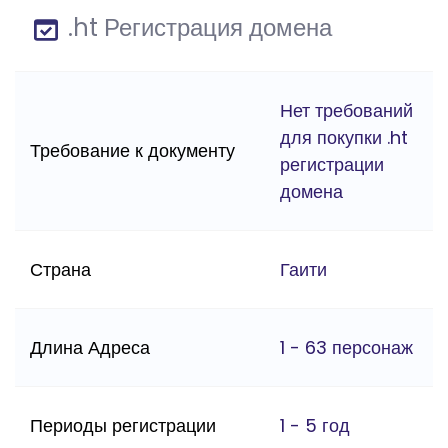
.ht Регистрация домена
Нет требований
для покупки .ht
Требование к документу
регистрации
домена
Страна
Гаити
Длина Адреса
1 - 63 персонаж
Периоды регистрации
1 - 5 год