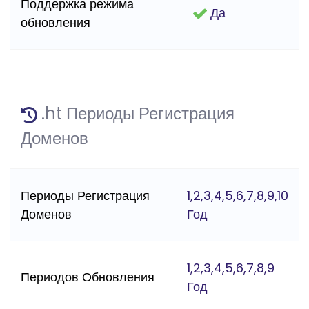
Поддержка режима
Да
обновления
.ht Периоды Регистрация
Доменов
Периоды Регистрация
1,2,3,4,5,6,7,8,9,10
Доменов
Год
1,2,3,4,5,6,7,8,9
Периодов Обновления
Год