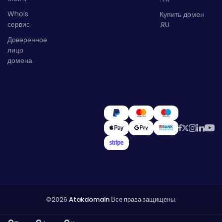
Whois
Купить домен
сервис
.RU
Доверенное
лицо
домена
©2026
Atakdomain
Все права защищены.