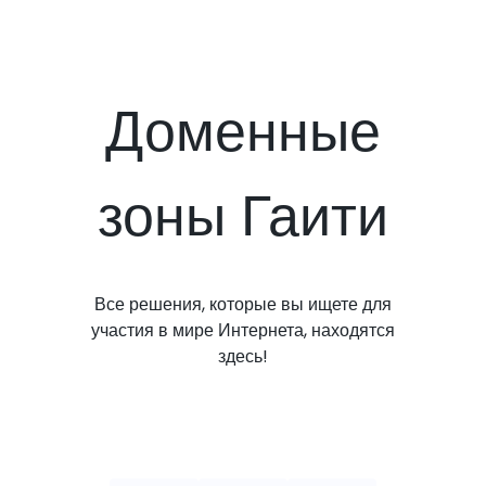
Доменные
зоны Гаити
Все решения, которые вы ищете для
участия в мире Интернета, находятся
здесь!