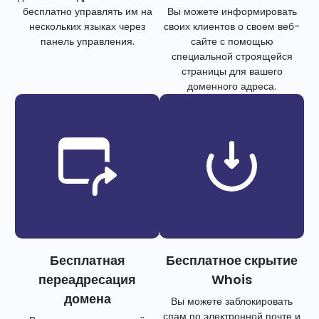
бесплатно управлять им на
Вы можете информировать
нескольких языках через
своих клиентов о своем веб-
панель управления.
сайте с помощью
специальной строящейся
страницы для вашего
доменного адреса.
Бесплатная
Бесплатное скрытие
переадресация
Whois
домена
Вы можете заблокировать
спам по электронной почте и