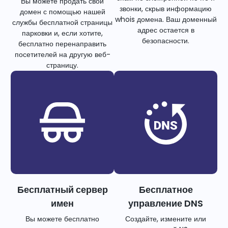
Вы можете продать свой
звонки, скрыв информацию
домен с помощью нашей
whois домена. Ваш доменный
службы бесплатной страницы
адрес остается в
парковки и, если хотите,
безопасности.
бесплатно перенаправить
посетителей на другую веб-
страницу.
Бесплатный сервер
Бесплатное
имен
управление DNS
Вы можете бесплатно
Создайте, измените или