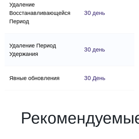
Удаление
Восстанавливающейся
30 день
Период
Удаление Период
30 день
Удержания
Явные обновления
30 День
Рекомендуемы