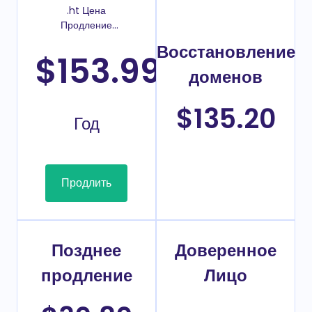
.ht Цена
Продление
домена
Восстановление
$153.99
/
доменов
$135.20
Год
Продлить
Позднее
Доверенное
продление
Лицо