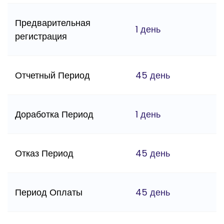
Предварительная
1 день
регистрация
Отчетный Период
45 день
Доработка Период
1 день
Отказ Период
45 день
Период Оплаты
45 день