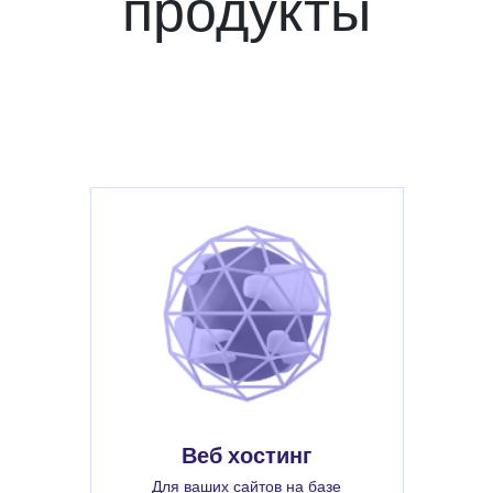
продукты
Веб хостинг
Для ваших сайтов на базе