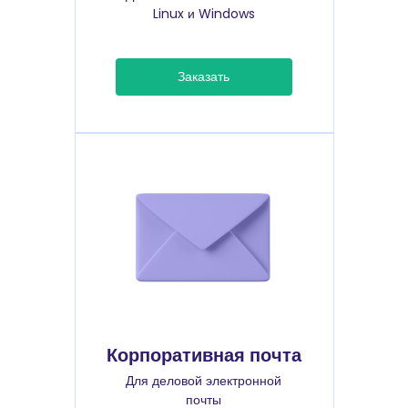
Linux и Windows
Заказать
Корпоративная почта
Для деловой электронной
почты