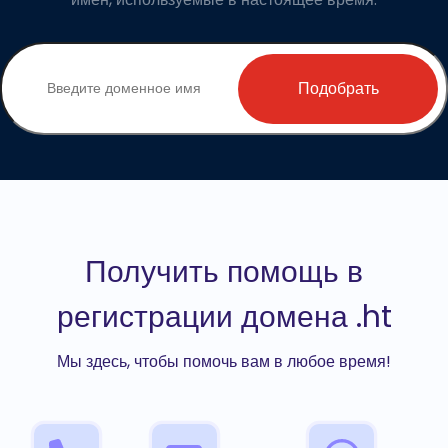
Подобрать
Получить помощь в
регистрации домена .ht
Мы здесь, чтобы помочь вам в любое время!