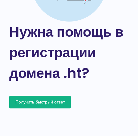
Нужна помощь в
регистрации
домена .ht?
Получить быстрый ответ