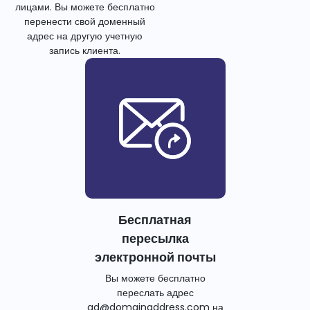
лицами. Вы можете бесплатно
перенести свой доменный
адрес на другую учетную
запись клиента.
Бесплатная
пересылка
электронной почты
Вы можете бесплатно
переслать адрес
ad@domainaddress.com на