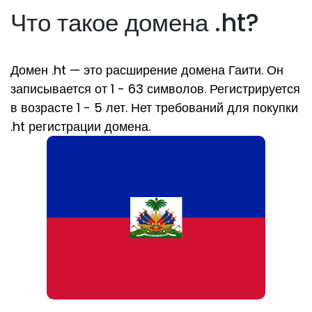
Что такое домена .ht?
Домен .ht — это расширение домена Гаити. Он
записывается от 1 - 63 символов. Регистрируется
в возрасте 1 - 5 лет. Нет требований для покупки
.ht регистрации домена.